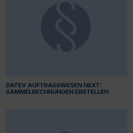
DATEV AUFTRAGSWESEN NEXT:
SAMMELRECHNUNGEN ERSTELLEN