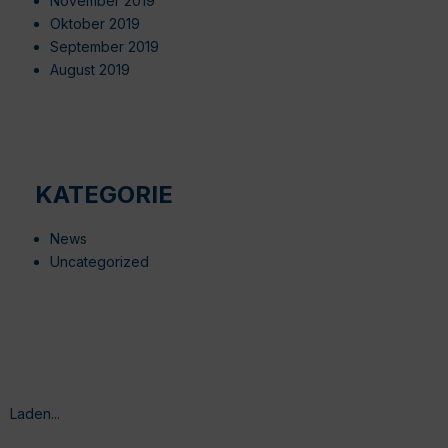
November 2019
Oktober 2019
September 2019
August 2019
KATEGORIE
News
Uncategorized
Laden...