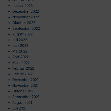
Januar 2023
Dezember 2022
November 2022
Oktober 2022
September 2022
August 2022
Juli 2022
Juni 2022
Mai 2022
April 2022
März 2022
Februar 2022
Januar 2022
Dezember 2021
November 2021
Oktober 2021
September 2021
August 2021
Juli 2021