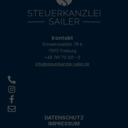
Kontakt
Schwarzwaldstr. 78 b
79117 Freiburg
+49 761 70 321 – 0
info@steuerkanzlei-sailer.de
DATENSCHUTZ
IMPRESSUM