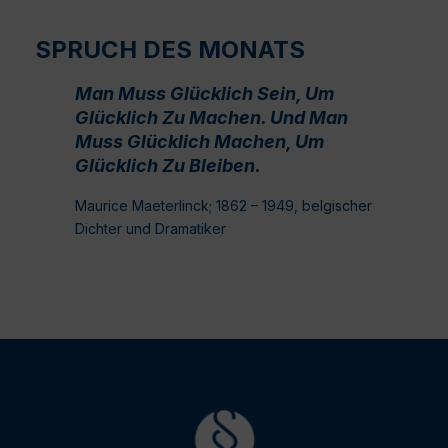
SPRUCH DES MONATS
Man Muss Glücklich Sein, Um
Glücklich Zu Machen. Und Man
Muss Glücklich Machen, Um
Glücklich Zu Bleiben.
Maurice Maeterlinck; 1862 – 1949, belgischer
Dichter und Dramatiker