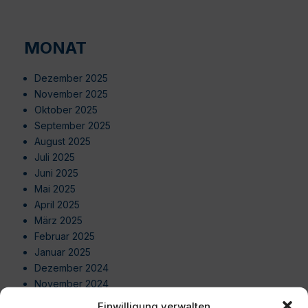
MONAT
Dezember 2025
November 2025
Oktober 2025
September 2025
August 2025
Juli 2025
Juni 2025
Mai 2025
April 2025
März 2025
Februar 2025
Januar 2025
Dezember 2024
November 2024
Oktober 2024
Einwilligung verwalten