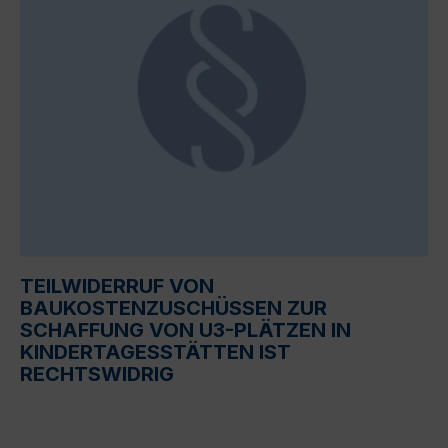
TEILWIDERRUF VON
BAUKOSTENZUSCHÜSSEN ZUR
SCHAFFUNG VON U3-PLÄTZEN IN
KINDERTAGESSTÄTTEN IST
RECHTSWIDRIG