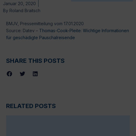
Januar 20, 2020
By
Roland Braitsch
BMJV, Pressemitteilung vom 17.01.2020
Source: Datev –
Thomas-Cook-Pleite: Wichtige Informationen
für geschädigte Pauschalreisende
SHARE THIS POSTS
RELATED POSTS