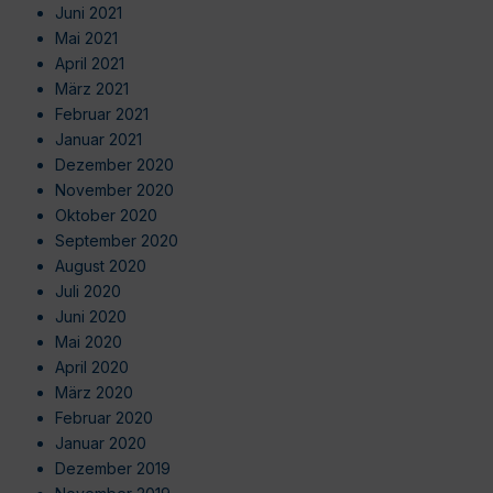
Juni 2021
Mai 2021
April 2021
März 2021
Februar 2021
Januar 2021
Dezember 2020
November 2020
Oktober 2020
September 2020
August 2020
Juli 2020
Juni 2020
Mai 2020
April 2020
März 2020
Februar 2020
Januar 2020
Dezember 2019