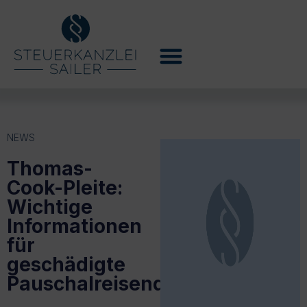
NEWS
Thomas-
Cook-Pleite:
Wichtige
Informationen
für
geschädigte
Pauschalreisende