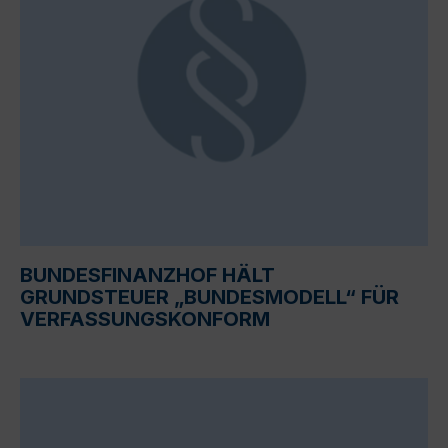
BUNDESFINANZHOF HÄLT
GRUNDSTEUER „BUNDESMODELL“ FÜR
VERFASSUNGSKONFORM