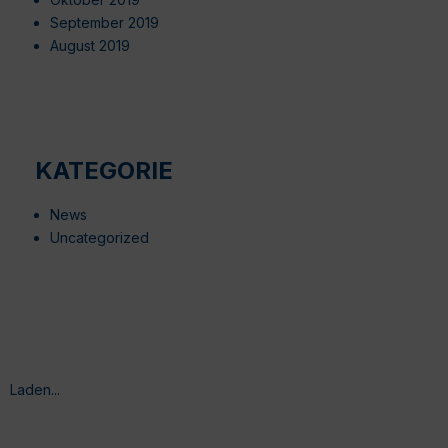
September 2019
August 2019
KATEGORIE
News
Uncategorized
Laden...