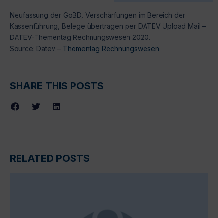
Neufassung der GoBD, Verschärfungen im Bereich der
Kassenführung, Belege übertragen per DATEV Upload Mail –
DATEV-Thementag Rechnungswesen 2020.
Source: Datev –
Thementag Rechnungswesen
SHARE THIS POSTS
RELATED POSTS