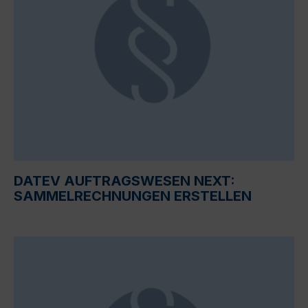
DATEV AUFTRAGSWESEN NEXT:
SAMMELRECHNUNGEN ERSTELLEN