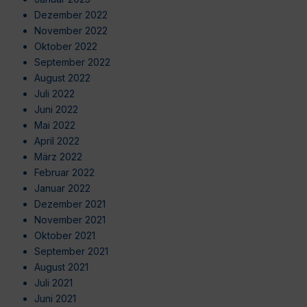
Dezember 2022
November 2022
Oktober 2022
September 2022
August 2022
Juli 2022
Juni 2022
Mai 2022
April 2022
März 2022
Februar 2022
Januar 2022
Dezember 2021
November 2021
Oktober 2021
September 2021
August 2021
Juli 2021
Juni 2021