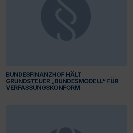
BUNDESFINANZHOF HÄLT
GRUNDSTEUER „BUNDESMODELL“ FÜR
VERFASSUNGSKONFORM