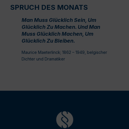
SPRUCH DES MONATS
Man Muss Glücklich Sein, Um
Glücklich Zu Machen. Und Man
Muss Glücklich Machen, Um
Glücklich Zu Bleiben.
Maurice Maeterlinck; 1862 – 1949, belgischer
Dichter und Dramatiker