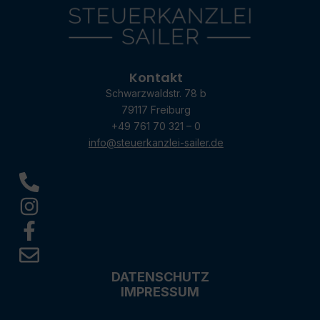
Kontakt
Schwarzwaldstr. 78 b
79117 Freiburg
+49 761 70 321 – 0
info@steuerkanzlei-sailer.de
DATENSCHUTZ
IMPRESSUM