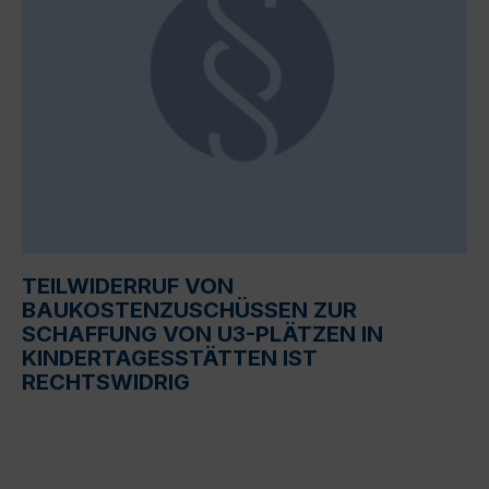
TEILWIDERRUF VON
BAUKOSTENZUSCHÜSSEN ZUR
SCHAFFUNG VON U3-PLÄTZEN IN
KINDERTAGESSTÄTTEN IST
RECHTSWIDRIG