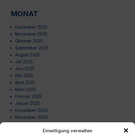
MONAT
Dezember 2025
November 2025
Oktober 2025
September 2025
August 2025
Juli 2025
Juni 2025
Mai 2025
April 2025
März 2025
Februar 2025
Januar 2025
Dezember 2024
November 2024
Oktober 2024
Einwilligung verwalten
September 2024