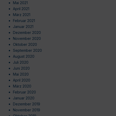
Mai 2021
April 2021
März 2021
Februar 2021
Januar 2021
Dezember 2020
November 2020
Oktober 2020
September 2020
August 2020
Juli 2020
Juni 2020
Mai 2020
April 2020
März 2020
Februar 2020
Januar 2020
Dezember 2019
November 2019
Oktober 2019