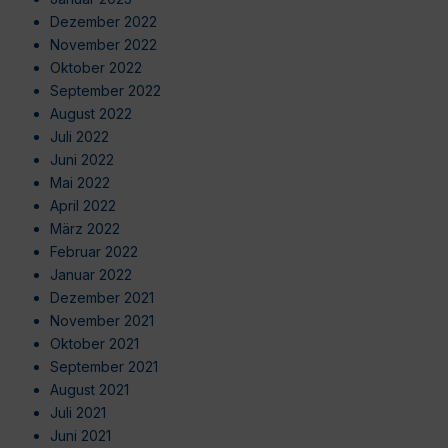
Dezember 2022
November 2022
Oktober 2022
September 2022
August 2022
Juli 2022
Juni 2022
Mai 2022
April 2022
März 2022
Februar 2022
Januar 2022
Dezember 2021
November 2021
Oktober 2021
September 2021
August 2021
Juli 2021
Juni 2021