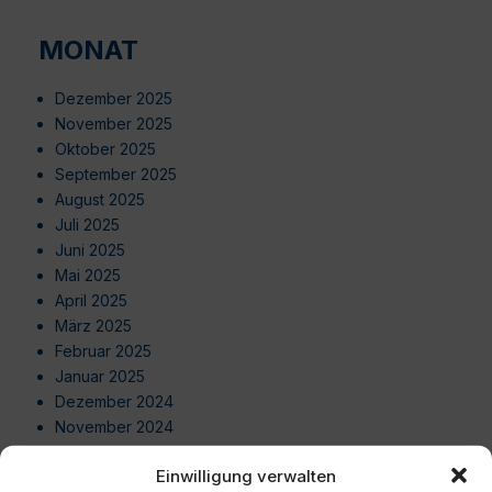
MONAT
Dezember 2025
November 2025
Oktober 2025
September 2025
August 2025
Juli 2025
Juni 2025
Mai 2025
April 2025
März 2025
Februar 2025
Januar 2025
Dezember 2024
November 2024
Oktober 2024
Einwilligung verwalten
September 2024