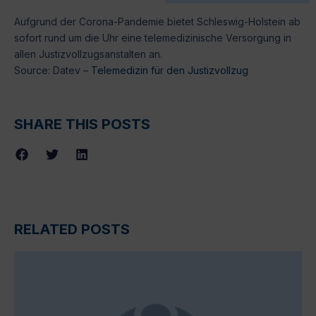
Aufgrund der Corona-Pandemie bietet Schleswig-Holstein ab
sofort rund um die Uhr eine telemedizinische Versorgung in
allen Justizvollzugsanstalten an.
Source: Datev –
Telemedizin für den Justizvollzug
SHARE THIS POSTS
RELATED POSTS