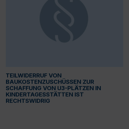
TEILWIDERRUF VON
BAUKOSTENZUSCHÜSSEN ZUR
SCHAFFUNG VON U3-PLÄTZEN IN
KINDERTAGESSTÄTTEN IST
RECHTSWIDRIG