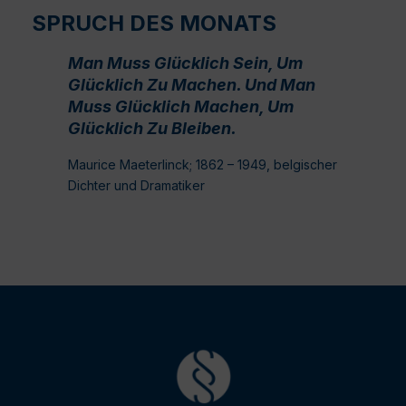
SPRUCH DES MONATS
Man Muss Glücklich Sein, Um
Glücklich Zu Machen. Und Man
Muss Glücklich Machen, Um
Glücklich Zu Bleiben.
Maurice Maeterlinck; 1862 – 1949, belgischer
Dichter und Dramatiker