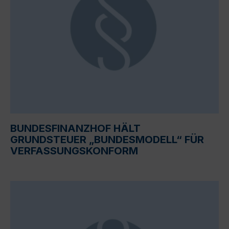
BUNDESFINANZHOF HÄLT
GRUNDSTEUER „BUNDESMODELL“ FÜR
VERFASSUNGSKONFORM