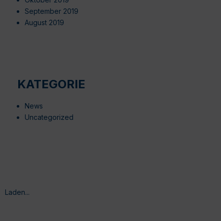
September 2019
August 2019
KATEGORIE
News
Uncategorized
Laden...