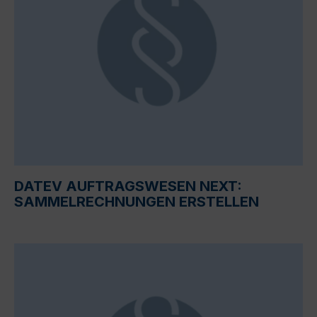
DATEV AUFTRAGSWESEN NEXT:
SAMMELRECHNUNGEN ERSTELLEN