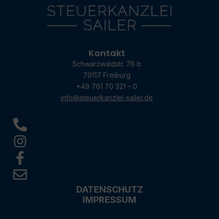
Kontakt
Schwarzwaldstr. 78 b
79117 Freiburg
+49 761 70 321 – 0
info@steuerkanzlei-sailer.de
DATENSCHUTZ
IMPRESSUM