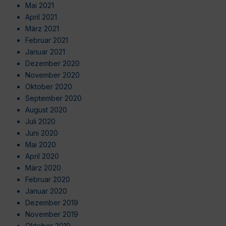
Mai 2021
April 2021
März 2021
Februar 2021
Januar 2021
Dezember 2020
November 2020
Oktober 2020
September 2020
August 2020
Juli 2020
Juni 2020
Mai 2020
April 2020
März 2020
Februar 2020
Januar 2020
Dezember 2019
November 2019
Oktober 2019