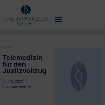
NEWS
Telemedizin
für den
Justizvollzug
April 15, 2020
By
Roland Braitsch