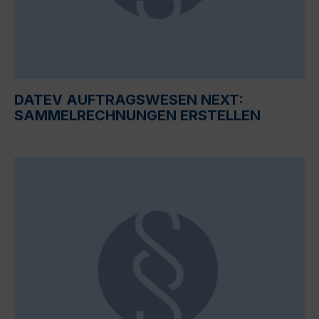
DATEV AUFTRAGSWESEN NEXT:
SAMMELRECHNUNGEN ERSTELLEN