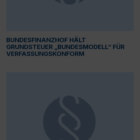
BUNDESFINANZHOF HÄLT
GRUNDSTEUER „BUNDESMODELL“ FÜR
VERFASSUNGSKONFORM