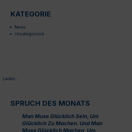
KATEGORIE
News
Uncategorized
Laden...
SPRUCH DES MONATS
Man Muss Glücklich Sein, Um
Glücklich Zu Machen. Und Man
Muss Glücklich Machen, Um