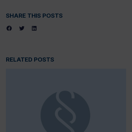
SHARE THIS POSTS
RELATED POSTS