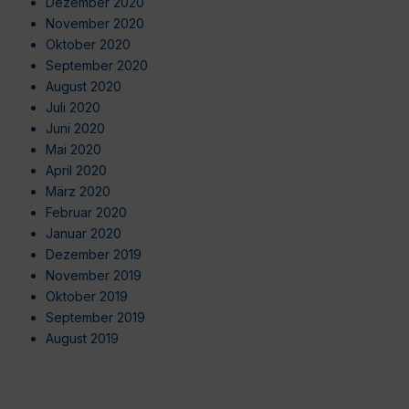
Dezember 2020
November 2020
Oktober 2020
September 2020
August 2020
Juli 2020
Juni 2020
Mai 2020
April 2020
März 2020
Februar 2020
Januar 2020
Dezember 2019
November 2019
Oktober 2019
September 2019
August 2019