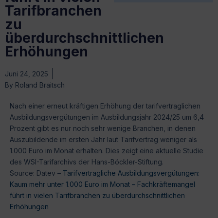
Tarifbranchen
zu
überdurchschnittlichen
Erhöhungen
Juni 24, 2025
By
Roland Braitsch
Nach einer erneut kräftigen Erhöhung der tarifvertraglichen
Ausbildungsvergütungen im Ausbildungsjahr 2024/25 um 6,4
Prozent gibt es nur noch sehr wenige Branchen, in denen
Auszubildende im ersten Jahr laut Tarifvertrag weniger als
1.000 Euro im Monat erhalten. Dies zeigt eine aktuelle Studie
des WSI-Tarifarchivs der Hans-Böckler-Stiftung.
Source: Datev –
Tarifvertragliche Ausbildungsvergütungen:
Kaum mehr unter 1.000 Euro im Monat – Fachkräftemangel
führt in vielen Tarifbranchen zu überdurchschnittlichen
Erhöhungen