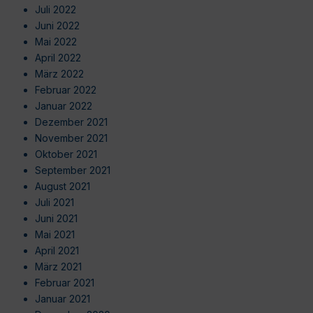
Juli 2022
Juni 2022
Mai 2022
April 2022
März 2022
Februar 2022
Januar 2022
Dezember 2021
November 2021
Oktober 2021
September 2021
August 2021
Juli 2021
Juni 2021
Mai 2021
April 2021
März 2021
Februar 2021
Januar 2021