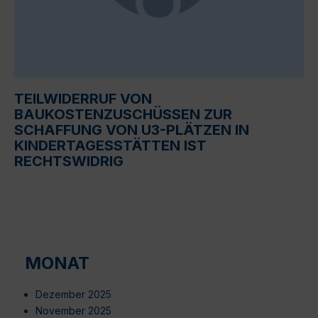
TEILWIDERRUF VON
BAUKOSTENZUSCHÜSSEN ZUR
SCHAFFUNG VON U3-PLÄTZEN IN
KINDERTAGESSTÄTTEN IST
RECHTSWIDRIG
MONAT
Dezember 2025
November 2025