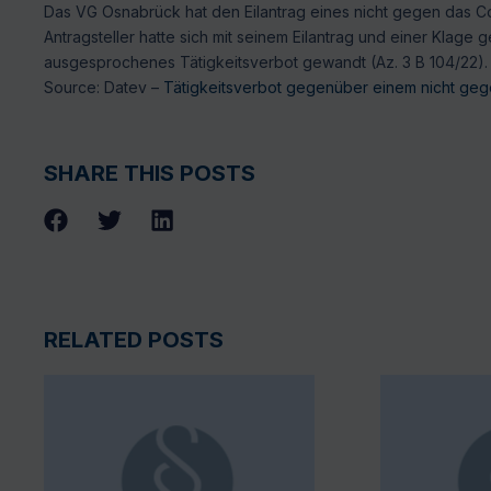
Das VG Osnabrück hat den Eilantrag eines nicht gegen das 
Antragsteller hatte sich mit seinem Eilantrag und einer Klag
ausgesprochenes Tätigkeitsverbot gewandt (Az. 3 B 104/22).
Source: Datev –
Tätigkeitsverbot gegenüber einem nicht gege
SHARE THIS POSTS
RELATED POSTS