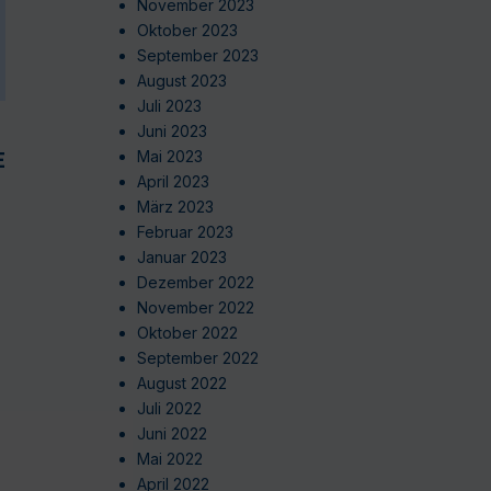
November 2023
Oktober 2023
September 2023
August 2023
Juli 2023
Juni 2023
EN
Mai 2023
April 2023
März 2023
Februar 2023
Januar 2023
Dezember 2022
November 2022
Oktober 2022
September 2022
August 2022
Juli 2022
Juni 2022
Mai 2022
April 2022