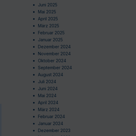
Juni 2025
Mai 2025
April 2025
März 2025
Februar 2025
Januar 2025
Dezember 2024
November 2024
Oktober 2024
September 2024
August 2024
Juli 2024
Juni 2024
Mai 2024
April 2024
März 2024
Februar 2024
Januar 2024
Dezember 2023