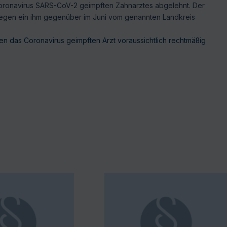
Coronavirus SARS-CoV-2 geimpften Zahnarztes abgelehnt. Der
e gegen ein ihm gegenüber im Juni vom genannten Landkreis
n das Coronavirus geimpften Arzt voraussichtlich rechtmäßig