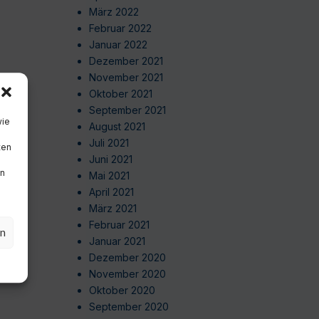
März 2022
Februar 2022
Januar 2022
Dezember 2021
November 2021
Oktober 2021
September 2021
wie
August 2021
Juli 2021
ten
Juni 2021
en
Mai 2021
April 2021
März 2021
Februar 2021
en
Januar 2021
Dezember 2020
November 2020
Oktober 2020
September 2020