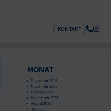
KONTAKT
MONAT
Dezember 2025
November 2025
Oktober 2025
September 2025
August 2025
Juli 2025