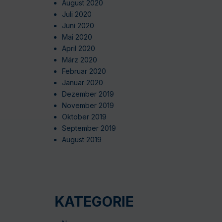
August 2020
Juli 2020
Juni 2020
Mai 2020
April 2020
März 2020
Februar 2020
Januar 2020
Dezember 2019
November 2019
Oktober 2019
September 2019
August 2019
KATEGORIE