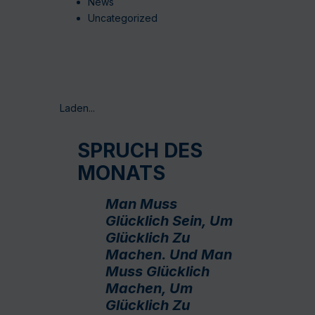
News
Uncategorized
Laden...
SPRUCH DES
MONATS
Man Muss
Glücklich Sein, Um
Glücklich Zu
Machen. Und Man
Muss Glücklich
Machen, Um
Glücklich Zu