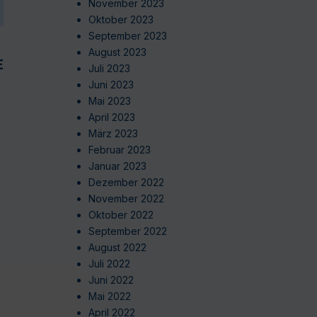
November 2023
Oktober 2023
September 2023
August 2023
EN
Juli 2023
Juni 2023
Mai 2023
April 2023
März 2023
Februar 2023
Januar 2023
Dezember 2022
November 2022
Oktober 2022
September 2022
August 2022
Juli 2022
Juni 2022
Mai 2022
April 2022