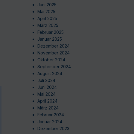
Juni 2025
Mai 2025
April 2025
März 2025
Februar 2025
Januar 2025
Dezember 2024
November 2024
Oktober 2024
September 2024
August 2024
Juli 2024
Juni 2024
Mai 2024
April 2024
März 2024
Februar 2024
Januar 2024
Dezember 2023