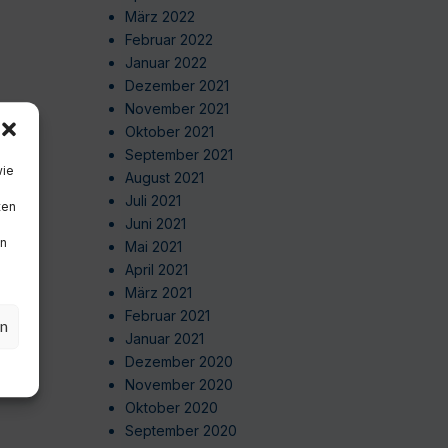
März 2022
Februar 2022
Januar 2022
Dezember 2021
November 2021
Oktober 2021
September 2021
wie
August 2021
Juli 2021
ten
Juni 2021
en
Mai 2021
April 2021
März 2021
Februar 2021
en
Januar 2021
Dezember 2020
November 2020
Oktober 2020
September 2020