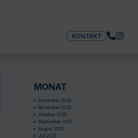
KONTAKT
MONAT
Dezember 2025
November 2025
Oktober 2025
September 2025
August 2025
Juli 2025