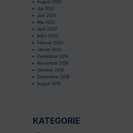
August 2020
Juli 2020
Juni 2020
Mai 2020
April 2020
März 2020
Februar 2020
Januar 2020
Dezember 2019
November 2019
Oktober 2019
September 2019
August 2019
KATEGORIE