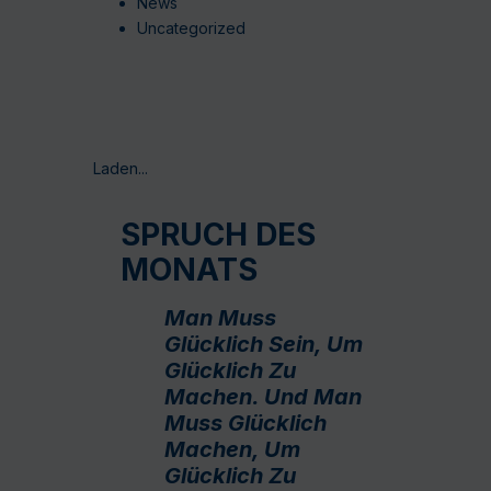
News
Uncategorized
Laden...
SPRUCH DES
MONATS
Man Muss
Glücklich Sein, Um
Glücklich Zu
Machen. Und Man
Muss Glücklich
Machen, Um
Glücklich Zu