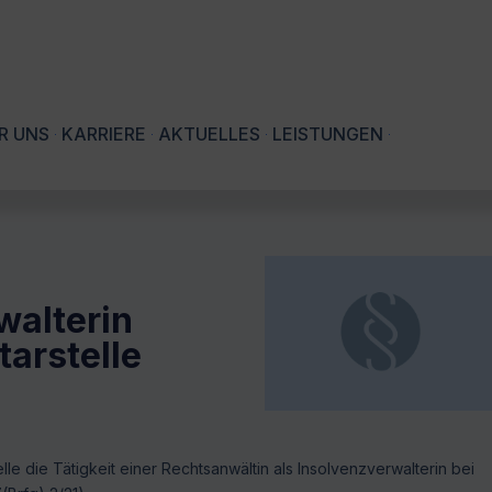
R UNS
KARRIERE
AKTUELLES
LEISTUNGEN
walterin
tarstelle
e die Tätigkeit einer Rechtsanwältin als Insolvenzverwalterin bei