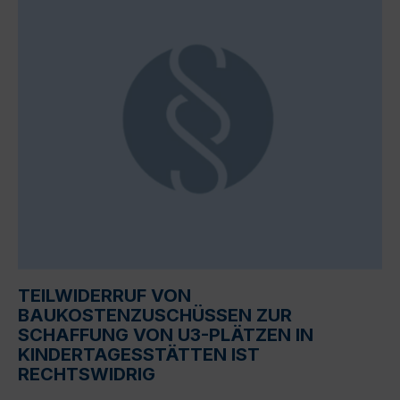
TEILWIDERRUF VON
BAUKOSTENZUSCHÜSSEN ZUR
SCHAFFUNG VON U3-PLÄTZEN IN
KINDERTAGESSTÄTTEN IST
RECHTSWIDRIG