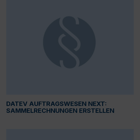
DATEV AUFTRAGSWESEN NEXT:
SAMMELRECHNUNGEN ERSTELLEN