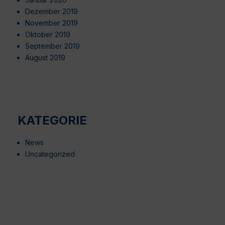
Dezember 2019
November 2019
Oktober 2019
September 2019
August 2019
KATEGORIE
News
Uncategorized