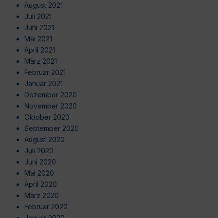
August 2021
Juli 2021
Juni 2021
Mai 2021
April 2021
März 2021
Februar 2021
Januar 2021
Dezember 2020
November 2020
Oktober 2020
September 2020
August 2020
Juli 2020
Juni 2020
Mai 2020
April 2020
März 2020
Februar 2020
Januar 2020