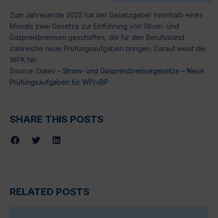
Zum Jahresende 2022 hat der Gesetzgeber innerhalb eines
Monats zwei Gesetze zur Einführung von Strom- und
Gaspreisbremsen geschaffen, die für den Berufsstand
zahlreiche neue Prüfungsaufgaben bringen. Darauf weist die
WPK hin.
Source: Datev –
Strom- und Gaspreisbremsegesetze – Neue
Prüfungsaufgaben für WP/vBP
SHARE THIS POSTS
RELATED POSTS