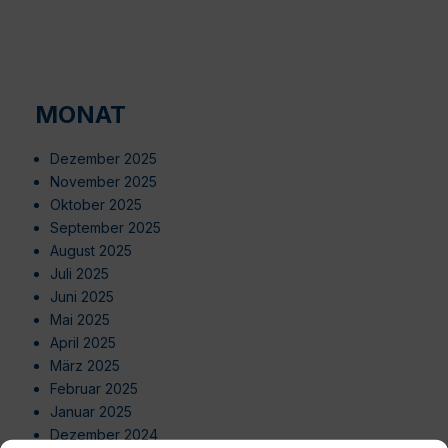
MONAT
Dezember 2025
November 2025
Oktober 2025
September 2025
August 2025
Juli 2025
Juni 2025
Mai 2025
April 2025
März 2025
Februar 2025
Januar 2025
Dezember 2024