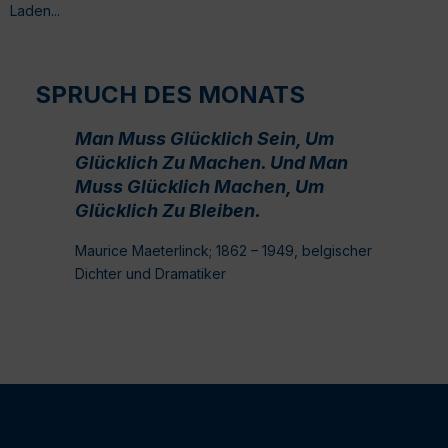
Laden...
SPRUCH DES MONATS
Man Muss Glücklich Sein, Um
Glücklich Zu Machen. Und Man
Muss Glücklich Machen, Um
Glücklich Zu Bleiben.
Maurice Maeterlinck; 1862 – 1949, belgischer
Dichter und Dramatiker