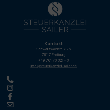
Kontakt
Schwarzwaldstr. 78 b
79117 Freiburg
+49 761 70 321 – 0
info@steuerkanzlei-sailer.de