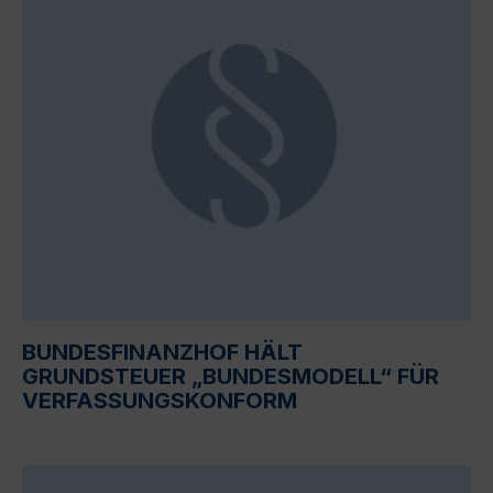
BUNDESFINANZHOF HÄLT
GRUNDSTEUER „BUNDESMODELL“ FÜR
VERFASSUNGSKONFORM