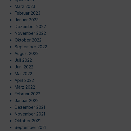
März 2023
Februar 2023
Januar 2023
Dezember 2022
November 2022
Oktober 2022
September 2022
August 2022
Juli 2022
Juni 2022
Mai 2022
April 2022
März 2022
Februar 2022
Januar 2022
Dezember 2021
November 2021
Oktober 2021
September 2021