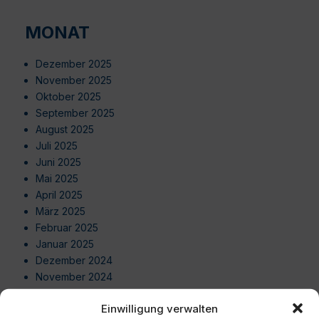
MONAT
Dezember 2025
November 2025
Oktober 2025
September 2025
August 2025
Juli 2025
Juni 2025
Mai 2025
April 2025
März 2025
Februar 2025
Januar 2025
Dezember 2024
November 2024
Oktober 2024
Einwilligung verwalten
September 2024