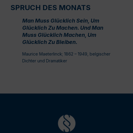
SPRUCH DES MONATS
Man Muss Glücklich Sein, Um
Glücklich Zu Machen. Und Man
Muss Glücklich Machen, Um
Glücklich Zu Bleiben.
Maurice Maeterlinck; 1862 – 1949, belgischer
Dichter und Dramatiker