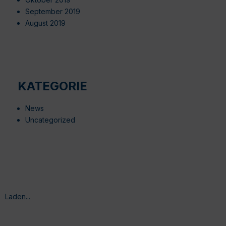
September 2019
August 2019
KATEGORIE
News
Uncategorized
Laden...