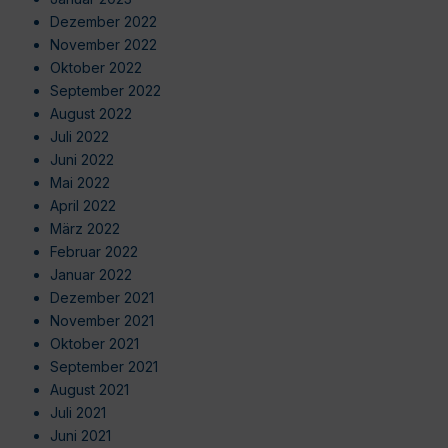
Dezember 2022
November 2022
Oktober 2022
September 2022
August 2022
Juli 2022
Juni 2022
Mai 2022
April 2022
März 2022
Februar 2022
Januar 2022
Dezember 2021
November 2021
Oktober 2021
September 2021
August 2021
Juli 2021
Juni 2021