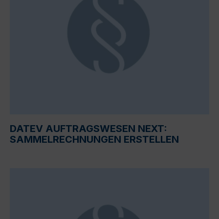
DATEV AUFTRAGSWESEN NEXT:
SAMMELRECHNUNGEN ERSTELLEN