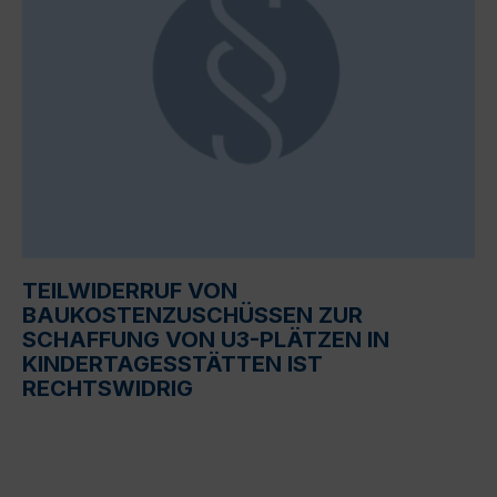
TEILWIDERRUF VON
BAUKOSTENZUSCHÜSSEN ZUR
SCHAFFUNG VON U3-PLÄTZEN IN
KINDERTAGESSTÄTTEN IST
RECHTSWIDRIG