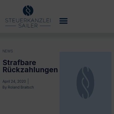
NEWS
Strafbare
Rückzahlungen
April 24, 2020
By
Roland Braitsch