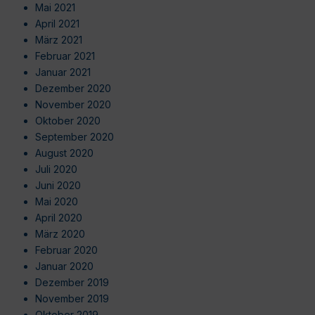
Mai 2021
April 2021
März 2021
Februar 2021
Januar 2021
Dezember 2020
November 2020
Oktober 2020
September 2020
August 2020
Juli 2020
Juni 2020
Mai 2020
April 2020
März 2020
Februar 2020
Januar 2020
Dezember 2019
November 2019
Oktober 2019