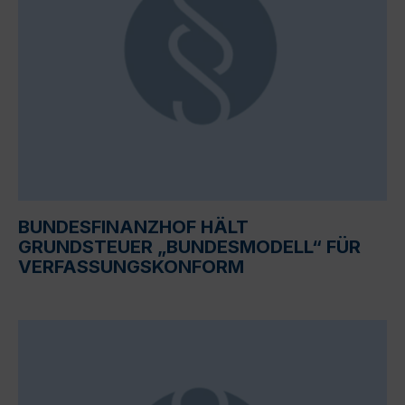
BUNDESFINANZHOF HÄLT
GRUNDSTEUER „BUNDESMODELL“ FÜR
VERFASSUNGSKONFORM