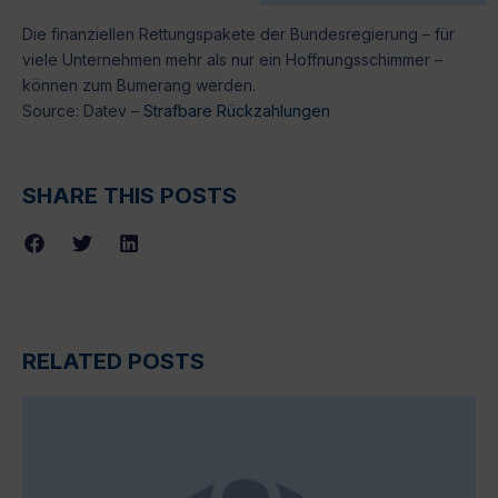
Die finanziellen Rettungspakete der Bundesregierung – für
viele Unternehmen mehr als nur ein Hoffnungsschimmer –
können zum Bumerang werden.
Source: Datev –
Strafbare Rückzahlungen
SHARE THIS POSTS
RELATED POSTS