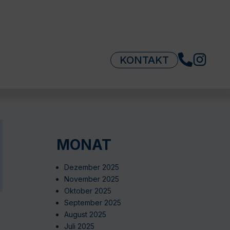
KONTAKT
MONAT
Dezember 2025
November 2025
Oktober 2025
September 2025
August 2025
Juli 2025