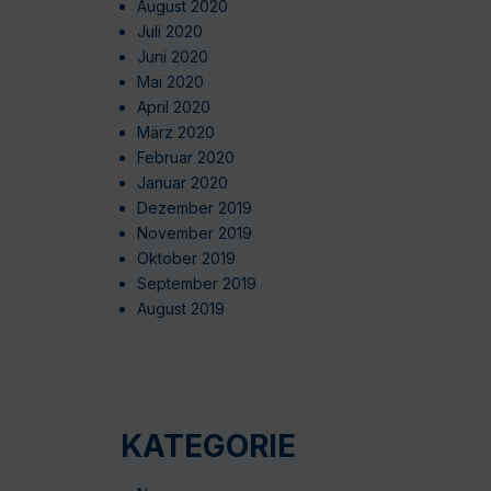
August 2020
Juli 2020
Juni 2020
Mai 2020
April 2020
März 2020
Februar 2020
Januar 2020
Dezember 2019
November 2019
Oktober 2019
September 2019
August 2019
KATEGORIE