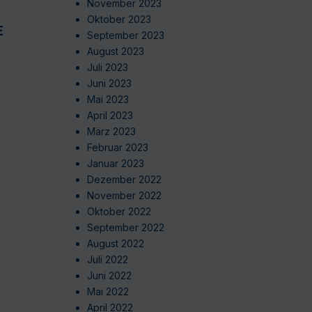
November 2023
Oktober 2023
EN
September 2023
August 2023
Juli 2023
Juni 2023
Mai 2023
April 2023
März 2023
Februar 2023
Januar 2023
Dezember 2022
November 2022
Oktober 2022
September 2022
August 2022
Juli 2022
Juni 2022
Mai 2022
April 2022