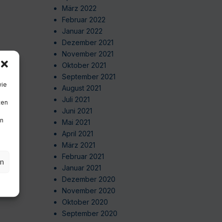
März 2022
Februar 2022
Januar 2022
Dezember 2021
November 2021
Oktober 2021
September 2021
wie
August 2021
Juli 2021
ten
Juni 2021
en
Mai 2021
April 2021
März 2021
Februar 2021
en
Januar 2021
Dezember 2020
November 2020
Oktober 2020
September 2020