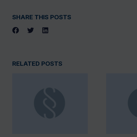
SHARE THIS POSTS
RELATED POSTS