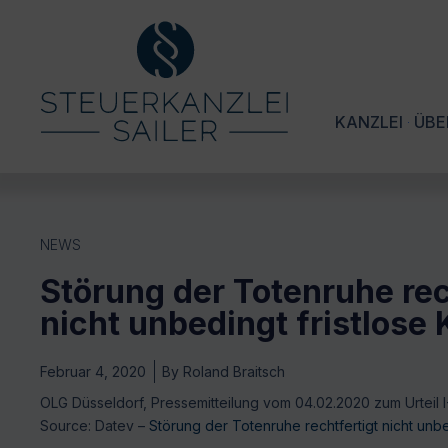
KANZLEI
ÜBE
NEWS
Störung der Totenruhe rec
nicht unbedingt fristlose
Februar 4, 2020
By
Roland Braitsch
OLG Düsseldorf, Pressemitteilung vom 04.02.2020 zum Urteil I
Source: Datev –
Störung der Totenruhe rechtfertigt nicht unb