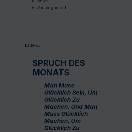
News
Uncategorized
Laden...
SPRUCH DES
MONATS
Man Muss
Glücklich Sein, Um
Glücklich Zu
Machen. Und Man
Muss Glücklich
Machen, Um
Glücklich Zu