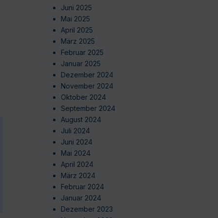
Juni 2025
Mai 2025
April 2025
März 2025
Februar 2025
Januar 2025
Dezember 2024
November 2024
Oktober 2024
September 2024
August 2024
Juli 2024
Juni 2024
Mai 2024
April 2024
März 2024
Februar 2024
Januar 2024
Dezember 2023