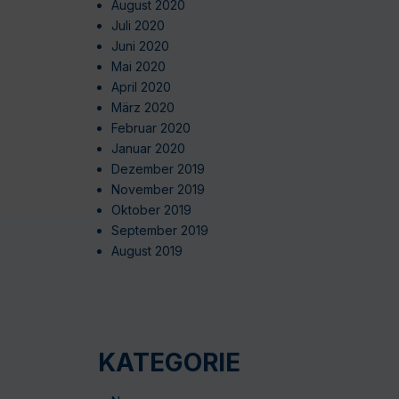
August 2020
Juli 2020
Juni 2020
Mai 2020
April 2020
März 2020
Februar 2020
Januar 2020
Dezember 2019
November 2019
Oktober 2019
September 2019
August 2019
KATEGORIE