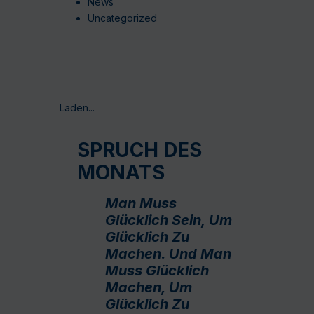
News
Uncategorized
Laden...
SPRUCH DES
MONATS
Man Muss
Glücklich Sein, Um
Glücklich Zu
Machen. Und Man
Muss Glücklich
Machen, Um
Glücklich Zu