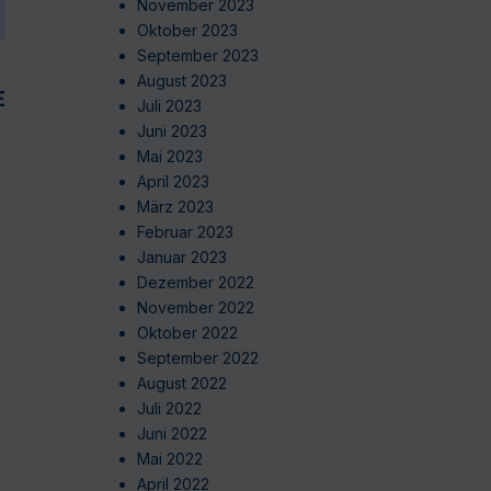
November 2023
Oktober 2023
September 2023
August 2023
EN
Juli 2023
Juni 2023
Mai 2023
April 2023
März 2023
Februar 2023
Januar 2023
Dezember 2022
November 2022
Oktober 2022
September 2022
August 2022
Juli 2022
Juni 2022
Mai 2022
April 2022