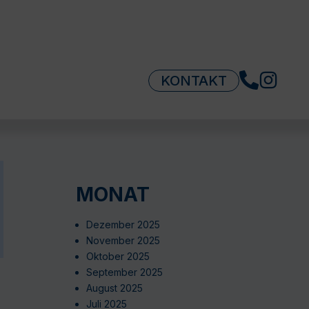
KONTAKT
MONAT
Dezember 2025
November 2025
Oktober 2025
September 2025
August 2025
Juli 2025