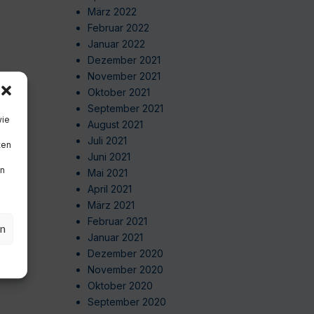
März 2022
Februar 2022
Januar 2022
Dezember 2021
November 2021
Oktober 2021
September 2021
wie
August 2021
Juli 2021
ten
Juni 2021
en
Mai 2021
April 2021
März 2021
Februar 2021
en
Januar 2021
Dezember 2020
November 2020
Oktober 2020
September 2020