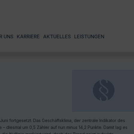
R UNS
KARRIERE
AKTUELLES
LEISTUNGEN
Juni fortgesetzt. Das Geschäftsklima, der zentrale Indikator des
e – diesmal um 0,5 Zähler auf nun minus 14,2 Punkte. Damit lag es