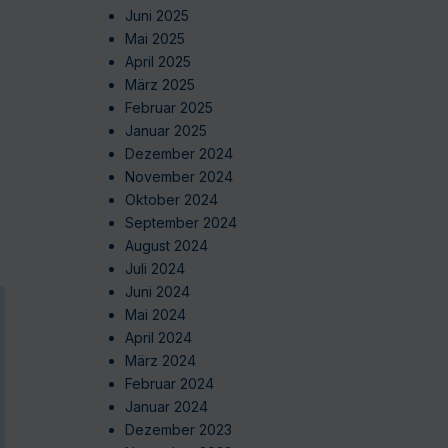
Juni 2025
Mai 2025
April 2025
März 2025
Februar 2025
Januar 2025
Dezember 2024
November 2024
Oktober 2024
September 2024
August 2024
Juli 2024
Juni 2024
Mai 2024
April 2024
März 2024
Februar 2024
Januar 2024
Dezember 2023