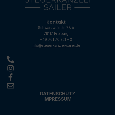
Kontakt
Schwarzwaldstr. 78 b
79117 Freiburg
+49 761 70 321 – 0
info@steuerkanzlei-sailer.de
DATENSCHUTZ
IMPRESSUM