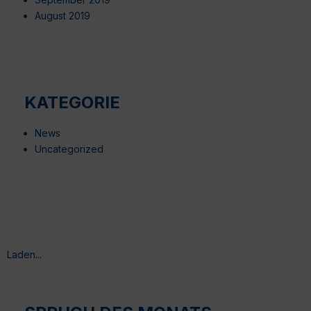
August 2019
KATEGORIE
News
Uncategorized
Laden...