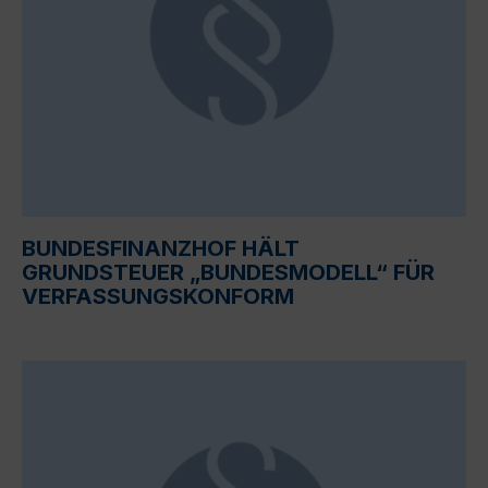
BUNDESFINANZHOF HÄLT
GRUNDSTEUER „BUNDESMODELL“ FÜR
VERFASSUNGSKONFORM