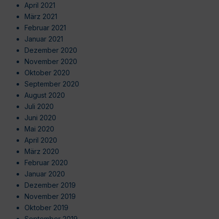
April 2021
März 2021
Februar 2021
Januar 2021
Dezember 2020
November 2020
Oktober 2020
September 2020
August 2020
Juli 2020
Juni 2020
Mai 2020
April 2020
März 2020
Februar 2020
Januar 2020
Dezember 2019
November 2019
Oktober 2019
September 2019