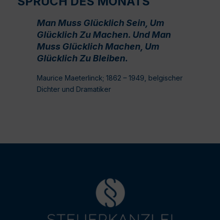
SPRUCH DES MONATS
Man Muss Glücklich Sein, Um
Glücklich Zu Machen. Und Man
Muss Glücklich Machen, Um
Glücklich Zu Bleiben.
Maurice Maeterlinck; 1862 – 1949, belgischer
Dichter und Dramatiker