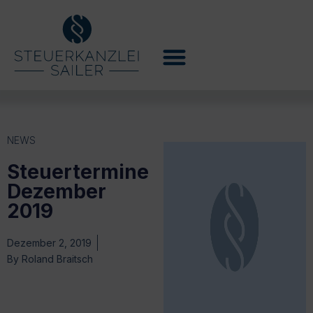
NEWS
Steuertermine
Dezember
2019
Dezember 2, 2019
By
Roland Braitsch