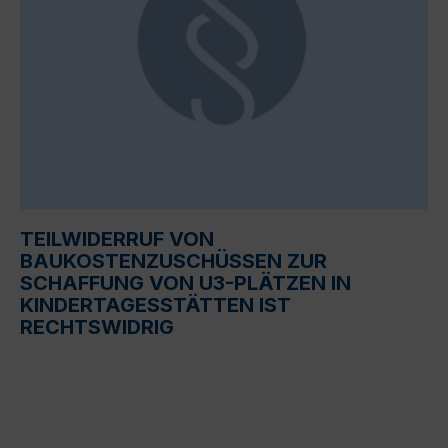
TEILWIDERRUF VON
BAUKOSTENZUSCHÜSSEN ZUR
SCHAFFUNG VON U3-PLÄTZEN IN
KINDERTAGESSTÄTTEN IST
RECHTSWIDRIG