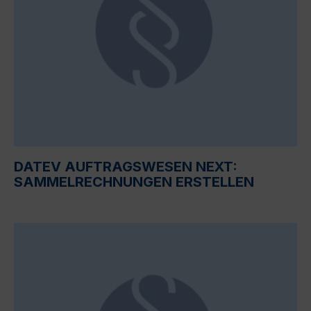
DATEV AUFTRAGSWESEN NEXT:
SAMMELRECHNUNGEN ERSTELLEN