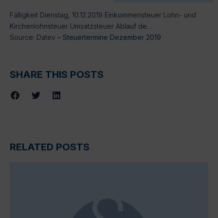
Fälligkeit Dienstag, 10.12.2019 Einkommensteuer Lohn- und
Kirchenlohnsteuer Umsatzsteuer Ablauf de…
Source: Datev –
Steuertermine Dezember 2019
SHARE THIS POSTS
RELATED POSTS