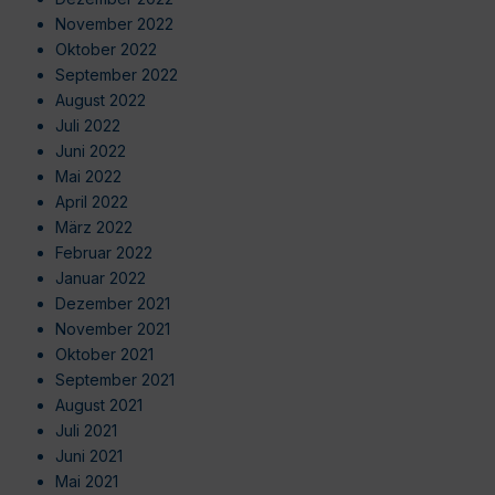
November 2022
Oktober 2022
September 2022
August 2022
Juli 2022
Juni 2022
Mai 2022
April 2022
März 2022
Februar 2022
Januar 2022
Dezember 2021
November 2021
Oktober 2021
September 2021
August 2021
Juli 2021
Juni 2021
Mai 2021