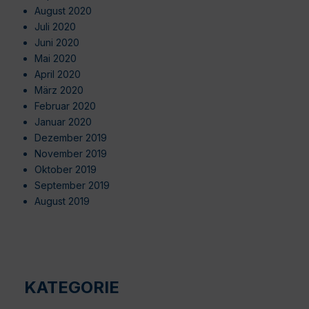
August 2020
Juli 2020
Juni 2020
Mai 2020
April 2020
März 2020
Februar 2020
Januar 2020
Dezember 2019
November 2019
Oktober 2019
September 2019
August 2019
KATEGORIE