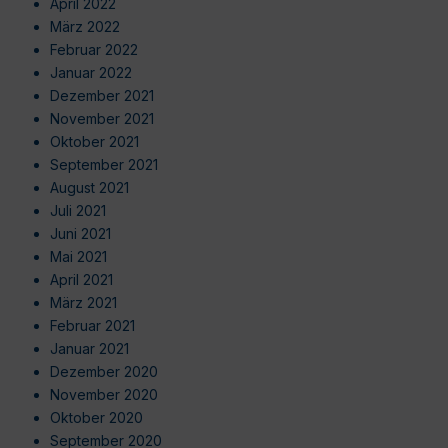
April 2022
März 2022
Februar 2022
Januar 2022
Dezember 2021
November 2021
Oktober 2021
September 2021
August 2021
Juli 2021
Juni 2021
Mai 2021
April 2021
März 2021
Februar 2021
Januar 2021
Dezember 2020
November 2020
Oktober 2020
September 2020