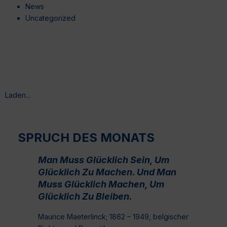
News
Uncategorized
Laden...
SPRUCH DES MONATS
Man Muss Glücklich Sein, Um
Glücklich Zu Machen. Und Man
Muss Glücklich Machen, Um
Glücklich Zu Bleiben.
Maurice Maeterlinck; 1862 – 1949, belgischer