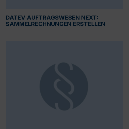
DATEV AUFTRAGSWESEN NEXT:
SAMMELRECHNUNGEN ERSTELLEN