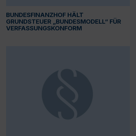
BUNDESFINANZHOF HÄLT
GRUNDSTEUER „BUNDESMODELL“ FÜR
VERFASSUNGSKONFORM