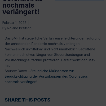
nochmals
verlängert!
Februar 1, 2022
By
Roland Braitsch
Das BMF hat steuerliche Verfahrenserleichterungen aufgrund
der anhaltenden Pandemie nochmals verlängert.
Nachweislich unmittelbar und nicht unerheblich Betroffene
können noch etwas länger von Steuerstundungen und
Vollstreckungsaufschub profitieren. Darauf weist der DStV
hin.
Source: Datev –
Steuerliche Maßnahmen zur
Berücksichtigung der Auswirkungen des Coronavirus
nochmals verlängert!
SHARE THIS POSTS