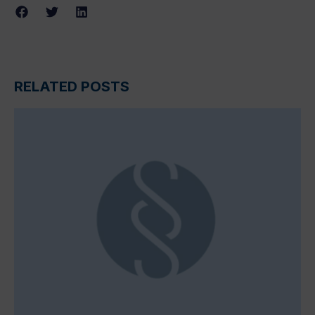
RELATED POSTS