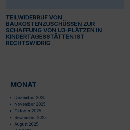
TEILWIDERRUF VON
BAUKOSTENZUSCHÜSSEN ZUR
SCHAFFUNG VON U3-PLÄTZEN IN
KINDERTAGESSTÄTTEN IST
RECHTSWIDRIG
MONAT
Dezember 2025
November 2025
Oktober 2025
September 2025
August 2025