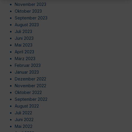
November 2023
Oktober 2023
September 2023
August 2023
Juli 2023
Juni 2023
Mai 2023
April 2023
März 2023
Februar 2023
Januar 2023
Dezember 2022
November 2022
Oktober 2022
September 2022
August 2022
Juli 2022
Juni 2022
Mai 2022