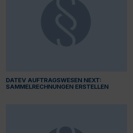
DATEV AUFTRAGSWESEN NEXT:
SAMMELRECHNUNGEN ERSTELLEN