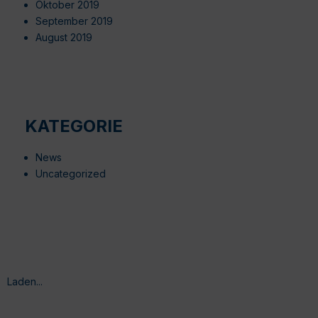
Oktober 2019
September 2019
August 2019
KATEGORIE
News
Uncategorized
Laden...