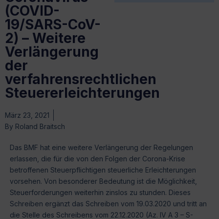
(COVID-
19/SARS-CoV-
2) – Weitere
Verlängerung
der
verfahrensrechtlichen
Steuererleichterungen
März 23, 2021
By
Roland Braitsch
Das BMF hat eine weitere Verlängerung der Regelungen
erlassen, die für die von den Folgen der Corona-Krise
betroffenen Steuerpflichtigen steuerliche Erleichterungen
vorsehen. Von besonderer Bedeutung ist die Möglichkeit,
Steuerforderungen weiterhin zinslos zu stunden. Dieses
Schreiben ergänzt das Schreiben vom 19.03.2020 und tritt an
die Stelle des Schreibens vom 22.12.2020 (Az. IV A 3 – S-