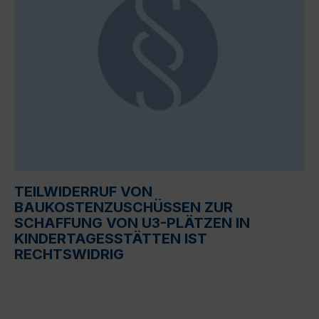
TEILWIDERRUF VON
BAUKOSTENZUSCHÜSSEN ZUR
SCHAFFUNG VON U3-PLÄTZEN IN
KINDERTAGESSTÄTTEN IST
RECHTSWIDRIG