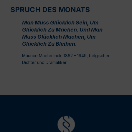
SPRUCH DES MONATS
Man Muss Glücklich Sein, Um
Glücklich Zu Machen. Und Man
Muss Glücklich Machen, Um
Glücklich Zu Bleiben.
Maurice Maeterlinck; 1862 – 1949, belgischer
Dichter und Dramatiker