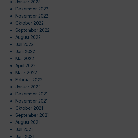
Januar 2023
Dezember 2022
November 2022
Oktober 2022
September 2022
August 2022
Juli 2022
Juni 2022
Mai 2022
April 2022
März 2022
Februar 2022
Januar 2022
Dezember 2021
November 2021
Oktober 2021
September 2021
August 2021
Juli 2021
Juni 2021