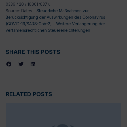
0336 / 20 / 10001 :037).
Source: Datev –
Steuerliche Maßnahmen zur
Berücksichtigung der Auswirkungen des Coronavirus
(COVID-19/SARS-CoV-2) – Weitere Verlängerung der
verfahrensrechtlichen Steuererleichterungen
SHARE THIS POSTS
RELATED POSTS