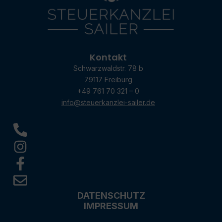
Kontakt
Schwarzwaldstr. 78 b
79117 Freiburg
+49 761 70 321 – 0
info@steuerkanzlei-sailer.de
DATENSCHUTZ
IMPRESSUM