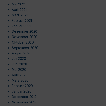
Mai 2021
April 2021
März 2021
Februar 2021
Januar 2021
Dezember 2020
November 2020
Oktober 2020
September 2020
August 2020
Juli 2020
Juni 2020
Mai 2020
April 2020
März 2020
Februar 2020
Januar 2020
Dezember 2019
November 2019