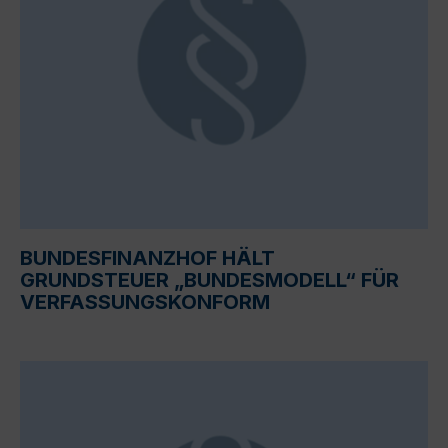
BUNDESFINANZHOF HÄLT
GRUNDSTEUER „BUNDESMODELL“ FÜR
VERFASSUNGSKONFORM