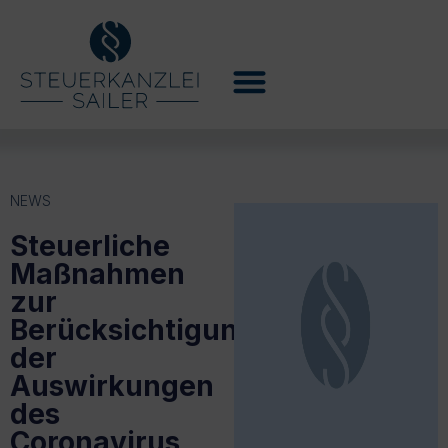
NEWS
Steuerliche
Maßnahmen
zur
Berücksichtigung
der
Auswirkungen
des
Coronavirus