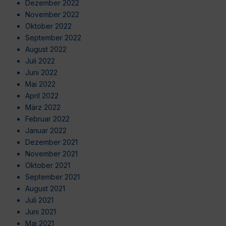
Dezember 2022
November 2022
Oktober 2022
September 2022
August 2022
Juli 2022
Juni 2022
Mai 2022
April 2022
März 2022
Februar 2022
Januar 2022
Dezember 2021
November 2021
Oktober 2021
September 2021
August 2021
Juli 2021
Juni 2021
Mai 2021