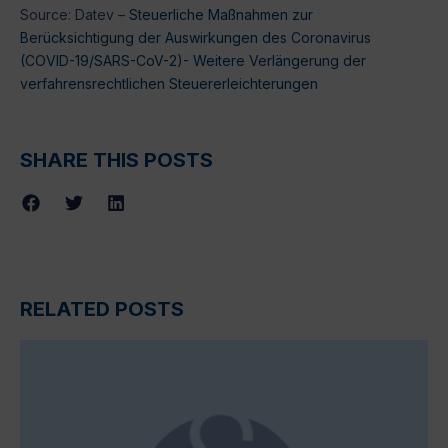
Source: Datev –
Steuerliche Maßnahmen zur
Berücksichtigung der Auswirkungen des Coronavirus
(COVID-19/SARS-CoV-2)- Weitere Verlängerung der
verfahrensrechtlichen Steuererleichterungen
SHARE THIS POSTS
RELATED POSTS