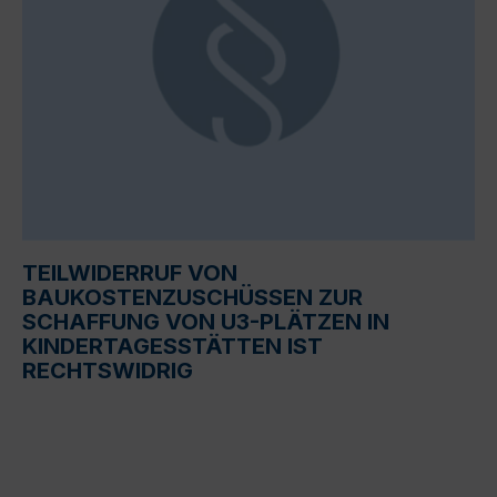
TEILWIDERRUF VON
BAUKOSTENZUSCHÜSSEN ZUR
SCHAFFUNG VON U3-PLÄTZEN IN
KINDERTAGESSTÄTTEN IST
RECHTSWIDRIG