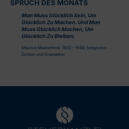
SPRUCH DES MONATS
Man Muss Glücklich Sein, Um
Glücklich Zu Machen. Und Man
Muss Glücklich Machen, Um
Glücklich Zu Bleiben.
Maurice Maeterlinck; 1862 – 1949, belgischer
Dichter und Dramatiker