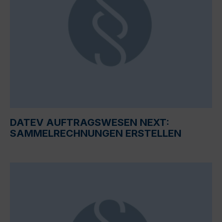
DATEV AUFTRAGSWESEN NEXT:
SAMMELRECHNUNGEN ERSTELLEN