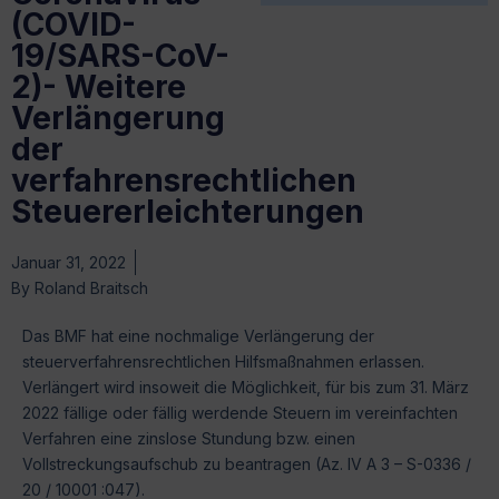
(COVID-
19/SARS-CoV-
2)- Weitere
Verlängerung
der
verfahrensrechtlichen
Steuererleichterungen
Januar 31, 2022
By
Roland Braitsch
Das BMF hat eine nochmalige Verlängerung der
steuerverfahrensrechtlichen Hilfsmaßnahmen erlassen.
Verlängert wird insoweit die Möglichkeit, für bis zum 31. März
2022 fällige oder fällig werdende Steuern im vereinfachten
Verfahren eine zinslose Stundung bzw. einen
Vollstreckungsaufschub zu beantragen (Az. IV A 3 – S-0336 /
20 / 10001 :047).