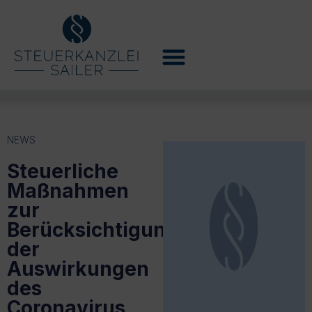
NEWS
Steuerliche
Maßnahmen
zur
Berücksichtigung
der
Auswirkungen
des
Coronavirus