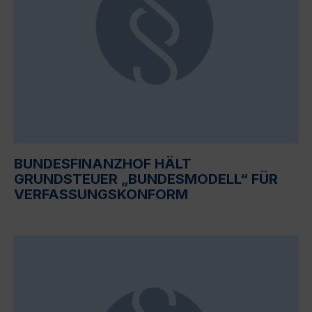
BUNDESFINANZHOF HÄLT
GRUNDSTEUER „BUNDESMODELL“ FÜR
VERFASSUNGSKONFORM