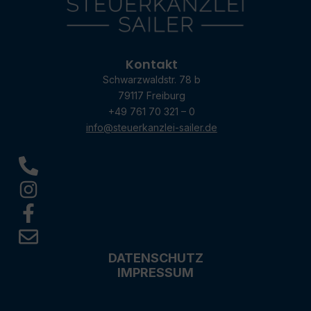
Kontakt
Schwarzwaldstr. 78 b
79117 Freiburg
+49 761 70 321 – 0
info@steuerkanzlei-sailer.de
DATENSCHUTZ
IMPRESSUM