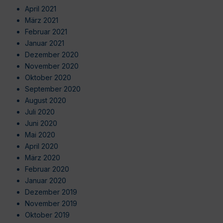
April 2021
März 2021
Februar 2021
Januar 2021
Dezember 2020
November 2020
Oktober 2020
September 2020
August 2020
Juli 2020
Juni 2020
Mai 2020
April 2020
März 2020
Februar 2020
Januar 2020
Dezember 2019
November 2019
Oktober 2019