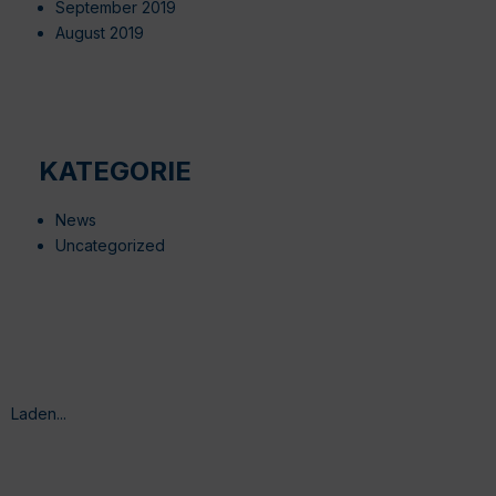
September 2019
August 2019
KATEGORIE
News
Uncategorized
Laden...