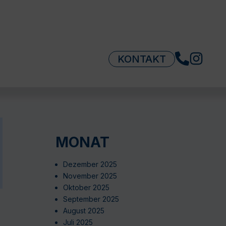
KONTAKT
MONAT
Dezember 2025
November 2025
Oktober 2025
September 2025
August 2025
Juli 2025