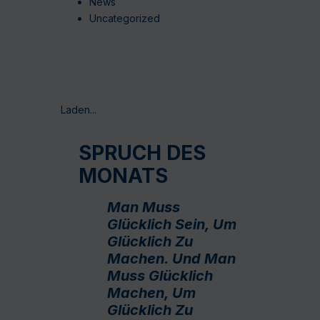
News
Uncategorized
Laden...
SPRUCH DES
MONATS
Man Muss
Glücklich Sein, Um
Glücklich Zu
Machen. Und Man
Muss Glücklich
Machen, Um
Glücklich Zu