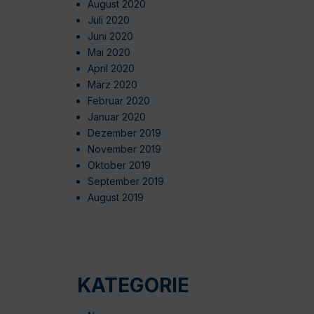
August 2020
Juli 2020
Juni 2020
Mai 2020
April 2020
März 2020
Februar 2020
Januar 2020
Dezember 2019
November 2019
Oktober 2019
September 2019
August 2019
KATEGORIE