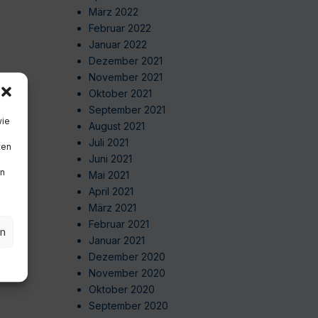
März 2022
Februar 2022
Januar 2022
Dezember 2021
November 2021
Oktober 2021
September 2021
wie
August 2021
Juli 2021
ten
Juni 2021
en
Mai 2021
April 2021
März 2021
Februar 2021
en
Januar 2021
Dezember 2020
November 2020
Oktober 2020
September 2020