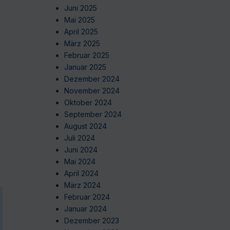
Juni 2025
Mai 2025
April 2025
März 2025
Februar 2025
Januar 2025
Dezember 2024
November 2024
Oktober 2024
September 2024
August 2024
Juli 2024
Juni 2024
Mai 2024
April 2024
März 2024
Februar 2024
Januar 2024
Dezember 2023