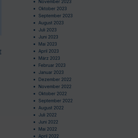
November 2023
Oktober 2023
September 2023
August 2023
Juli 2023
Juni 2023
Mai 2023
EN
April 2023
März 2023
Februar 2023
Januar 2023
Dezember 2022
November 2022
Oktober 2022
September 2022
August 2022
Juli 2022
Juni 2022
Mai 2022
April 2022