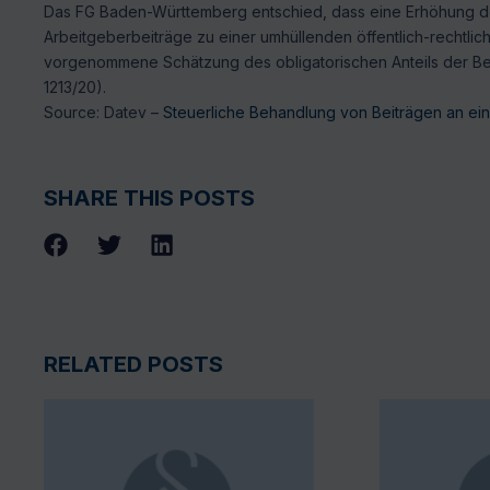
Das FG Baden-Württemberg entschied, dass eine Erhöhung des
Arbeitgeberbeiträge zu einer umhüllenden öffentlich-rechtli
vorgenommene Schätzung des obligatorischen Anteils der Bei
1213/20).
Source: Datev –
Steuerliche Behandlung von Beiträgen an ein
SHARE THIS POSTS
RELATED POSTS