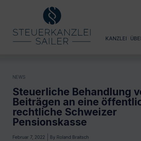
KANZLEI
ÜBE
NEWS
Steuerliche Behandlung v
Beiträgen an eine öffentli
rechtliche Schweizer
Pensionskasse
Februar 7, 2022
By
Roland Braitsch