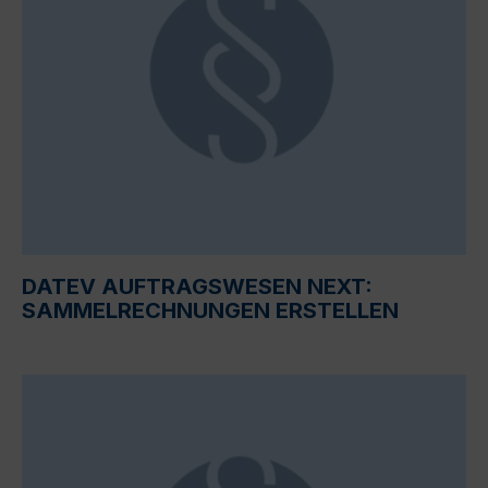
DATEV AUFTRAGSWESEN NEXT:
SAMMELRECHNUNGEN ERSTELLEN