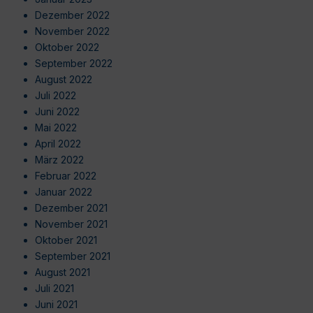
Dezember 2022
November 2022
Oktober 2022
September 2022
August 2022
Juli 2022
Juni 2022
Mai 2022
April 2022
März 2022
Februar 2022
Januar 2022
Dezember 2021
November 2021
Oktober 2021
September 2021
August 2021
Juli 2021
Juni 2021