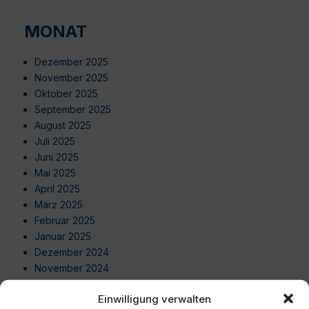
MONAT
Dezember 2025
November 2025
Oktober 2025
September 2025
August 2025
Juli 2025
Juni 2025
Mai 2025
April 2025
März 2025
Februar 2025
Januar 2025
Dezember 2024
November 2024
Oktober 2024
Einwilligung verwalten
September 2024