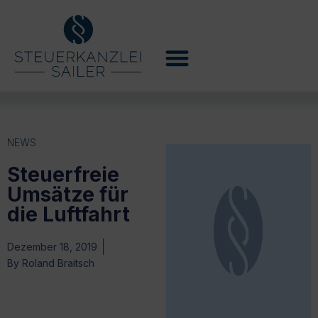
NEWS
Steuerfreie
Umsätze für
die Luftfahrt
Dezember 18, 2019
By
Roland Braitsch