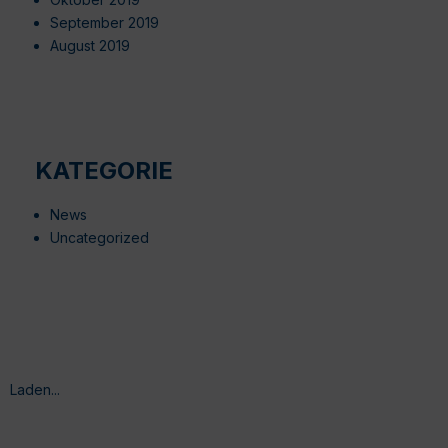
September 2019
August 2019
KATEGORIE
News
Uncategorized
Laden...