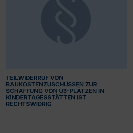
TEILWIDERRUF VON
BAUKOSTENZUSCHÜSSEN ZUR
SCHAFFUNG VON U3-PLÄTZEN IN
KINDERTAGESSTÄTTEN IST
RECHTSWIDRIG