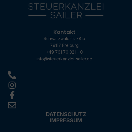
Kontakt
Schwarzwaldstr. 78 b
79117 Freiburg
+49 761 70 321 – 0
info@steuerkanzlei-sailer.de
DATENSCHUTZ
IMPRESSUM