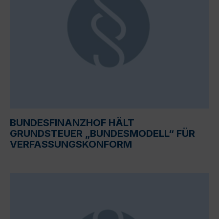
BUNDESFINANZHOF HÄLT
GRUNDSTEUER „BUNDESMODELL“ FÜR
VERFASSUNGSKONFORM