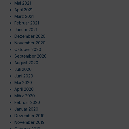
Mai 2021
April 2021
März 2021
Februar 2021
Januar 2021
Dezember 2020
November 2020
Oktober 2020
September 2020
August 2020
Juli 2020
Juni 2020
Mai 2020
April 2020
März 2020
Februar 2020
Januar 2020
Dezember 2019
November 2019
Oktober 2019