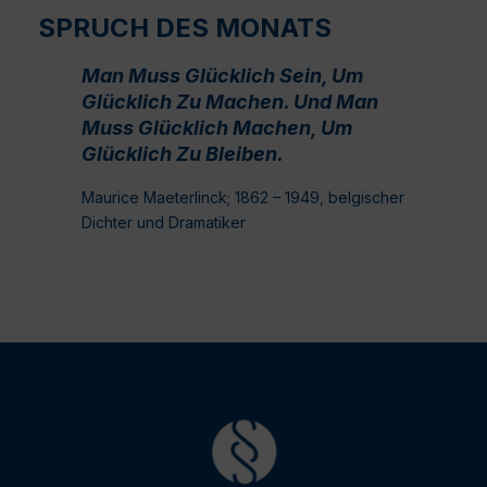
SPRUCH DES MONATS
Man Muss Glücklich Sein, Um
Glücklich Zu Machen. Und Man
Muss Glücklich Machen, Um
Glücklich Zu Bleiben.
Maurice Maeterlinck; 1862 – 1949, belgischer
Dichter und Dramatiker