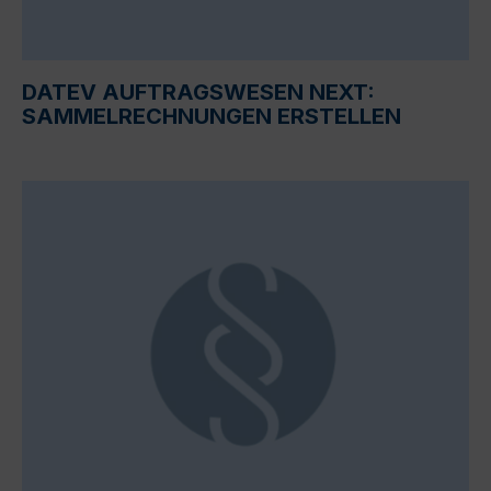
DATEV AUFTRAGSWESEN NEXT:
SAMMELRECHNUNGEN ERSTELLEN