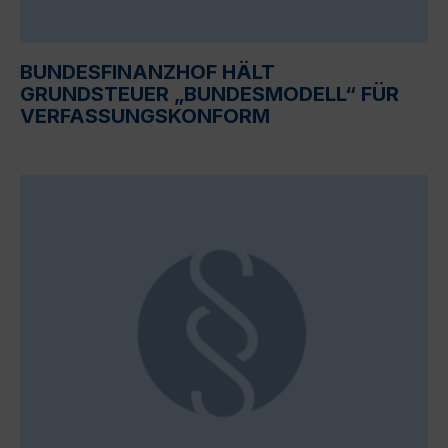
BUNDESFINANZHOF HÄLT
GRUNDSTEUER „BUNDESMODELL“ FÜR
VERFASSUNGSKONFORM