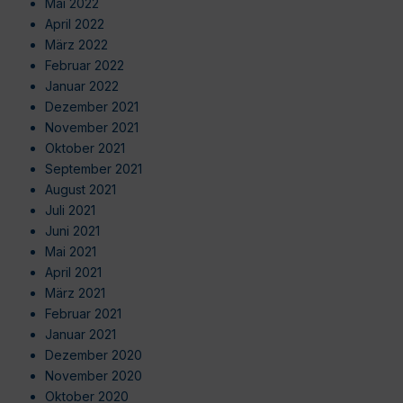
Mai 2022
April 2022
März 2022
Februar 2022
Januar 2022
Dezember 2021
November 2021
Oktober 2021
September 2021
August 2021
Juli 2021
Juni 2021
Mai 2021
April 2021
März 2021
Februar 2021
Januar 2021
Dezember 2020
November 2020
Oktober 2020