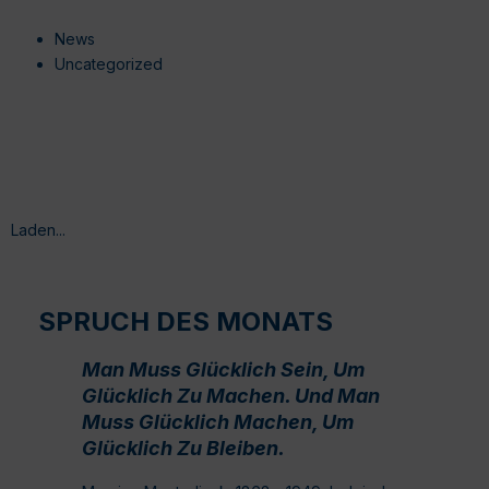
News
Uncategorized
Laden...
SPRUCH DES MONATS
Man Muss Glücklich Sein, Um
Glücklich Zu Machen. Und Man
Muss Glücklich Machen, Um
Glücklich Zu Bleiben.