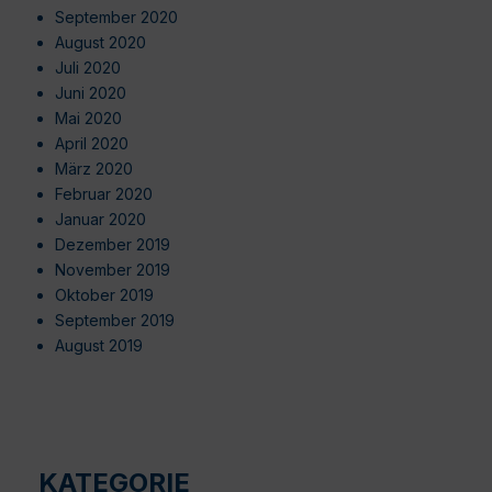
September 2020
August 2020
Juli 2020
Juni 2020
Mai 2020
April 2020
März 2020
Februar 2020
Januar 2020
Dezember 2019
November 2019
Oktober 2019
September 2019
August 2019
KATEGORIE