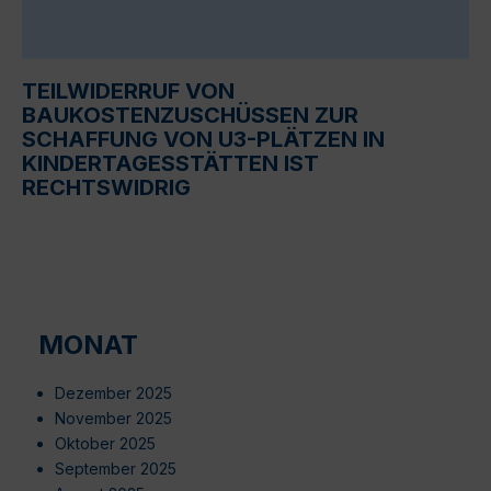
TEILWIDERRUF VON
BAUKOSTENZUSCHÜSSEN ZUR
SCHAFFUNG VON U3-PLÄTZEN IN
KINDERTAGESSTÄTTEN IST
RECHTSWIDRIG
MONAT
Dezember 2025
November 2025
Oktober 2025
September 2025