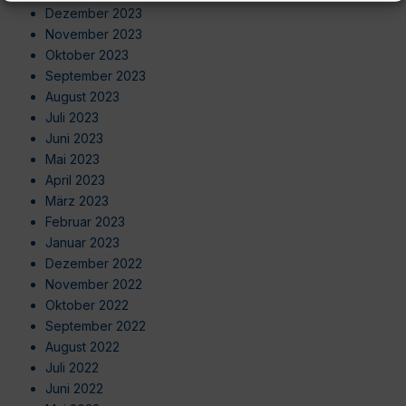
Dezember 2023
November 2023
Oktober 2023
September 2023
August 2023
Juli 2023
Juni 2023
Mai 2023
April 2023
März 2023
Februar 2023
Januar 2023
Dezember 2022
November 2022
Oktober 2022
September 2022
August 2022
Juli 2022
Juni 2022