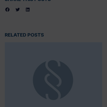
RELATED POSTS