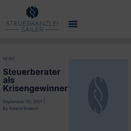
NEWS
Steuerberater
als
Krisengewinner?
September 30, 2021
By
Roland Braitsch