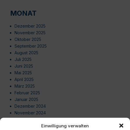
MONAT
Dezember 2025
November 2025
Oktober 2025
September 2025
August 2025
Juli 2025
Juni 2025
Mai 2025
April 2025
März 2025
Februar 2025
Januar 2025
Dezember 2024
November 2024
Oktober 2024
Einwilligung verwalten
September 2024