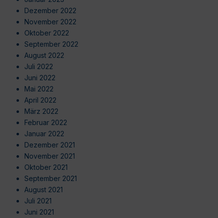
Dezember 2022
November 2022
Oktober 2022
September 2022
August 2022
Juli 2022
Juni 2022
Mai 2022
April 2022
März 2022
Februar 2022
Januar 2022
Dezember 2021
November 2021
Oktober 2021
September 2021
August 2021
Juli 2021
Juni 2021