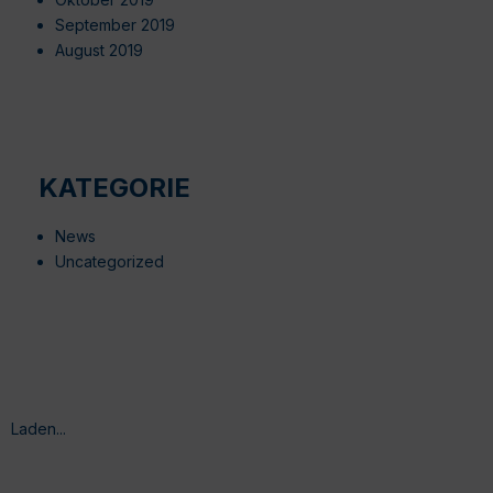
September 2019
August 2019
KATEGORIE
News
Uncategorized
Laden...