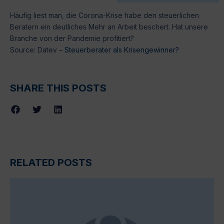
Häufig liest man, die Corona-Krise habe den steuerlichen
Beratern ein deutliches Mehr an Arbeit beschert. Hat unsere
Branche von der Pandemie profitiert?
Source: Datev –
Steuerberater als Krisengewinner?
SHARE THIS POSTS
RELATED POSTS