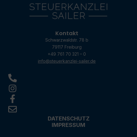
Kontakt
Schwarzwaldstr. 78 b
79117 Freiburg
+49 761 70 321 – 0
info@steuerkanzlei-sailer.de
DATENSCHUTZ
IMPRESSUM