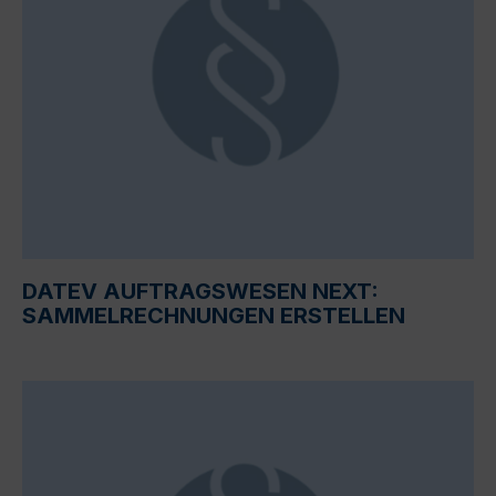
DATEV AUFTRAGSWESEN NEXT:
SAMMELRECHNUNGEN ERSTELLEN