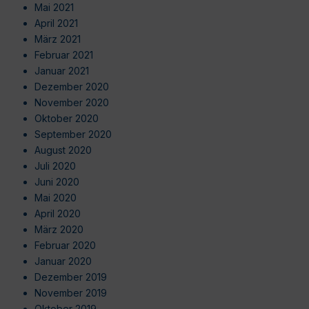
Mai 2021
April 2021
März 2021
Februar 2021
Januar 2021
Dezember 2020
November 2020
Oktober 2020
September 2020
August 2020
Juli 2020
Juni 2020
Mai 2020
April 2020
März 2020
Februar 2020
Januar 2020
Dezember 2019
November 2019
Oktober 2019