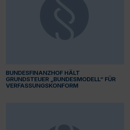
BUNDESFINANZHOF HÄLT
GRUNDSTEUER „BUNDESMODELL“ FÜR
VERFASSUNGSKONFORM