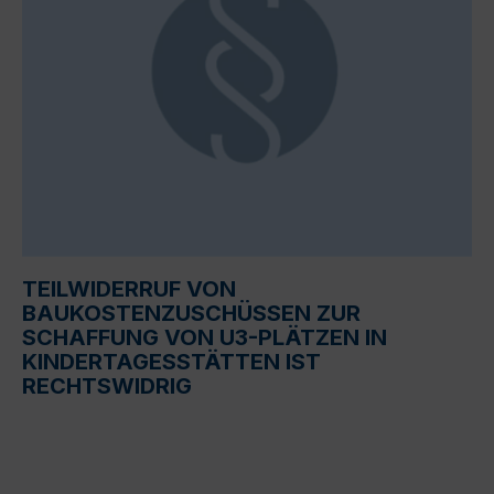
TEILWIDERRUF VON
BAUKOSTENZUSCHÜSSEN ZUR
SCHAFFUNG VON U3-PLÄTZEN IN
KINDERTAGESSTÄTTEN IST
RECHTSWIDRIG