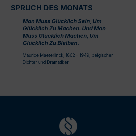
SPRUCH DES MONATS
Man Muss Glücklich Sein, Um
Glücklich Zu Machen. Und Man
Muss Glücklich Machen, Um
Glücklich Zu Bleiben.
Maurice Maeterlinck; 1862 – 1949, belgischer
Dichter und Dramatiker