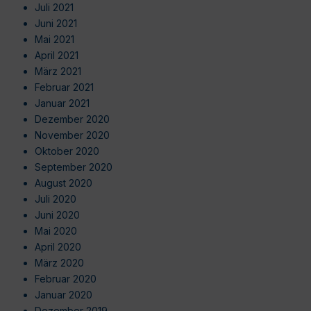
Juli 2021
Juni 2021
Mai 2021
April 2021
März 2021
Februar 2021
Januar 2021
Dezember 2020
November 2020
Oktober 2020
September 2020
August 2020
Juli 2020
Juni 2020
Mai 2020
April 2020
März 2020
Februar 2020
Januar 2020
Dezember 2019