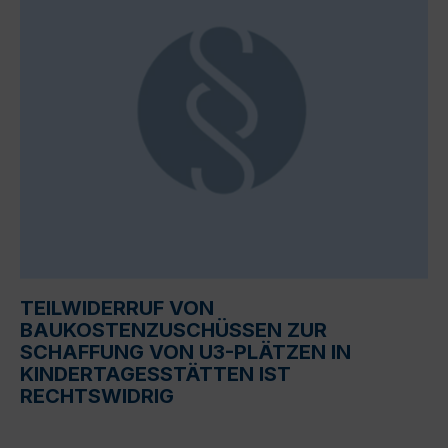
TEILWIDERRUF VON
BAUKOSTENZUSCHÜSSEN ZUR
SCHAFFUNG VON U3-PLÄTZEN IN
KINDERTAGESSTÄTTEN IST
RECHTSWIDRIG