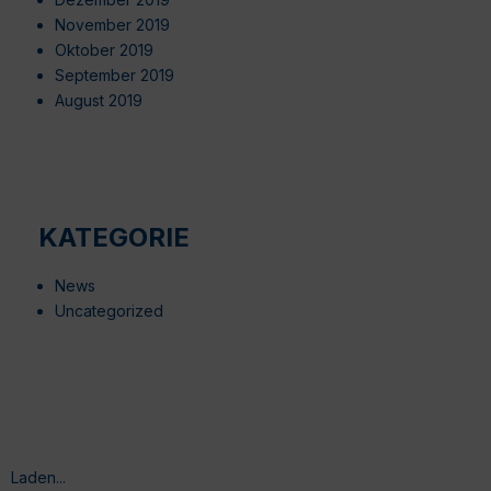
November 2019
Oktober 2019
September 2019
August 2019
KATEGORIE
News
Uncategorized
Laden...