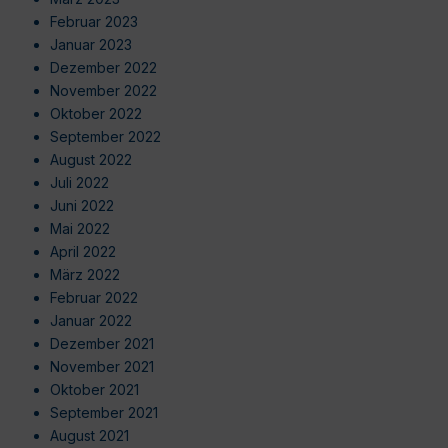
Februar 2023
Januar 2023
Dezember 2022
November 2022
Oktober 2022
September 2022
August 2022
Juli 2022
Juni 2022
Mai 2022
April 2022
März 2022
Februar 2022
Januar 2022
Dezember 2021
November 2021
Oktober 2021
September 2021
August 2021