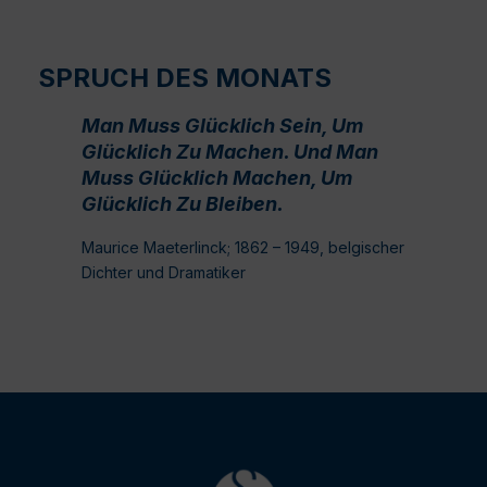
SPRUCH DES MONATS
Man Muss Glücklich Sein, Um
Glücklich Zu Machen. Und Man
Muss Glücklich Machen, Um
Glücklich Zu Bleiben.
Maurice Maeterlinck; 1862 – 1949, belgischer
Dichter und Dramatiker