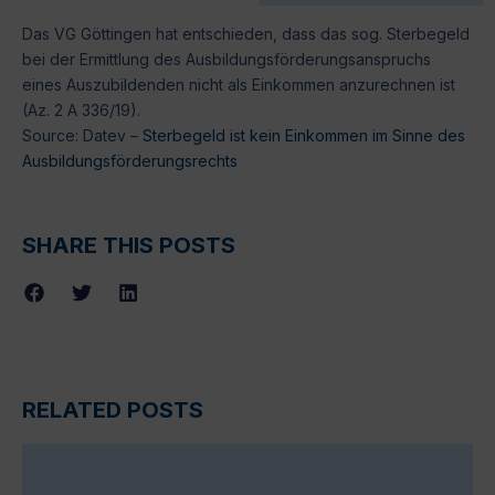
Das VG Göttingen hat entschieden, dass das sog. Sterbegeld
bei der Ermittlung des Ausbildungsförderungsanspruchs
eines Auszubildenden nicht als Einkommen anzurechnen ist
(Az. 2 A 336/19).
Source: Datev –
Sterbegeld ist kein Einkommen im Sinne des
Ausbildungsförderungsrechts
SHARE THIS POSTS
RELATED POSTS