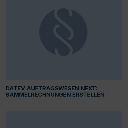
DATEV AUFTRAGSWESEN NEXT:
SAMMELRECHNUNGEN ERSTELLEN