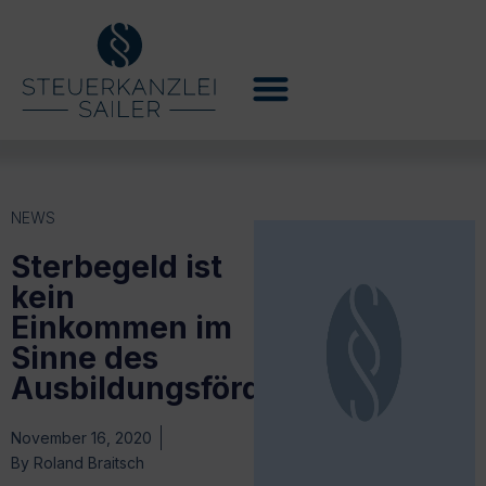
NEWS
Sterbegeld ist
kein
Einkommen im
Sinne des
Ausbildungsförderungsrechts
November 16, 2020
By
Roland Braitsch