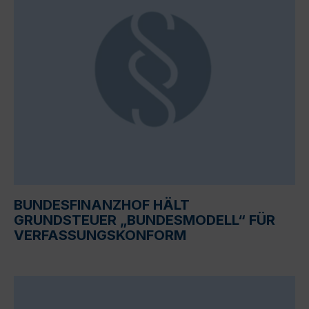
BUNDESFINANZHOF HÄLT
GRUNDSTEUER „BUNDESMODELL“ FÜR
VERFASSUNGSKONFORM