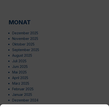
MONAT
Dezember 2025
November 2025
Oktober 2025
September 2025
August 2025
Juli 2025
Juni 2025
Mai 2025
April 2025
März 2025
Februar 2025
Januar 2025
Dezember 2024
November 2024