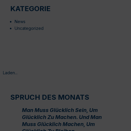
KATEGORIE
News
Uncategorized
Laden...
SPRUCH DES MONATS
Man Muss Glücklich Sein, Um
Glücklich Zu Machen. Und Man
Muss Glücklich Machen, Um