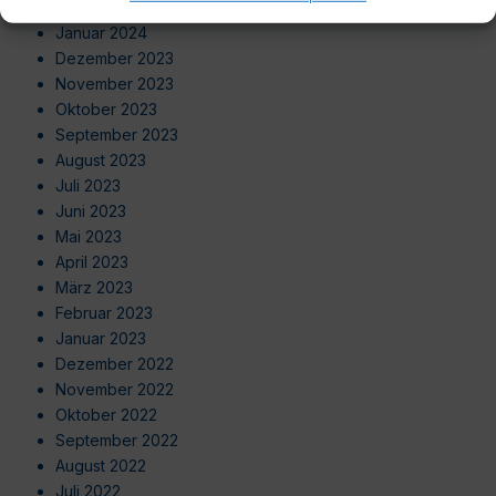
Februar 2024
Januar 2024
Dezember 2023
November 2023
Oktober 2023
September 2023
August 2023
Juli 2023
Juni 2023
Mai 2023
April 2023
März 2023
Februar 2023
Januar 2023
Dezember 2022
November 2022
Oktober 2022
September 2022
August 2022
Juli 2022