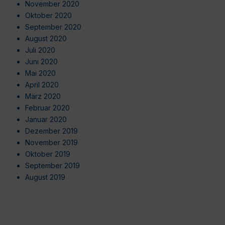
November 2020
Oktober 2020
September 2020
August 2020
Juli 2020
Juni 2020
Mai 2020
April 2020
März 2020
Februar 2020
Januar 2020
Dezember 2019
November 2019
Oktober 2019
September 2019
August 2019