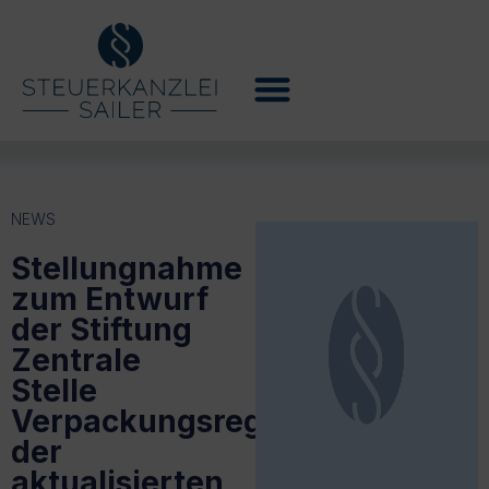
NEWS
Stellungnahme
zum Entwurf
der Stiftung
Zentrale
Stelle
Verpackungsregister
der
aktualisierten