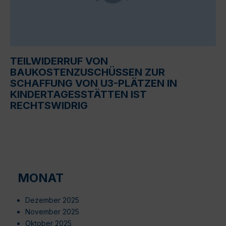
TEILWIDERRUF VON
BAUKOSTENZUSCHÜSSEN ZUR
SCHAFFUNG VON U3-PLÄTZEN IN
KINDERTAGESSTÄTTEN IST
RECHTSWIDRIG
MONAT
Dezember 2025
November 2025
Oktober 2025