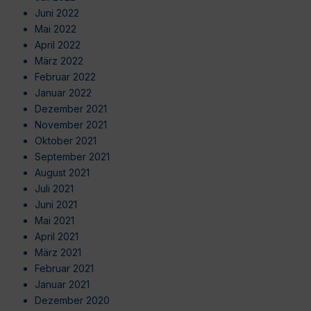
Juni 2022
Mai 2022
April 2022
März 2022
Februar 2022
Januar 2022
Dezember 2021
November 2021
Oktober 2021
September 2021
August 2021
Juli 2021
Juni 2021
Mai 2021
April 2021
März 2021
Februar 2021
Januar 2021
Dezember 2020