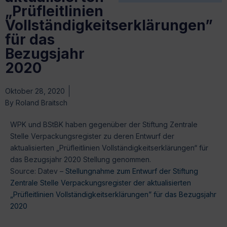
„Prüfleitlinien
Vollständigkeitserklärungen”
für das
Bezugsjahr
2020
Oktober 28, 2020
By
Roland Braitsch
WPK und BStBK haben gegenüber der Stiftung Zentrale
Stelle Verpackungsregister zu deren Entwurf der
aktualisierten „Prüfleitlinien Vollständigkeitserklärungen“ für
das Bezugsjahr 2020 Stellung genommen.
Source: Datev –
Stellungnahme zum Entwurf der Stiftung
Zentrale Stelle Verpackungsregister der aktualisierten
„Prüfleitlinien Vollständigkeitserklärungen” für das Bezugsjahr
2020