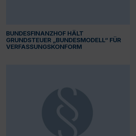
BUNDESFINANZHOF HÄLT
GRUNDSTEUER „BUNDESMODELL“ FÜR
VERFASSUNGSKONFORM