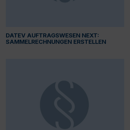
DATEV AUFTRAGSWESEN NEXT:
SAMMELRECHNUNGEN ERSTELLEN