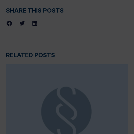
SHARE THIS POSTS
RELATED POSTS