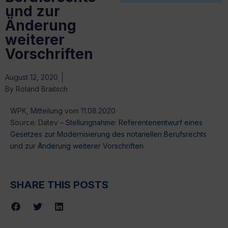
und zur
Änderung
weiterer
Vorschriften
August 12, 2020
By
Roland Braitsch
WPK, Mitteilung vom 11.08.2020
Source: Datev –
Stellungnahme: Referentenentwurf eines
Gesetzes zur Modernisierung des notariellen Berufsrechts
und zur Änderung weiterer Vorschriften
SHARE THIS POSTS