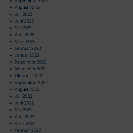
September 2023
August 2023
Juli 2023
Juni 2023
Mai 2023
April 2023
März 2023
Februar 2023
Januar 2023
Dezember 2022
November 2022
Oktober 2022
September 2022
August 2022
Juli 2022
Juni 2022
Mai 2022
April 2022
März 2022
Februar 2022