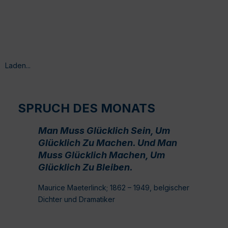
Laden...
SPRUCH DES MONATS
Man Muss Glücklich Sein, Um
Glücklich Zu Machen. Und Man
Muss Glücklich Machen, Um
Glücklich Zu Bleiben.
Maurice Maeterlinck; 1862 – 1949, belgischer
Dichter und Dramatiker