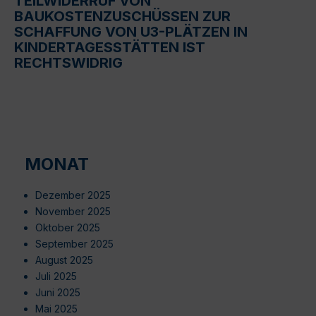
TEILWIDERRUF VON
BAUKOSTENZUSCHÜSSEN ZUR
SCHAFFUNG VON U3-PLÄTZEN IN
KINDERTAGESSTÄTTEN IST
RECHTSWIDRIG
MONAT
Dezember 2025
November 2025
Oktober 2025
September 2025
August 2025
Juli 2025
Juni 2025
Mai 2025