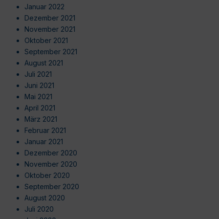
Januar 2022
Dezember 2021
November 2021
Oktober 2021
September 2021
August 2021
Juli 2021
Juni 2021
Mai 2021
April 2021
März 2021
Februar 2021
Januar 2021
Dezember 2020
November 2020
Oktober 2020
September 2020
August 2020
Juli 2020