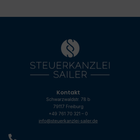
Kontakt
Schwarzwaldstr. 78 b
79117 Freiburg
+49 761 70 321 – 0
info@steuerkanzlei-sailer.de