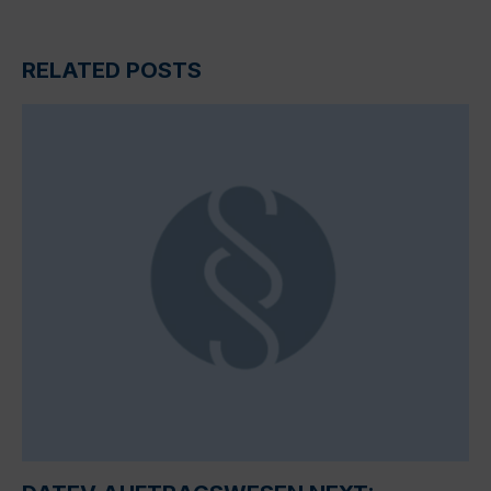
RELATED POSTS