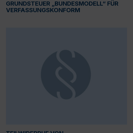
GRUNDSTEUER „BUNDESMODELL“ FÜR
VERFASSUNGSKONFORM