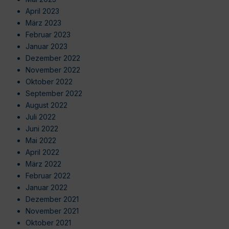
April 2023
März 2023
Februar 2023
Januar 2023
Dezember 2022
November 2022
Oktober 2022
September 2022
August 2022
Juli 2022
Juni 2022
Mai 2022
April 2022
März 2022
Februar 2022
Januar 2022
Dezember 2021
November 2021
Oktober 2021