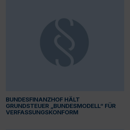
BUNDESFINANZHOF HÄLT
GRUNDSTEUER „BUNDESMODELL“ FÜR
VERFASSUNGSKONFORM