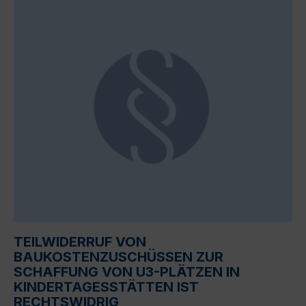
TEILWIDERRUF VON
BAUKOSTENZUSCHÜSSEN ZUR
SCHAFFUNG VON U3-PLÄTZEN IN
KINDERTAGESSTÄTTEN IST
RECHTSWIDRIG