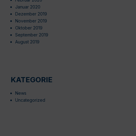
Januar 2020
Dezember 2019
November 2019
Oktober 2019
September 2019
August 2019
KATEGORIE
News
Uncategorized