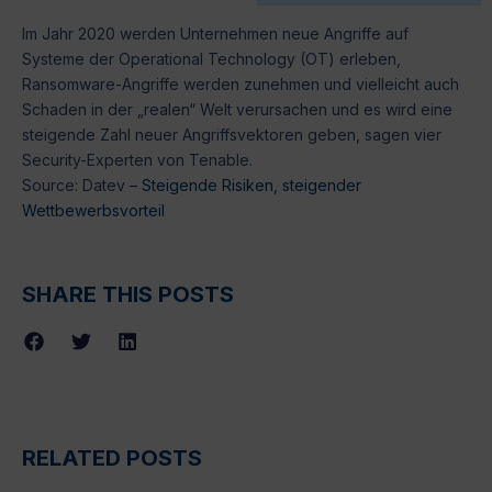
Im Jahr 2020 werden Unternehmen neue Angriffe auf
Systeme der Operational Technology (OT) erleben,
Ransomware-Angriffe werden zunehmen und vielleicht auch
Schaden in der „realen“ Welt verursachen und es wird eine
steigende Zahl neuer Angriffsvektoren geben, sagen vier
Security-Experten von Tenable.
Source: Datev –
Steigende Risiken, steigender
Wettbewerbsvorteil
SHARE THIS POSTS
RELATED POSTS