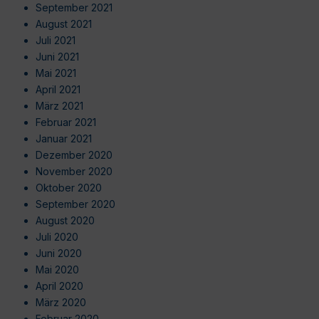
September 2021
August 2021
Juli 2021
Juni 2021
Mai 2021
April 2021
März 2021
Februar 2021
Januar 2021
Dezember 2020
November 2020
Oktober 2020
September 2020
August 2020
Juli 2020
Juni 2020
Mai 2020
April 2020
März 2020
Februar 2020