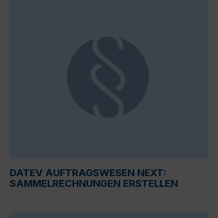
DATEV AUFTRAGSWESEN NEXT:
SAMMELRECHNUNGEN ERSTELLEN