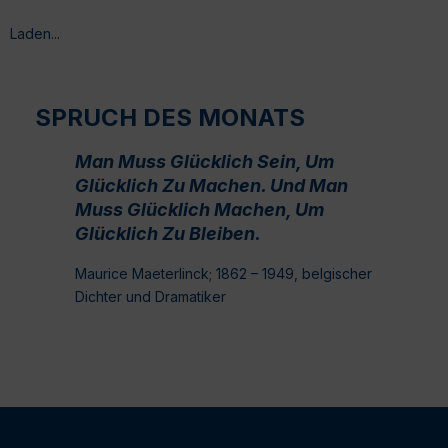
Laden...
SPRUCH DES MONATS
Man Muss Glücklich Sein, Um
Glücklich Zu Machen. Und Man
Muss Glücklich Machen, Um
Glücklich Zu Bleiben.
Maurice Maeterlinck; 1862 – 1949, belgischer
Dichter und Dramatiker