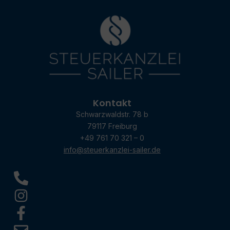
Kontakt
Schwarzwaldstr. 78 b
79117 Freiburg
+49 761 70 321 – 0
info@steuerkanzlei-sailer.de