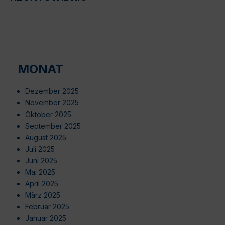
MONAT
Dezember 2025
November 2025
Oktober 2025
September 2025
August 2025
Juli 2025
Juni 2025
Mai 2025
April 2025
März 2025
Februar 2025
Januar 2025