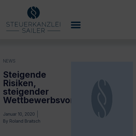
NEWS
Steigende
Risiken,
steigender
Wettbewerbsvorteil
Januar 10, 2020
By
Roland Braitsch