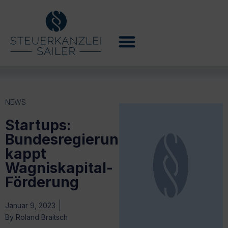
NEWS
Startups:
Bundesregierung
kappt
Wagniskapital-
Förderung
Januar 9, 2023
By
Roland Braitsch