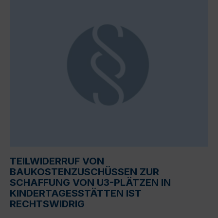
TEILWIDERRUF VON
BAUKOSTENZUSCHÜSSEN ZUR
SCHAFFUNG VON U3-PLÄTZEN IN
KINDERTAGESSTÄTTEN IST
RECHTSWIDRIG