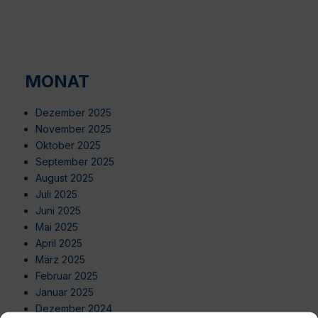
MONAT
Dezember 2025
November 2025
Oktober 2025
September 2025
August 2025
Juli 2025
Juni 2025
Mai 2025
April 2025
März 2025
Februar 2025
Januar 2025
Dezember 2024