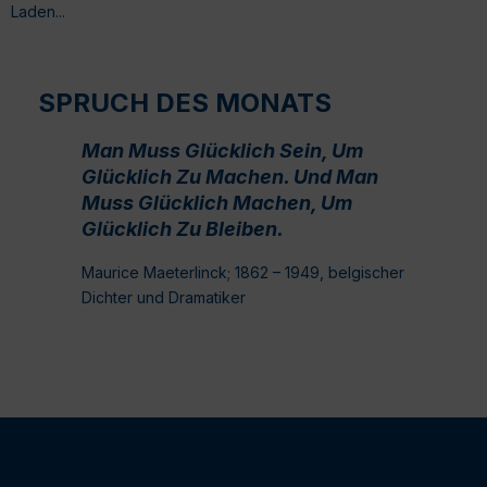
Laden...
SPRUCH DES MONATS
Man Muss Glücklich Sein, Um
Glücklich Zu Machen. Und Man
Muss Glücklich Machen, Um
Glücklich Zu Bleiben.
Maurice Maeterlinck; 1862 – 1949, belgischer
Dichter und Dramatiker