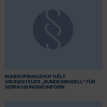
BUNDESFINANZHOF HÄLT
GRUNDSTEUER „BUNDESMODELL“ FÜR
VERFASSUNGSKONFORM