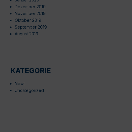
Dezember 2019
November 2019
Oktober 2019
September 2019
August 2019
KATEGORIE
News
Uncategorized