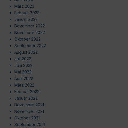
März 2023
Februar 2023
Januar 2023
Dezember 2022
November 2022
Oktober 2022
September 2022
August 2022
Juli 2022
Juni 2022
Mai 2022
April 2022
März 2022
Februar 2022
Januar 2022
Dezember 2021
November 2021
Oktober 2021
September 2021