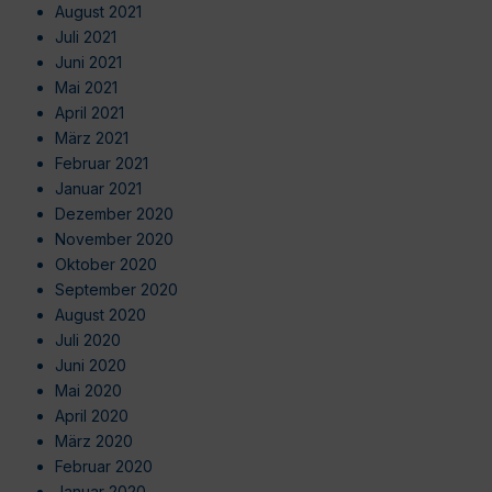
August 2021
Juli 2021
Juni 2021
Mai 2021
April 2021
März 2021
Februar 2021
Januar 2021
Dezember 2020
November 2020
Oktober 2020
September 2020
August 2020
Juli 2020
Juni 2020
Mai 2020
April 2020
März 2020
Februar 2020
Januar 2020