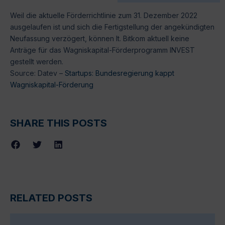
Weil die aktuelle Förderrichtlinie zum 31. Dezember 2022
ausgelaufen ist und sich die Fertigstellung der angekündigten
Neufassung verzögert, können lt. Bitkom aktuell keine
Anträge für das Wagniskapital-Förderprogramm INVEST
gestellt werden.
Source: Datev –
Startups: Bundesregierung kappt
Wagniskapital-Förderung
SHARE THIS POSTS
RELATED POSTS