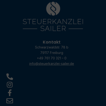
Kontakt
Schwarzwaldstr. 78 b
79117 Freiburg
+49 761 70 321 – 0
info@steuerkanzlei-sailer.de