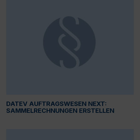
DATEV AUFTRAGSWESEN NEXT:
SAMMELRECHNUNGEN ERSTELLEN