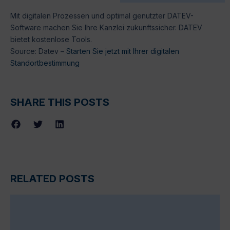
Mit digitalen Prozessen und optimal genutzter DATEV-
Software machen Sie Ihre Kanzlei zukunftssicher. DATEV
bietet kostenlose Tools.
Source: Datev –
Starten Sie jetzt mit Ihrer digitalen
Standortbestimmung
SHARE THIS POSTS
RELATED POSTS