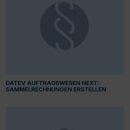
DATEV AUFTRAGSWESEN NEXT:
SAMMELRECHNUNGEN ERSTELLEN