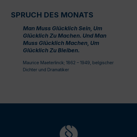
SPRUCH DES MONATS
Man Muss Glücklich Sein, Um
Glücklich Zu Machen. Und Man
Muss Glücklich Machen, Um
Glücklich Zu Bleiben.
Maurice Maeterlinck; 1862 – 1949, belgischer
Dichter und Dramatiker