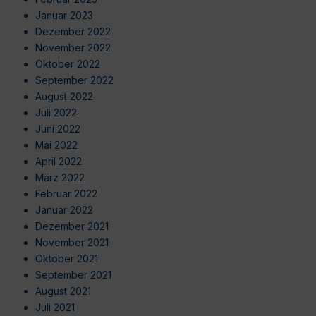
Januar 2023
Dezember 2022
November 2022
Oktober 2022
September 2022
August 2022
Juli 2022
Juni 2022
Mai 2022
April 2022
März 2022
Februar 2022
Januar 2022
Dezember 2021
November 2021
Oktober 2021
September 2021
August 2021
Juli 2021