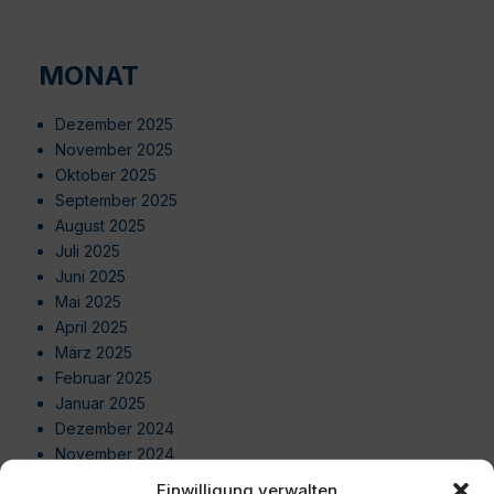
MONAT
Dezember 2025
November 2025
Oktober 2025
September 2025
August 2025
Juli 2025
Juni 2025
Mai 2025
April 2025
März 2025
Februar 2025
Januar 2025
Dezember 2024
November 2024
Oktober 2024
Einwilligung verwalten