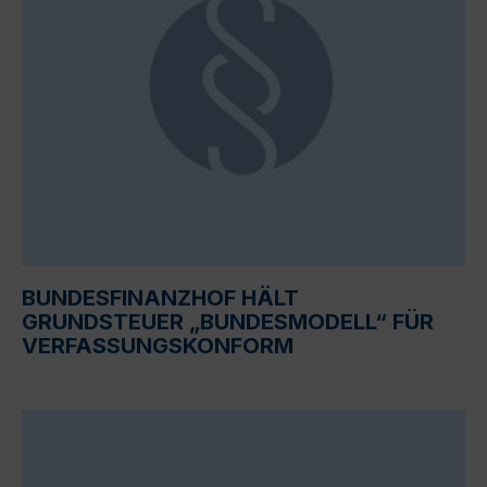
BUNDESFINANZHOF HÄLT
GRUNDSTEUER „BUNDESMODELL“ FÜR
VERFASSUNGSKONFORM