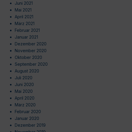
Juni 2021
Mai 2021
April 2021
März 2021
Februar 2021
Januar 2021
Dezember 2020
November 2020
Oktober 2020
September 2020
August 2020
Juli 2020
Juni 2020
Mai 2020
April 2020
März 2020
Februar 2020
Januar 2020
Dezember 2019
November 2019