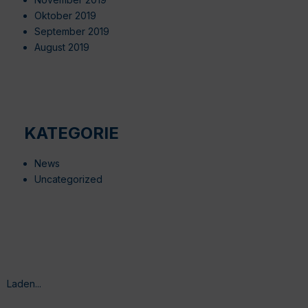
Oktober 2019
September 2019
August 2019
KATEGORIE
News
Uncategorized
Laden...