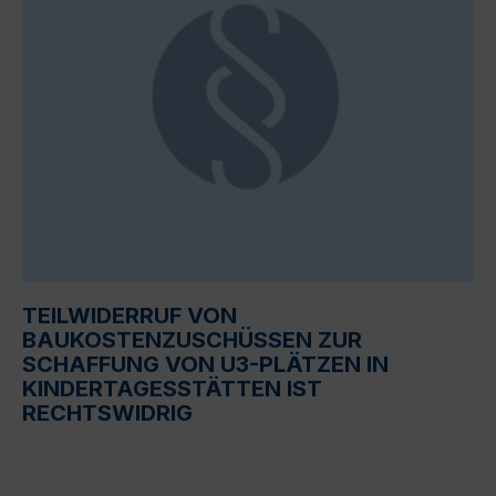
TEILWIDERRUF VON
BAUKOSTENZUSCHÜSSEN ZUR
SCHAFFUNG VON U3-PLÄTZEN IN
KINDERTAGESSTÄTTEN IST
RECHTSWIDRIG