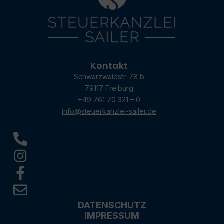
Kontakt
Schwarzwaldstr. 78 b
79117 Freiburg
+49 761 70 321 – 0
info@steuerkanzlei-sailer.de
DATENSCHUTZ
IMPRESSUM