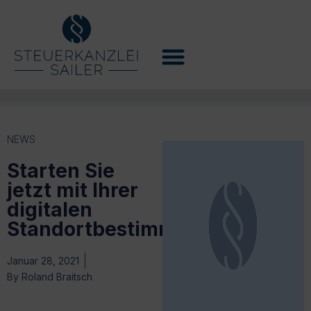
NEWS
Starten Sie
jetzt mit Ihrer
digitalen
Standortbestimmung
Januar 28, 2021
By
Roland Braitsch