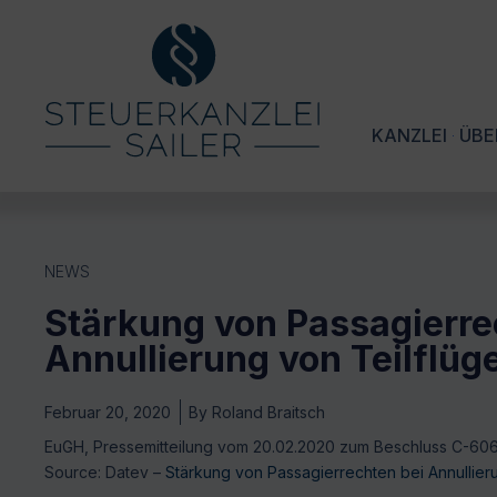
KANZLEI
ÜBE
NEWS
Stärkung von Passagierre
Annullierung von Teilflüg
Februar 20, 2020
By
Roland Braitsch
EuGH, Pressemitteilung vom 20.02.2020 zum Beschluss C-60
Source: Datev –
Stärkung von Passagierrechten bei Annullier