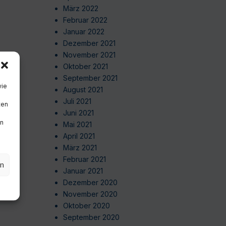
März 2022
Februar 2022
Januar 2022
Dezember 2021
November 2021
Oktober 2021
September 2021
wie
August 2021
Juli 2021
ten
Juni 2021
en
Mai 2021
April 2021
März 2021
Februar 2021
en
Januar 2021
Dezember 2020
November 2020
Oktober 2020
September 2020