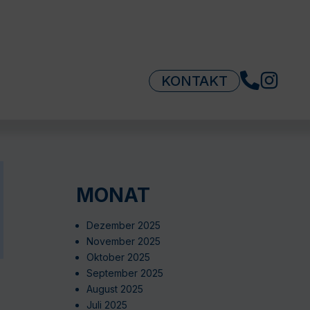
KONTAKT
MONAT
Dezember 2025
November 2025
Oktober 2025
September 2025
August 2025
Juli 2025