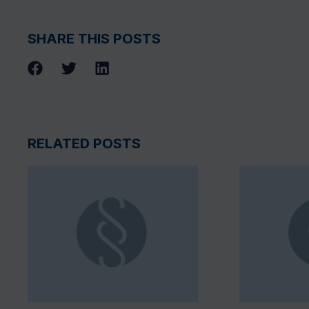
SHARE THIS POSTS
RELATED POSTS