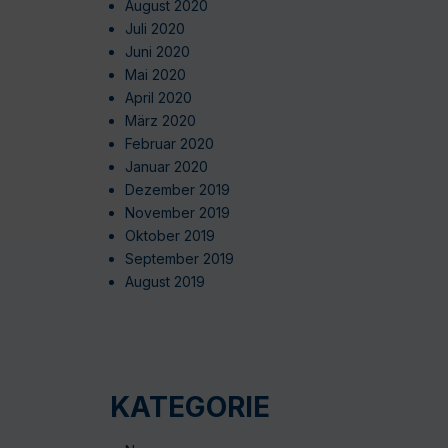
August 2020
Juli 2020
Juni 2020
Mai 2020
April 2020
März 2020
Februar 2020
Januar 2020
Dezember 2019
November 2019
Oktober 2019
September 2019
August 2019
KATEGORIE