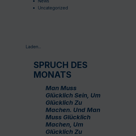
News
Uncategorized
Laden...
SPRUCH DES
MONATS
Man Muss
Glücklich Sein, Um
Glücklich Zu
Machen. Und Man
Muss Glücklich
Machen, Um
Glücklich Zu