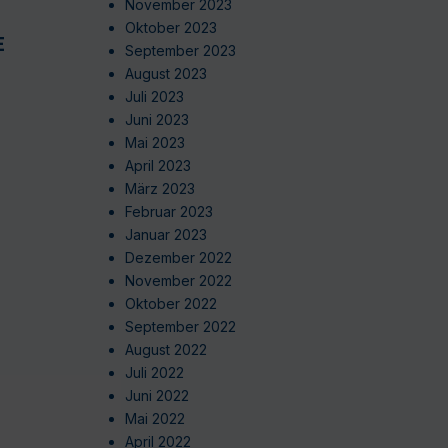
November 2023
Oktober 2023
EN
September 2023
August 2023
Juli 2023
Juni 2023
Mai 2023
April 2023
März 2023
Februar 2023
Januar 2023
Dezember 2022
November 2022
Oktober 2022
September 2022
August 2022
Juli 2022
Juni 2022
Mai 2022
April 2022