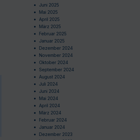
Juni 2025
Mai 2025
April 2025
März 2025
Februar 2025
Januar 2025
Dezember 2024
November 2024
Oktober 2024
September 2024
August 2024
Juli 2024
Juni 2024
Mai 2024
April 2024
März 2024
Februar 2024
Januar 2024
Dezember 2023