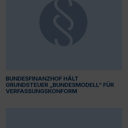
BUNDESFINANZHOF HÄLT
GRUNDSTEUER „BUNDESMODELL“ FÜR
VERFASSUNGSKONFORM