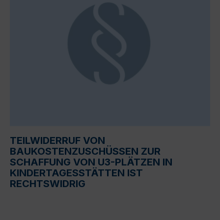
TEILWIDERRUF VON
BAUKOSTENZUSCHÜSSEN ZUR
SCHAFFUNG VON U3-PLÄTZEN IN
KINDERTAGESSTÄTTEN IST
RECHTSWIDRIG