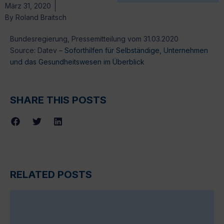
März 31, 2020
By
Roland Braitsch
Bundesregierung, Pressemitteilung vom 31.03.2020
Source: Datev –
Soforthilfen für Selbständige, Unternehmen
und das Gesundheitswesen im Überblick
SHARE THIS POSTS
RELATED POSTS