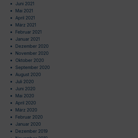
Juni 2021
Mai 2021
April 2021
März 2021
Februar 2021
Januar 2021
Dezember 2020
November 2020
Oktober 2020
September 2020
August 2020
Juli 2020
Juni 2020
Mai 2020
April 2020
März 2020
Februar 2020
Januar 2020
Dezember 2019