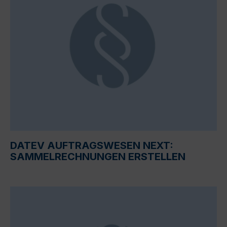
DATEV AUFTRAGSWESEN NEXT:
SAMMELRECHNUNGEN ERSTELLEN