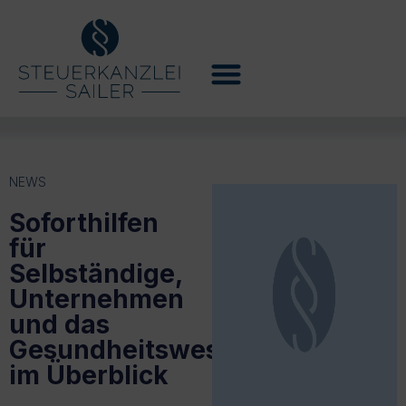
NEWS
Soforthilfen
für
Selbständige,
Unternehmen
und das
Gesundheitswesen
im Überblick