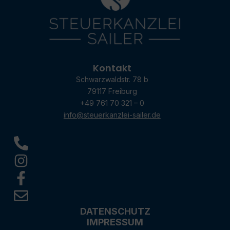
Kontakt
Schwarzwaldstr. 78 b
79117 Freiburg
+49 761 70 321 – 0
info@steuerkanzlei-sailer.de
DATENSCHUTZ
IMPRESSUM