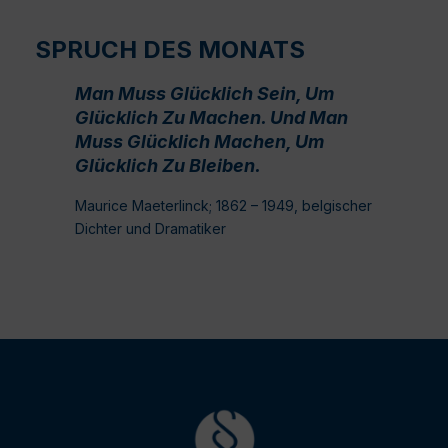
SPRUCH DES MONATS
Man Muss Glücklich Sein, Um
Glücklich Zu Machen. Und Man
Muss Glücklich Machen, Um
Glücklich Zu Bleiben.
Maurice Maeterlinck; 1862 – 1949, belgischer
Dichter und Dramatiker