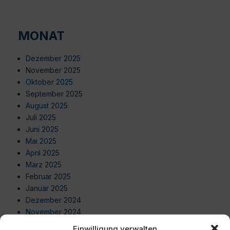
MONAT
Dezember 2025
November 2025
Oktober 2025
September 2025
August 2025
Juli 2025
Juni 2025
Mai 2025
April 2025
März 2025
Februar 2025
Januar 2025
Dezember 2024
November 2024
Oktober 2024
Einwilligung verwalten