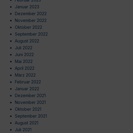
Januar 2023
Dezember 2022
November 2022
Oktober 2022
September 2022
August 2022
Juli 2022
Juni 2022
Mai 2022
April 2022
März 2022
Februar 2022
Januar 2022
Dezember 2021
November 2021
Oktober 2021
September 2021
August 2021
Juli 2021