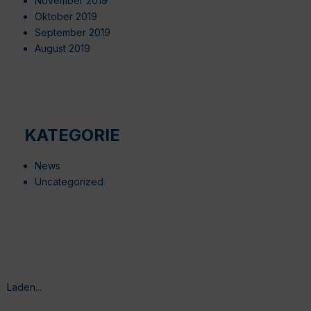
November 2019
Oktober 2019
September 2019
August 2019
KATEGORIE
News
Uncategorized
Laden...