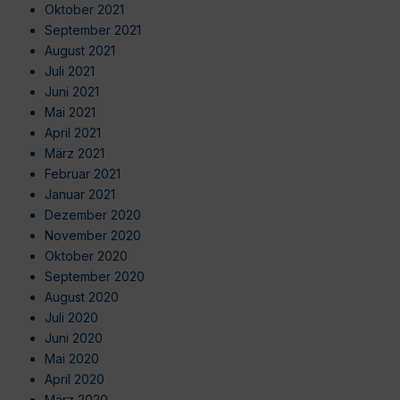
Oktober 2021
September 2021
August 2021
Juli 2021
Juni 2021
Mai 2021
April 2021
März 2021
Februar 2021
Januar 2021
Dezember 2020
November 2020
Oktober 2020
September 2020
August 2020
Juli 2020
Juni 2020
Mai 2020
April 2020
März 2020