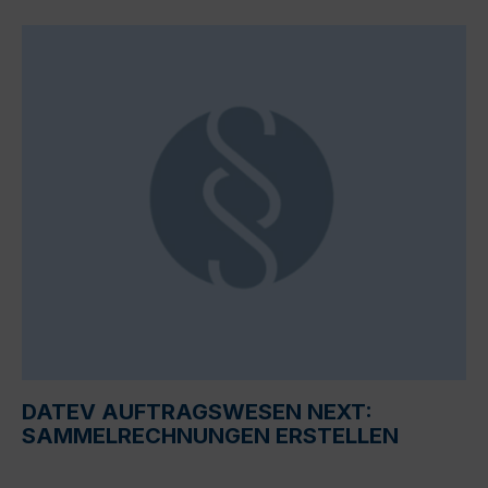
DATEV AUFTRAGSWESEN NEXT:
SAMMELRECHNUNGEN ERSTELLEN