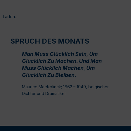
Laden...
SPRUCH DES MONATS
Man Muss Glücklich Sein, Um
Glücklich Zu Machen. Und Man
Muss Glücklich Machen, Um
Glücklich Zu Bleiben.
Maurice Maeterlinck; 1862 – 1949, belgischer
Dichter und Dramatiker