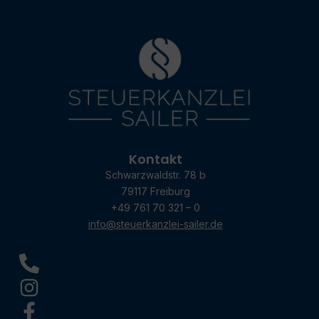
Kontakt
Schwarzwaldstr. 78 b
79117 Freiburg
+49 761 70 321 – 0
info@steuerkanzlei-sailer.de