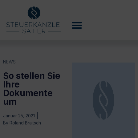
NEWS
So stellen Sie
Ihre
Dokumente
um
Januar 25, 2021
By
Roland Braitsch