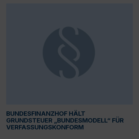
BUNDESFINANZHOF HÄLT
GRUNDSTEUER „BUNDESMODELL“ FÜR
VERFASSUNGSKONFORM