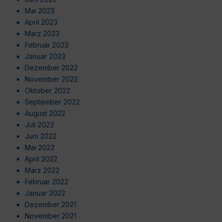
Mai 2023
April 2023
März 2023
Februar 2023
Januar 2023
Dezember 2022
November 2022
Oktober 2022
September 2022
August 2022
Juli 2022
Juni 2022
Mai 2022
April 2022
März 2022
Februar 2022
Januar 2022
Dezember 2021
November 2021