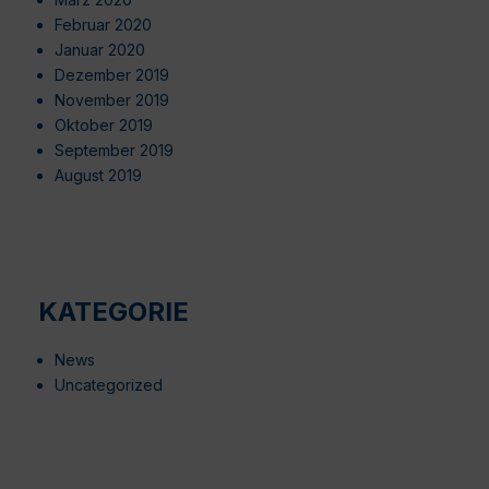
Februar 2020
Januar 2020
Dezember 2019
November 2019
Oktober 2019
September 2019
August 2019
KATEGORIE
News
Uncategorized