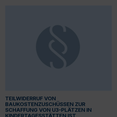
TEILWIDERRUF VON
BAUKOSTENZUSCHÜSSEN ZUR
SCHAFFUNG VON U3-PLÄTZEN IN
KINDERTAGESSTÄTTEN IST