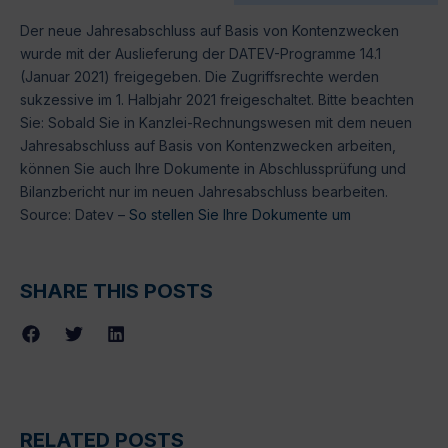
Der neue Jahresabschluss auf Basis von Kontenzwecken
wurde mit der Auslieferung der DATEV-Programme 14.1
(Januar 2021) freigegeben. Die Zugriffsrechte werden
sukzessive im 1. Halbjahr 2021 freigeschaltet. Bitte beachten
Sie: Sobald Sie in Kanzlei-Rechnungswesen mit dem neuen
Jahresabschluss auf Basis von Kontenzwecken arbeiten,
können Sie auch Ihre Dokumente in Abschlussprüfung und
Bilanzbericht nur im neuen Jahresabschluss bearbeiten.
Source: Datev –
So stellen Sie Ihre Dokumente um
SHARE THIS POSTS
RELATED POSTS