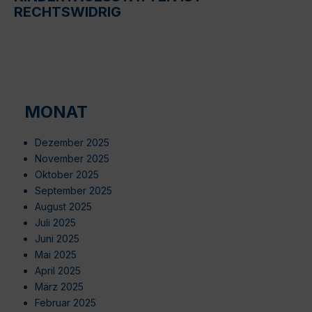
RECHTSWIDRIG
MONAT
Dezember 2025
November 2025
Oktober 2025
September 2025
August 2025
Juli 2025
Juni 2025
Mai 2025
April 2025
März 2025
Februar 2025