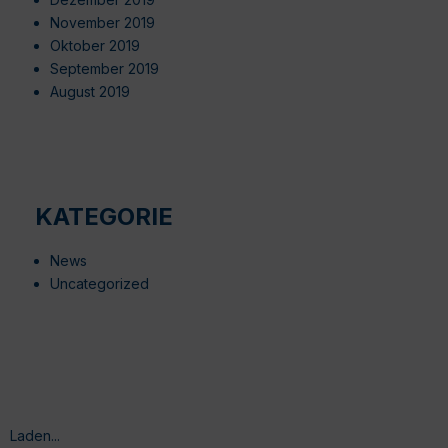
November 2019
Oktober 2019
September 2019
August 2019
KATEGORIE
News
Uncategorized
Laden...