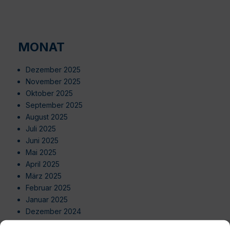
MONAT
Dezember 2025
November 2025
Oktober 2025
September 2025
August 2025
Juli 2025
Juni 2025
Mai 2025
April 2025
März 2025
Februar 2025
Januar 2025
Dezember 2024
November 2024