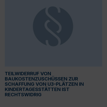
TEILWIDERRUF VON
BAUKOSTENZUSCHÜSSEN ZUR
SCHAFFUNG VON U3-PLÄTZEN IN
KINDERTAGESSTÄTTEN IST
RECHTSWIDRIG