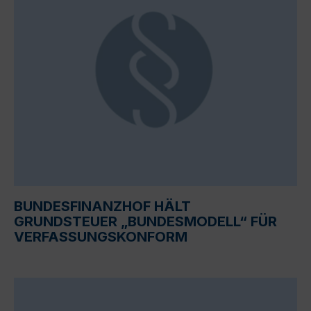
BUNDESFINANZHOF HÄLT
GRUNDSTEUER „BUNDESMODELL“ FÜR
VERFASSUNGSKONFORM