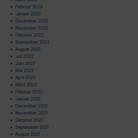
Februar 2023
Januar 2023
Dezember 2022
November 2022
Oktober 2022
September 2022
August 2022
Juli 2022
Juni 2022
Mai 2022
April 2022
März 2022
Februar 2022
Januar 2022
Dezember 2021
November 2021
Oktober 2021
September 2021
August 2021