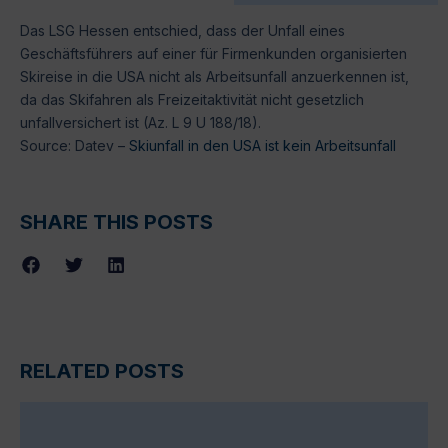
Das LSG Hessen entschied, dass der Unfall eines
Geschäftsführers auf einer für Firmenkunden organisierten
Skireise in die USA nicht als Arbeitsunfall anzuerkennen ist,
da das Skifahren als Freizeitaktivität nicht gesetzlich
unfallversichert ist (Az. L 9 U 188/18).
Source: Datev –
Skiunfall in den USA ist kein Arbeitsunfall
SHARE THIS POSTS
RELATED POSTS