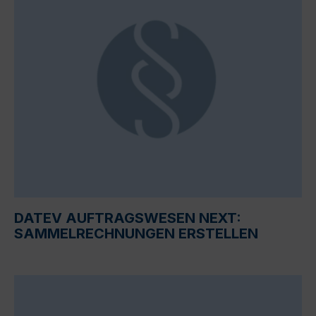
DATEV AUFTRAGSWESEN NEXT:
SAMMELRECHNUNGEN ERSTELLEN