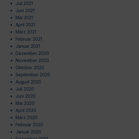
Juli 2021
Juni 2021
Mai 2021
April 2021
März 2021
Februar 2021
Januar 2021
Dezember 2020
November 2020
Oktober 2020
September 2020
August 2020
Juli 2020
Juni 2020
Mai 2020
April 2020
März 2020
Februar 2020
Januar 2020
Dezember 2019