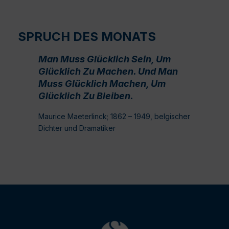
SPRUCH DES MONATS
Man Muss Glücklich Sein, Um
Glücklich Zu Machen. Und Man
Muss Glücklich Machen, Um
Glücklich Zu Bleiben.
Maurice Maeterlinck; 1862 – 1949, belgischer
Dichter und Dramatiker