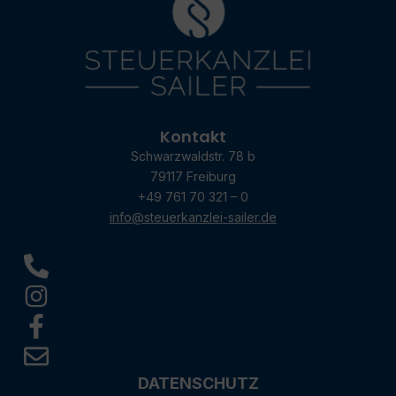
Kontakt
Schwarzwaldstr. 78 b
79117 Freiburg
+49 761 70 321 – 0
info@steuerkanzlei-sailer.de
DATENSCHUTZ