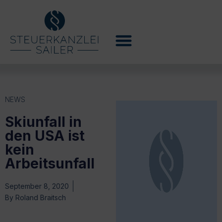
NEWS
Skiunfall in
den USA ist
kein
Arbeitsunfall
September 8, 2020
By
Roland Braitsch