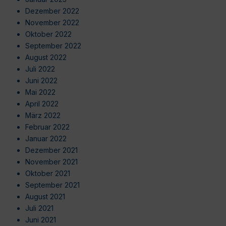
Dezember 2022
November 2022
Oktober 2022
September 2022
August 2022
Juli 2022
Juni 2022
Mai 2022
April 2022
März 2022
Februar 2022
Januar 2022
Dezember 2021
November 2021
Oktober 2021
September 2021
August 2021
Juli 2021
Juni 2021