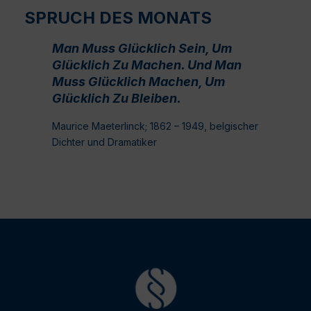
SPRUCH DES MONATS
Man Muss Glücklich Sein, Um
Glücklich Zu Machen. Und Man
Muss Glücklich Machen, Um
Glücklich Zu Bleiben.
Maurice Maeterlinck; 1862 – 1949, belgischer
Dichter und Dramatiker