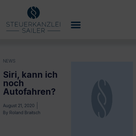
NEWS
Siri, kann ich
noch
Autofahren?
August 21, 2020
By
Roland Braitsch