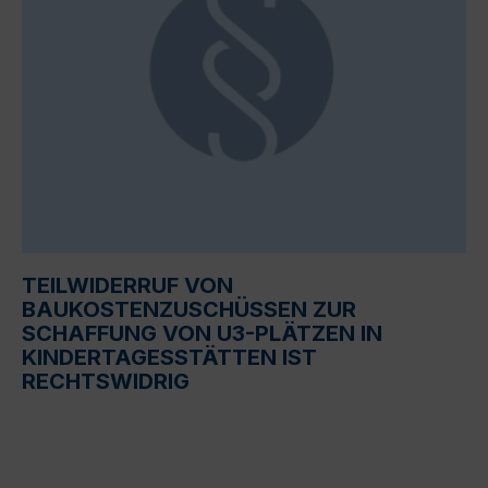
TEILWIDERRUF VON
BAUKOSTENZUSCHÜSSEN ZUR
SCHAFFUNG VON U3-PLÄTZEN IN
KINDERTAGESSTÄTTEN IST
RECHTSWIDRIG