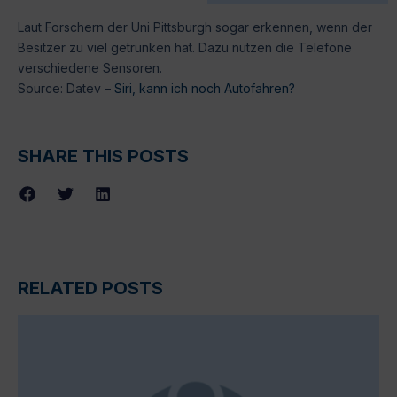
Laut Forschern der Uni Pittsburgh sogar erkennen, wenn der
Besitzer zu viel getrunken hat. Dazu nutzen die Telefone
verschiedene Sensoren.
Source: Datev –
Siri, kann ich noch Autofahren?
SHARE THIS POSTS
RELATED POSTS