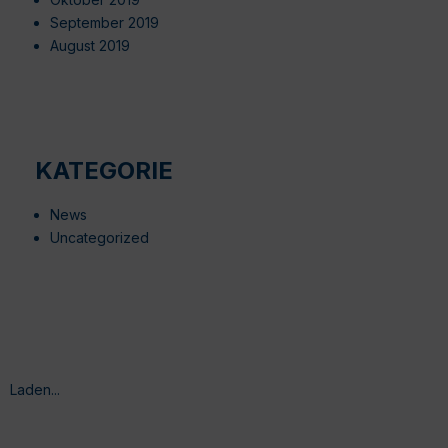
September 2019
August 2019
KATEGORIE
News
Uncategorized
Laden...