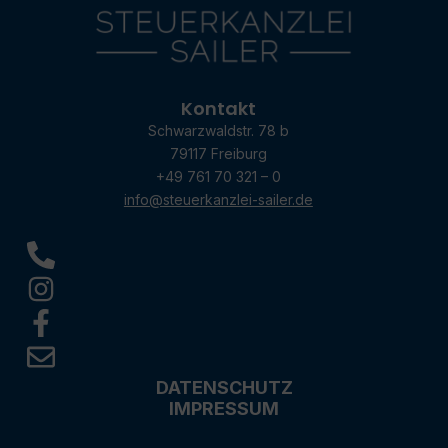
Kontakt
Schwarzwaldstr. 78 b
79117 Freiburg
+49 761 70 321 – 0
info@steuerkanzlei-sailer.de
DATENSCHUTZ
IMPRESSUM