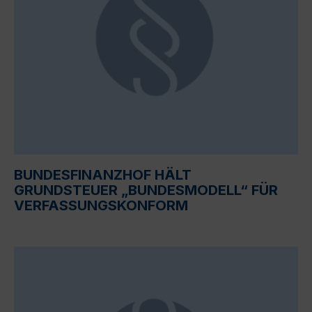
BUNDESFINANZHOF HÄLT
GRUNDSTEUER „BUNDESMODELL“ FÜR
VERFASSUNGSKONFORM