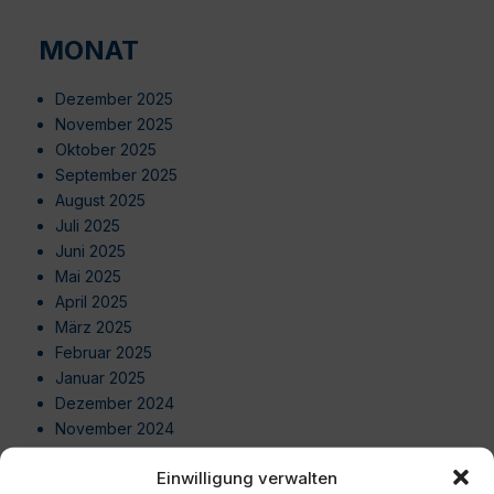
MONAT
Dezember 2025
November 2025
Oktober 2025
September 2025
August 2025
Juli 2025
Juni 2025
Mai 2025
April 2025
März 2025
Februar 2025
Januar 2025
Dezember 2024
November 2024
Oktober 2024
Einwilligung verwalten
September 2024