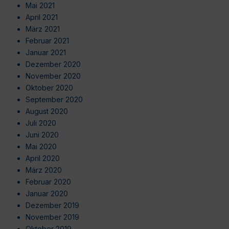
Mai 2021
April 2021
März 2021
Februar 2021
Januar 2021
Dezember 2020
November 2020
Oktober 2020
September 2020
August 2020
Juli 2020
Juni 2020
Mai 2020
April 2020
März 2020
Februar 2020
Januar 2020
Dezember 2019
November 2019
Oktober 2019