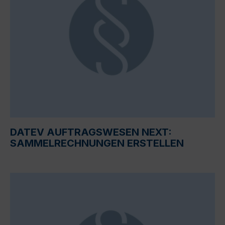
DATEV AUFTRAGSWESEN NEXT:
SAMMELRECHNUNGEN ERSTELLEN