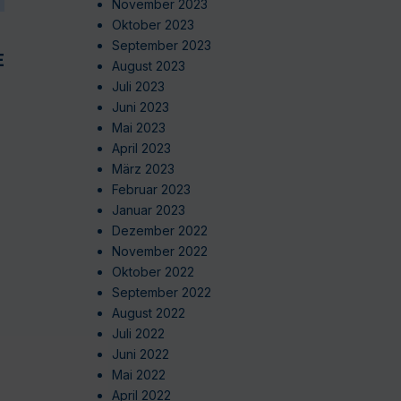
November 2023
Oktober 2023
September 2023
EN
August 2023
Juli 2023
Juni 2023
Mai 2023
April 2023
März 2023
Februar 2023
Januar 2023
Dezember 2022
November 2022
Oktober 2022
September 2022
August 2022
Juli 2022
Juni 2022
Mai 2022
April 2022