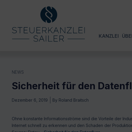
KANZLEI
ÜBE
NEWS
Sicherheit für den Datenf
Dezember 6, 2019
By
Roland Braitsch
Ohne konstante Informationsströme sind die Vorteile der Indu
Internet schnell zu erkennen und den Schaden der Produktion