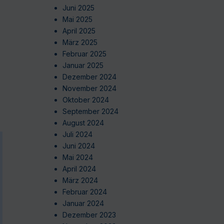
Juni 2025
Mai 2025
April 2025
März 2025
Februar 2025
Januar 2025
Dezember 2024
November 2024
Oktober 2024
September 2024
August 2024
Juli 2024
Juni 2024
Mai 2024
April 2024
März 2024
Februar 2024
Januar 2024
Dezember 2023