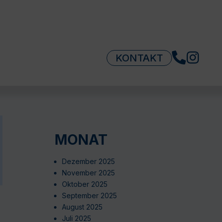
KONTAKT
MONAT
Dezember 2025
November 2025
Oktober 2025
September 2025
August 2025
Juli 2025