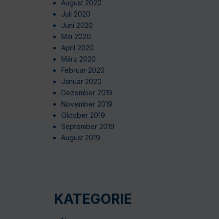
August 2020
Juli 2020
Juni 2020
Mai 2020
April 2020
März 2020
Februar 2020
Januar 2020
Dezember 2019
November 2019
Oktober 2019
September 2019
August 2019
KATEGORIE