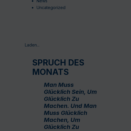
News
Uncategorized
Laden...
SPRUCH DES
MONATS
Man Muss
Glücklich Sein, Um
Glücklich Zu
Machen. Und Man
Muss Glücklich
Machen, Um
Glücklich Zu