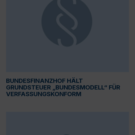
BUNDESFINANZHOF HÄLT
GRUNDSTEUER „BUNDESMODELL“ FÜR
VERFASSUNGSKONFORM