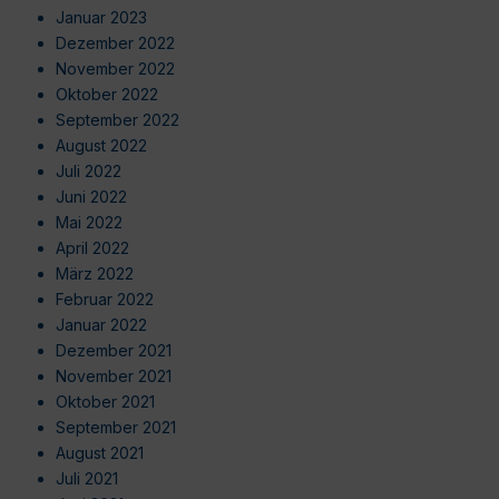
Januar 2023
Dezember 2022
November 2022
Oktober 2022
September 2022
August 2022
Juli 2022
Juni 2022
Mai 2022
April 2022
März 2022
Februar 2022
Januar 2022
Dezember 2021
November 2021
Oktober 2021
September 2021
August 2021
Juli 2021