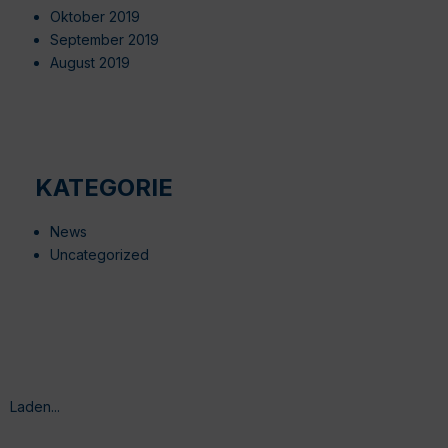
Oktober 2019
September 2019
August 2019
KATEGORIE
News
Uncategorized
Laden...