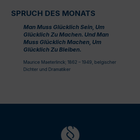
SPRUCH DES MONATS
Man Muss Glücklich Sein, Um
Glücklich Zu Machen. Und Man
Muss Glücklich Machen, Um
Glücklich Zu Bleiben.
Maurice Maeterlinck; 1862 – 1949, belgischer
Dichter und Dramatiker