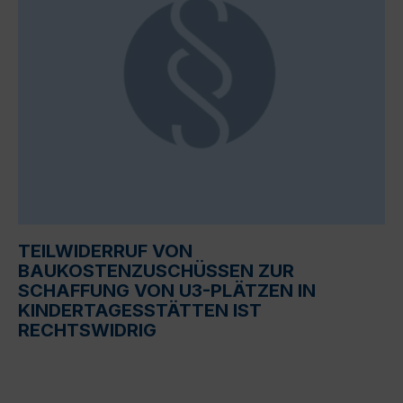
TEILWIDERRUF VON
BAUKOSTENZUSCHÜSSEN ZUR
SCHAFFUNG VON U3-PLÄTZEN IN
KINDERTAGESSTÄTTEN IST
RECHTSWIDRIG