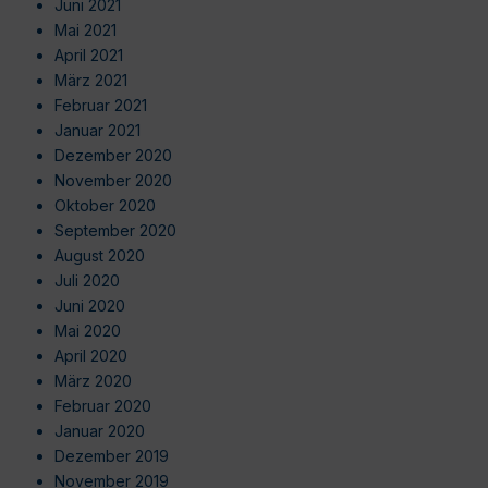
Juni 2021
Mai 2021
April 2021
März 2021
Februar 2021
Januar 2021
Dezember 2020
November 2020
Oktober 2020
September 2020
August 2020
Juli 2020
Juni 2020
Mai 2020
April 2020
März 2020
Februar 2020
Januar 2020
Dezember 2019
November 2019