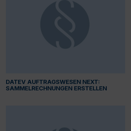
DATEV AUFTRAGSWESEN NEXT:
SAMMELRECHNUNGEN ERSTELLEN