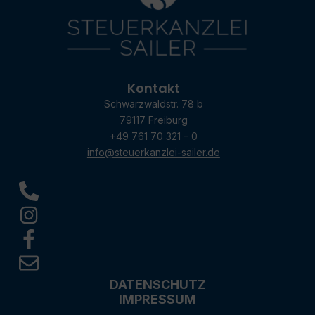
Kontakt
Schwarzwaldstr. 78 b
79117 Freiburg
+49 761 70 321 – 0
info@steuerkanzlei-sailer.de
DATENSCHUTZ
IMPRESSUM