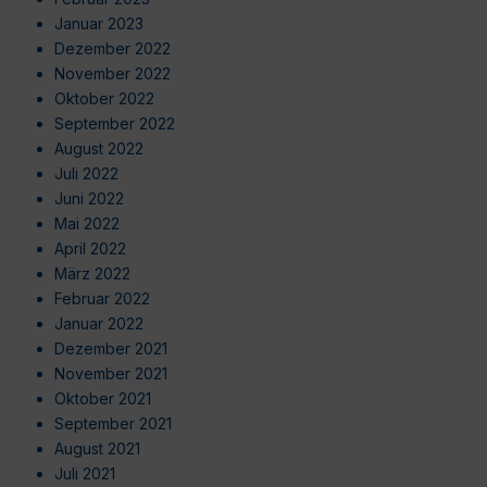
Januar 2023
Dezember 2022
November 2022
Oktober 2022
September 2022
August 2022
Juli 2022
Juni 2022
Mai 2022
April 2022
März 2022
Februar 2022
Januar 2022
Dezember 2021
November 2021
Oktober 2021
September 2021
August 2021
Juli 2021