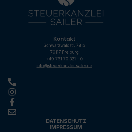
Kontakt
Schwarzwaldstr. 78 b
79117 Freiburg
+49 761 70 321 – 0
info@steuerkanzlei-sailer.de
DATENSCHUTZ
IMPRESSUM