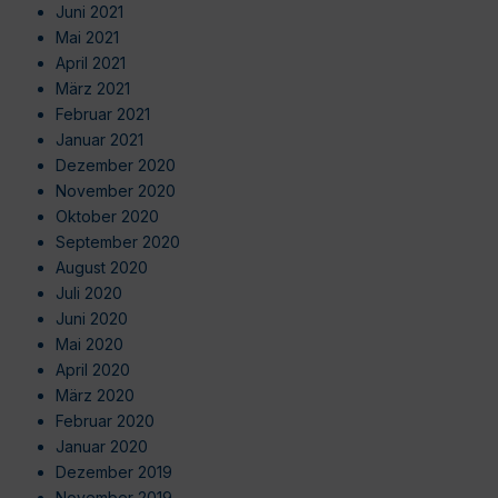
Juni 2021
Mai 2021
April 2021
März 2021
Februar 2021
Januar 2021
Dezember 2020
November 2020
Oktober 2020
September 2020
August 2020
Juli 2020
Juni 2020
Mai 2020
April 2020
März 2020
Februar 2020
Januar 2020
Dezember 2019
November 2019