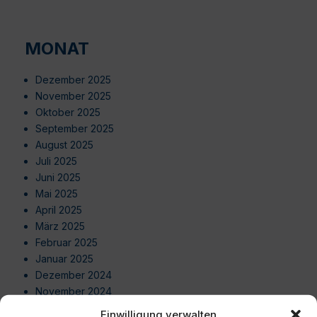
MONAT
Dezember 2025
November 2025
Oktober 2025
September 2025
August 2025
Juli 2025
Juni 2025
Mai 2025
April 2025
März 2025
Februar 2025
Januar 2025
Dezember 2024
November 2024
Oktober 2024
Einwilligung verwalten