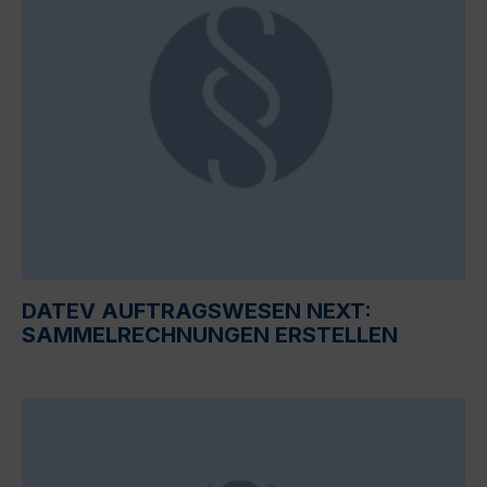
DATEV AUFTRAGSWESEN NEXT:
SAMMELRECHNUNGEN ERSTELLEN