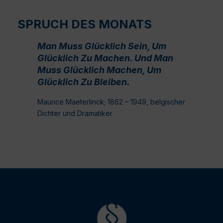
SPRUCH DES MONATS
Man Muss Glücklich Sein, Um
Glücklich Zu Machen. Und Man
Muss Glücklich Machen, Um
Glücklich Zu Bleiben.
Maurice Maeterlinck; 1862 – 1949, belgischer
Dichter und Dramatiker