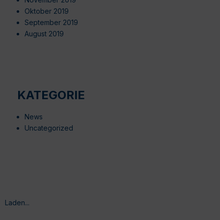
Oktober 2019
September 2019
August 2019
KATEGORIE
News
Uncategorized
Laden...