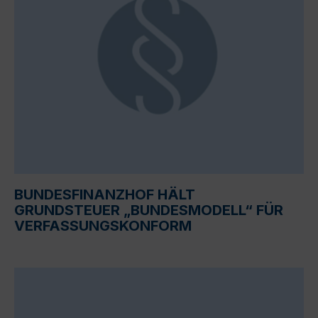
BUNDESFINANZHOF HÄLT
GRUNDSTEUER „BUNDESMODELL“ FÜR
VERFASSUNGSKONFORM