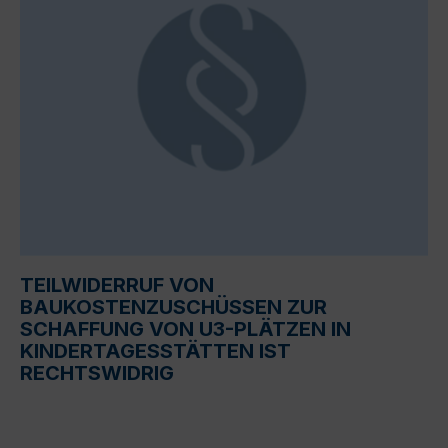
TEILWIDERRUF VON
BAUKOSTENZUSCHÜSSEN ZUR
SCHAFFUNG VON U3-PLÄTZEN IN
KINDERTAGESSTÄTTEN IST
RECHTSWIDRIG