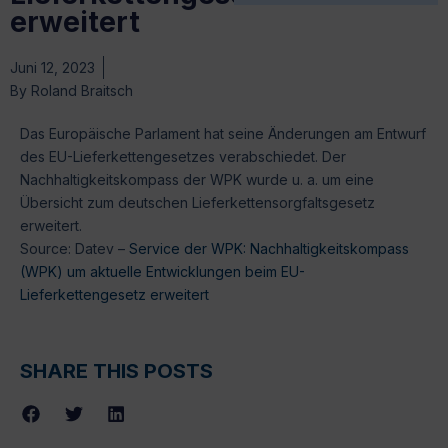
erweitert
Juni 12, 2023
By
Roland Braitsch
Das Europäische Parlament hat seine Änderungen am Entwurf
des EU-Lieferkettengesetzes verabschiedet. Der
Nachhaltigkeitskompass der WPK wurde u. a. um eine
Übersicht zum deutschen Lieferkettensorgfaltsgesetz
erweitert.
Source: Datev –
Service der WPK: Nachhaltigkeitskompass
(WPK) um aktuelle Entwicklungen beim EU-
Lieferkettengesetz erweitert
SHARE THIS POSTS