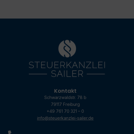
Kontakt
Schwarzwaldstr. 78 b
79117 Freiburg
+49 761 70 321 – 0
info@steuerkanzlei-sailer.de