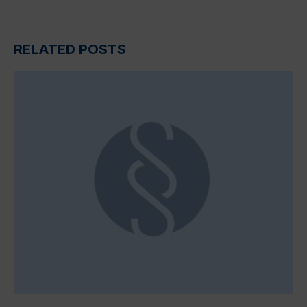
RELATED POSTS