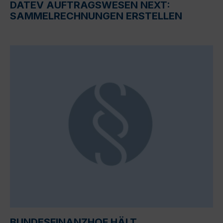
DATEV AUFTRAGSWESEN NEXT:
SAMMELRECHNUNGEN ERSTELLEN
BUNDESFINANZHOF HÄLT