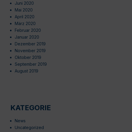
Juni 2020
Mai 2020
April 2020
März 2020
Februar 2020
Januar 2020
Dezember 2019
November 2019
Oktober 2019
September 2019
August 2019
KATEGORIE
News
Uncategorized