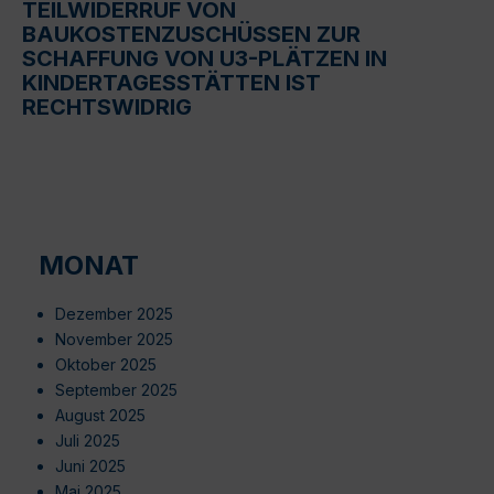
TEILWIDERRUF VON
BAUKOSTENZUSCHÜSSEN ZUR
SCHAFFUNG VON U3-PLÄTZEN IN
KINDERTAGESSTÄTTEN IST
RECHTSWIDRIG
MONAT
Dezember 2025
November 2025
Oktober 2025
September 2025
August 2025
Juli 2025
Juni 2025
Mai 2025