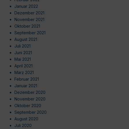
Januar 2022
Dezember 2021
November 2021
Oktober 2021
September 2021
August 2021
Juli 2021
Juni 2021
Mai 2021
April 2021
März 2021
Februar 2021
Januar 2021
Dezember 2020
November 2020
Oktober 2020
September 2020
August 2020
Juli 2020