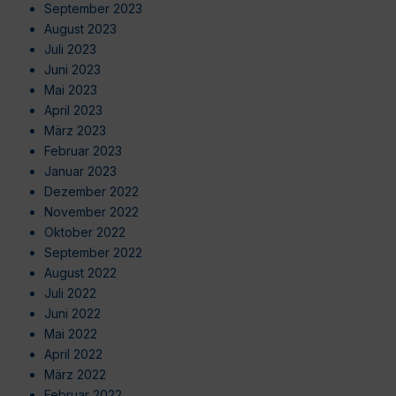
September 2023
August 2023
Juli 2023
Juni 2023
Mai 2023
April 2023
März 2023
Februar 2023
Januar 2023
Dezember 2022
November 2022
Oktober 2022
September 2022
August 2022
Juli 2022
Juni 2022
Mai 2022
April 2022
März 2022
Februar 2022