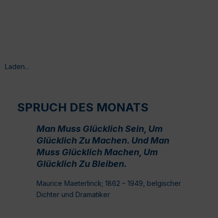
Laden...
SPRUCH DES MONATS
Man Muss Glücklich Sein, Um
Glücklich Zu Machen. Und Man
Muss Glücklich Machen, Um
Glücklich Zu Bleiben.
Maurice Maeterlinck; 1862 – 1949, belgischer
Dichter und Dramatiker