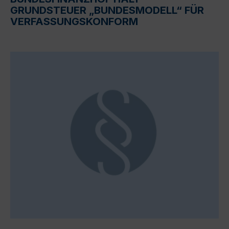
GRUNDSTEUER „BUNDESMODELL“ FÜR
VERFASSUNGSKONFORM