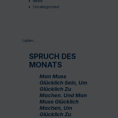
News
Uncategorized
Laden...
SPRUCH DES
MONATS
Man Muss
Glücklich Sein, Um
Glücklich Zu
Machen. Und Man
Muss Glücklich
Machen, Um
Glücklich Zu