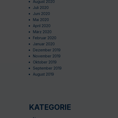
August 2020
Juli 2020
Juni 2020
Mai 2020
April 2020
März 2020
Februar 2020
Januar 2020
Dezember 2019
November 2019
Oktober 2019
September 2019
August 2019
KATEGORIE