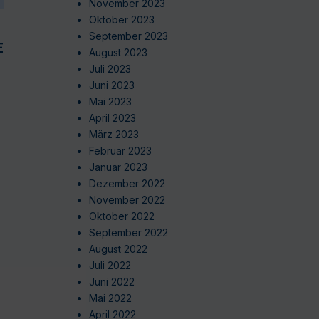
November 2023
Oktober 2023
September 2023
EN
August 2023
Juli 2023
Juni 2023
Mai 2023
April 2023
März 2023
Februar 2023
Januar 2023
Dezember 2022
November 2022
Oktober 2022
September 2022
August 2022
Juli 2022
Juni 2022
Mai 2022
April 2022