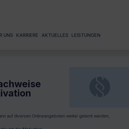
R UNS
KARRIERE
AKTUELLES
LEISTUNGEN
nachweise
ivation
ann auf diversen Onlineangeboten weiter gelernt werden,