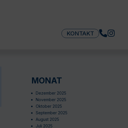
KONTAKT
MONAT
Dezember 2025
November 2025
Oktober 2025
September 2025
August 2025
Juli 2025