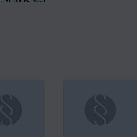
che mit der Motivation