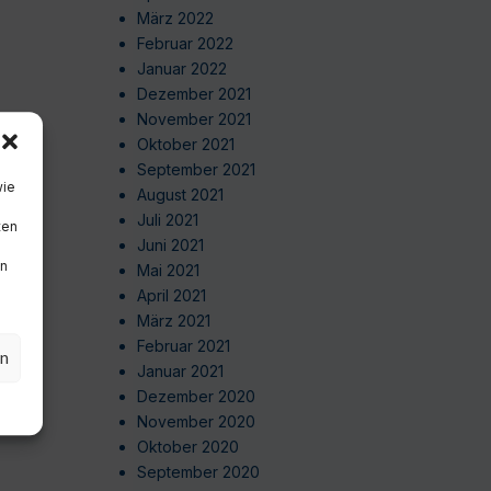
März 2022
Februar 2022
Januar 2022
Dezember 2021
November 2021
Oktober 2021
September 2021
wie
August 2021
Juli 2021
ten
Juni 2021
en
Mai 2021
April 2021
März 2021
Februar 2021
en
Januar 2021
Dezember 2020
November 2020
Oktober 2020
September 2020