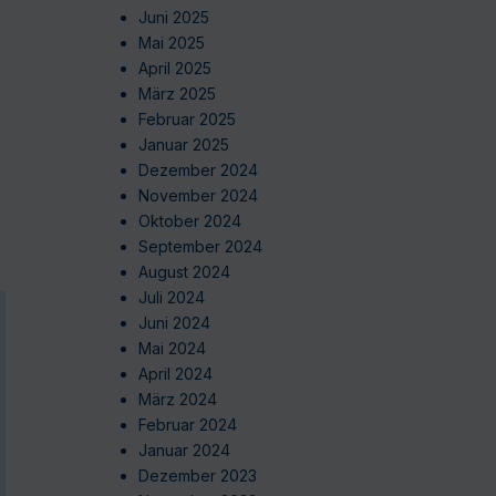
Juni 2025
Mai 2025
April 2025
März 2025
Februar 2025
Januar 2025
Dezember 2024
November 2024
Oktober 2024
September 2024
August 2024
Juli 2024
Juni 2024
Mai 2024
April 2024
März 2024
Februar 2024
Januar 2024
Dezember 2023