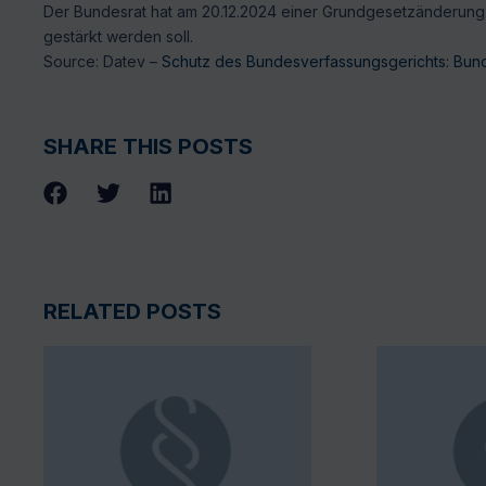
Der Bundesrat hat am 20.12.2024 einer Grundgesetzänderung 
gestärkt werden soll.
Source: Datev –
Schutz des Bundesverfassungsgerichts: Bun
SHARE THIS POSTS
RELATED POSTS