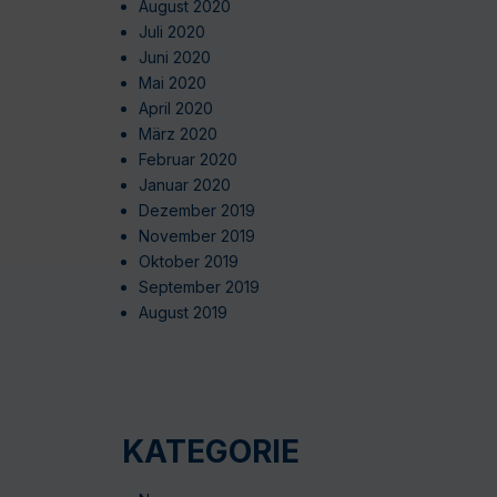
August 2020
Juli 2020
Juni 2020
Mai 2020
April 2020
März 2020
Februar 2020
Januar 2020
Dezember 2019
November 2019
Oktober 2019
September 2019
August 2019
KATEGORIE