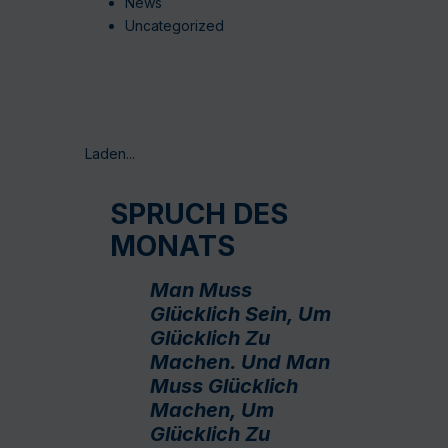
News
Uncategorized
Laden...
SPRUCH DES
MONATS
Man Muss
Glücklich Sein, Um
Glücklich Zu
Machen. Und Man
Muss Glücklich
Machen, Um
Glücklich Zu