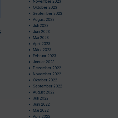
November 2023
Oktober 2023
September 2023
August 2023
Juli 2023
EN
Juni 2023
Mai 2023
April 2023
März 2023
Februar 2023
Januar 2023
Dezember 2022
November 2022
Oktober 2022
September 2022
August 2022
Juli 2022
Juni 2022
Mai 2022
April 2022