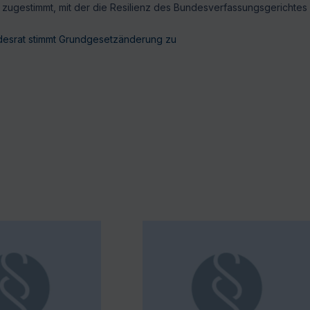
zugestimmt, mit der die Resilienz des Bundesverfassungsgerichtes
desrat stimmt Grundgesetzänderung zu