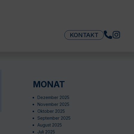
KONTAKT
MONAT
Dezember 2025
November 2025
Oktober 2025
September 2025
August 2025
Juli 2025