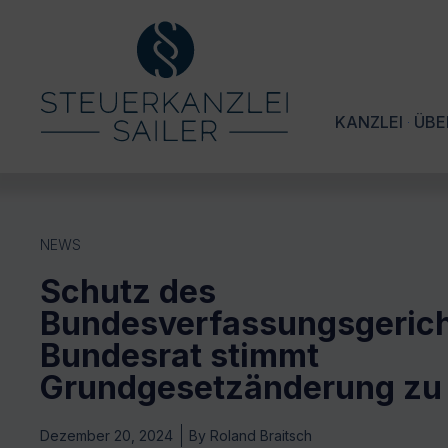
KANZLEI
ÜBE
NEWS
Schutz des
Bundesverfassungsgerich
Bundesrat stimmt
Grundgesetzänderung zu
Dezember 20, 2024
By
Roland Braitsch