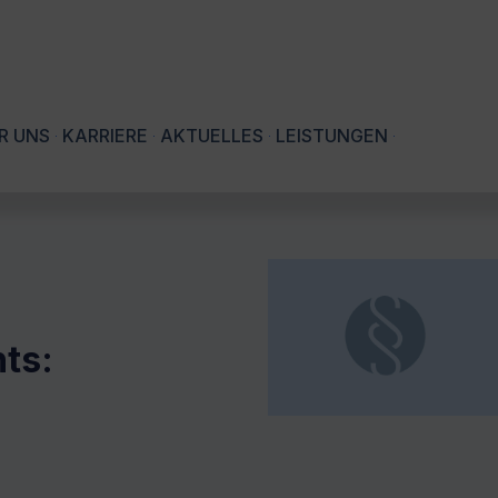
R UNS
KARRIERE
AKTUELLES
LEISTUNGEN
ts: