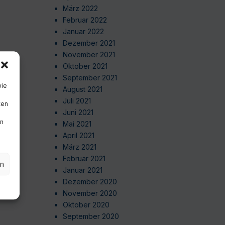
März 2022
Februar 2022
Januar 2022
Dezember 2021
November 2021
Oktober 2021
September 2021
wie
August 2021
Juli 2021
ten
Juni 2021
en
Mai 2021
April 2021
März 2021
Februar 2021
en
Januar 2021
Dezember 2020
November 2020
Oktober 2020
September 2020