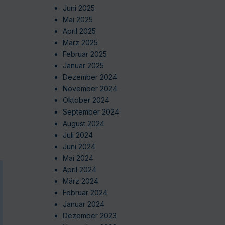
Juni 2025
Mai 2025
April 2025
März 2025
Februar 2025
Januar 2025
Dezember 2024
November 2024
Oktober 2024
September 2024
August 2024
Juli 2024
Juni 2024
Mai 2024
April 2024
März 2024
Februar 2024
Januar 2024
Dezember 2023