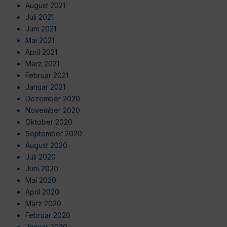
August 2021
Juli 2021
Juni 2021
Mai 2021
April 2021
März 2021
Februar 2021
Januar 2021
Dezember 2020
November 2020
Oktober 2020
September 2020
August 2020
Juli 2020
Juni 2020
Mai 2020
April 2020
März 2020
Februar 2020
Januar 2020