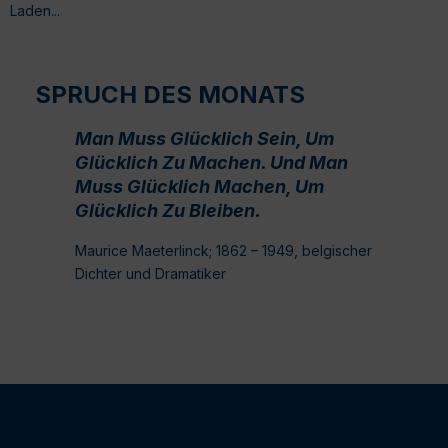
Laden...
SPRUCH DES MONATS
Man Muss Glücklich Sein, Um
Glücklich Zu Machen. Und Man
Muss Glücklich Machen, Um
Glücklich Zu Bleiben.
Maurice Maeterlinck; 1862 – 1949, belgischer
Dichter und Dramatiker