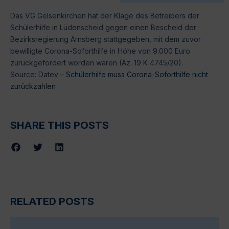
Das VG Gelsenkirchen hat der Klage des Betreibers der
Schülerhilfe in Lüdenscheid gegen einen Bescheid der
Bezirksregierung Arnsberg stattgegeben, mit dem zuvor
bewilligte Corona-Soforthilfe in Höhe von 9.000 Euro
zurückgefordert worden waren (Az. 19 K 4745/20).
Source: Datev –
Schülerhilfe muss Corona-Soforthilfe nicht
zurückzahlen
SHARE THIS POSTS
RELATED POSTS