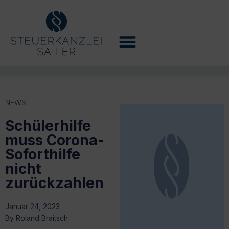
NEWS
Schülerhilfe
muss Corona-
Soforthilfe
nicht
zurückzahlen
Januar 24, 2023
By
Roland Braitsch