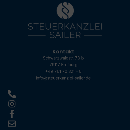
Kontakt
Schwarzwaldstr. 78 b
79117 Freiburg
+49 761 70 321 – 0
info@steuerkanzlei-sailer.de