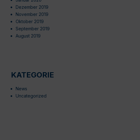
Dezember 2019
November 2019
Oktober 2019
September 2019
August 2019
KATEGORIE
News
Uncategorized