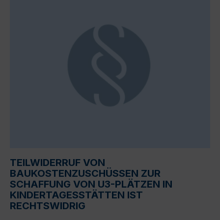
TEILWIDERRUF VON
BAUKOSTENZUSCHÜSSEN ZUR
SCHAFFUNG VON U3-PLÄTZEN IN
KINDERTAGESSTÄTTEN IST
RECHTSWIDRIG