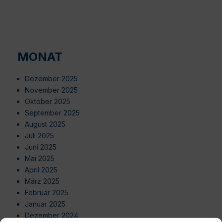
MONAT
Dezember 2025
November 2025
Oktober 2025
September 2025
August 2025
Juli 2025
Juni 2025
Mai 2025
April 2025
März 2025
Februar 2025
Januar 2025
Dezember 2024