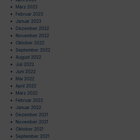
März 2023
Februar 2023
Januar 2023
Dezember 2022
November 2022
Oktober 2022
September 2022
August 2022
Juli 2022
Juni 2022
Mai 2022
April 2022
März 2022
Februar 2022
Januar 2022
Dezember 2021
November 2021
Oktober 2021
September 2021