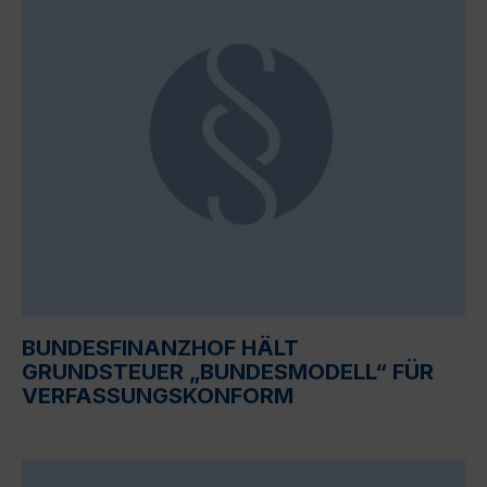
BUNDESFINANZHOF HÄLT
GRUNDSTEUER „BUNDESMODELL“ FÜR
VERFASSUNGSKONFORM