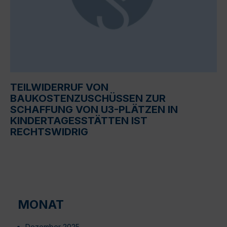
TEILWIDERRUF VON
BAUKOSTENZUSCHÜSSEN ZUR
SCHAFFUNG VON U3-PLÄTZEN IN
KINDERTAGESSTÄTTEN IST
RECHTSWIDRIG
MONAT
Dezember 2025