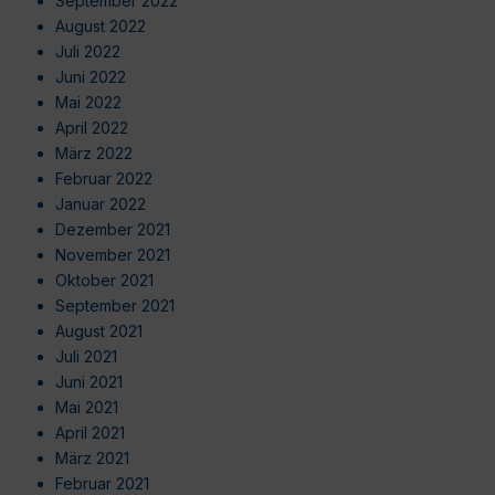
September 2022
August 2022
Juli 2022
Juni 2022
Mai 2022
April 2022
März 2022
Februar 2022
Januar 2022
Dezember 2021
November 2021
Oktober 2021
September 2021
August 2021
Juli 2021
Juni 2021
Mai 2021
April 2021
März 2021
Februar 2021