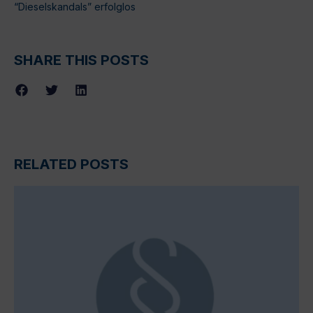
“Dieselskandals” erfolglos
SHARE THIS POSTS
RELATED POSTS