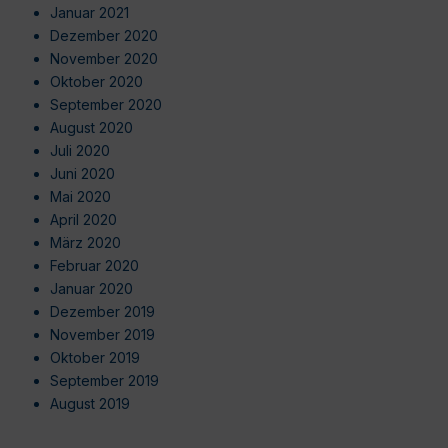
Januar 2021
Dezember 2020
November 2020
Oktober 2020
September 2020
August 2020
Juli 2020
Juni 2020
Mai 2020
April 2020
März 2020
Februar 2020
Januar 2020
Dezember 2019
November 2019
Oktober 2019
September 2019
August 2019