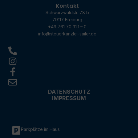
Kontakt
Schwarzwaldstr. 78 b
79117 Freiburg
+49 761 70 321 – 0
info@steuerkanzlei-sailer.de
DATENSCHUTZ
IMPRESSUM
Parkplätze im Haus