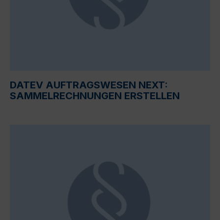
DATEV AUFTRAGSWESEN NEXT:
SAMMELRECHNUNGEN ERSTELLEN