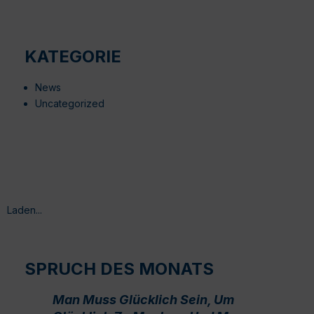
KATEGORIE
News
Uncategorized
Laden...
SPRUCH DES MONATS
Man Muss Glücklich Sein, Um