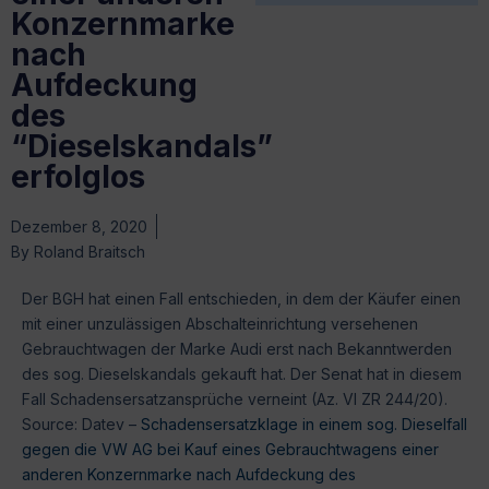
Konzernmarke
nach
Aufdeckung
des
“Dieselskandals”
erfolglos
Dezember 8, 2020
By
Roland Braitsch
Der BGH hat einen Fall entschieden, in dem der Käufer einen
mit einer unzulässigen Abschalteinrichtung versehenen
Gebrauchtwagen der Marke Audi erst nach Bekanntwerden
des sog. Dieselskandals gekauft hat. Der Senat hat in diesem
Fall Schadensersatzansprüche verneint (Az. VI ZR 244/20).
Source: Datev –
Schadensersatzklage in einem sog. Dieselfall
gegen die VW AG bei Kauf eines Gebrauchtwagens einer
anderen Konzernmarke nach Aufdeckung des