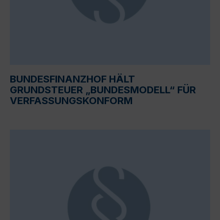
BUNDESFINANZHOF HÄLT
GRUNDSTEUER „BUNDESMODELL“ FÜR
VERFASSUNGSKONFORM