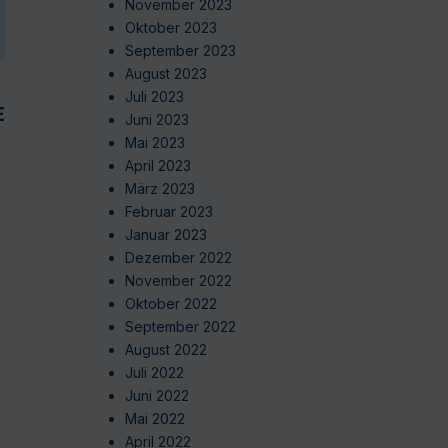
November 2023
Oktober 2023
September 2023
August 2023
Juli 2023
EN
Juni 2023
Mai 2023
April 2023
März 2023
Februar 2023
Januar 2023
Dezember 2022
November 2022
Oktober 2022
September 2022
August 2022
Juli 2022
Juni 2022
Mai 2022
April 2022