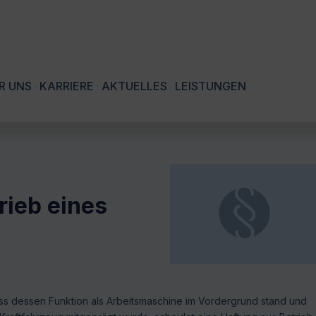
R UNS
KARRIERE
AKTUELLES
LEISTUNGEN
ieb eines
ass dessen Funktion als Arbeitsmaschine im Vordergrund stand und