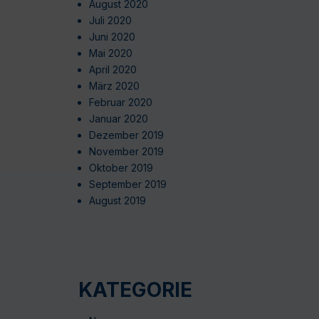
August 2020
Juli 2020
Juni 2020
Mai 2020
April 2020
März 2020
Februar 2020
Januar 2020
Dezember 2019
November 2019
Oktober 2019
September 2019
August 2019
KATEGORIE