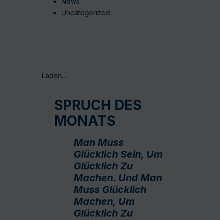
News
Uncategorized
Laden...
SPRUCH DES
MONATS
Man Muss
Glücklich Sein, Um
Glücklich Zu
Machen. Und Man
Muss Glücklich
Machen, Um
Glücklich Zu