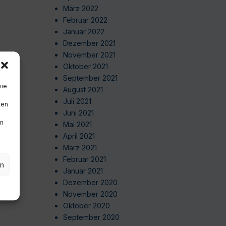
März 2022
Februar 2022
Januar 2022
Dezember 2021
November 2021
Oktober 2021
September 2021
wie
August 2021
Juli 2021
ten
Juni 2021
en
Mai 2021
April 2021
März 2021
Februar 2021
en
Januar 2021
Dezember 2020
November 2020
Oktober 2020
September 2020