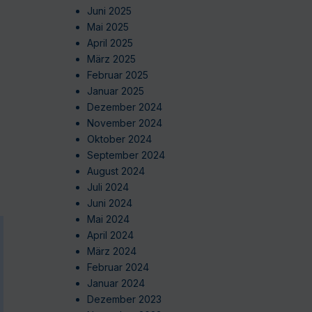
Juni 2025
Mai 2025
April 2025
März 2025
Februar 2025
Januar 2025
Dezember 2024
November 2024
Oktober 2024
September 2024
August 2024
Juli 2024
Juni 2024
Mai 2024
April 2024
März 2024
Februar 2024
Januar 2024
Dezember 2023