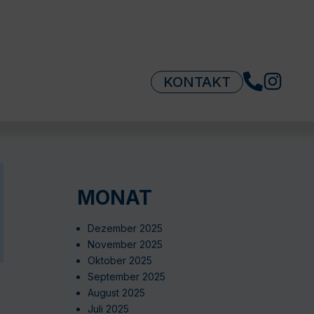
KONTAKT
MONAT
Dezember 2025
November 2025
Oktober 2025
September 2025
August 2025
Juli 2025