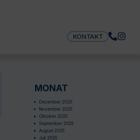
KONTAKT
MONAT
Dezember 2025
November 2025
Oktober 2025
September 2025
August 2025
Juli 2025