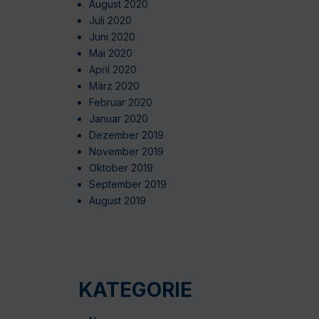
August 2020
Juli 2020
Juni 2020
Mai 2020
April 2020
März 2020
Februar 2020
Januar 2020
Dezember 2019
November 2019
Oktober 2019
September 2019
August 2019
KATEGORIE