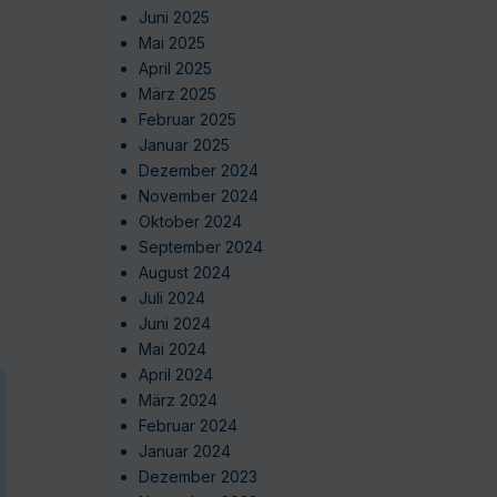
Juni 2025
Mai 2025
April 2025
März 2025
Februar 2025
Januar 2025
Dezember 2024
November 2024
Oktober 2024
September 2024
August 2024
Juli 2024
Juni 2024
Mai 2024
April 2024
März 2024
Februar 2024
Januar 2024
Dezember 2023