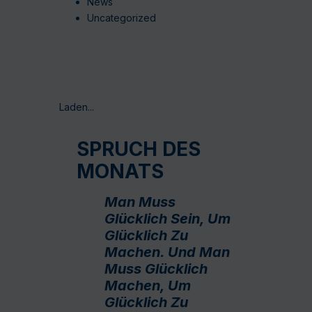
News
Uncategorized
Laden...
SPRUCH DES
MONATS
Man Muss
Glücklich Sein, Um
Glücklich Zu
Machen. Und Man
Muss Glücklich
Machen, Um
Glücklich Zu