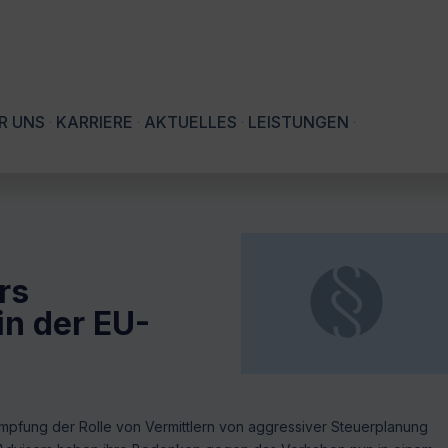
R UNS
KARRIERE
AKTUELLES
LEISTUNGEN
rs
in der EU-
ämpfung der Rolle von Vermittlern von aggressiver Steuerplanung