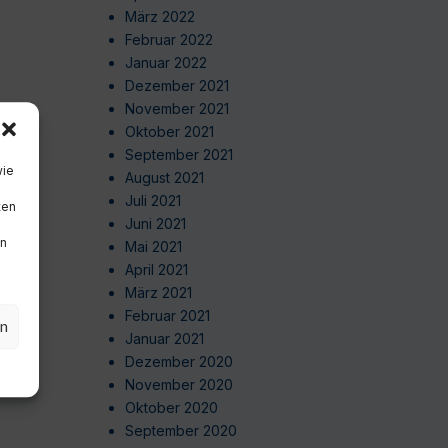
März 2022
Februar 2022
Januar 2022
Dezember 2021
November 2021
Oktober 2021
September 2021
wie
August 2021
Juli 2021
ten
Juni 2021
en
Mai 2021
April 2021
März 2021
Februar 2021
en
Januar 2021
Dezember 2020
November 2020
Oktober 2020
September 2020