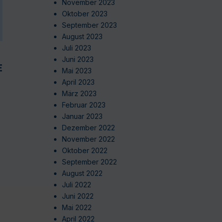
November 2023
Oktober 2023
September 2023
August 2023
Juli 2023
Juni 2023
EN
Mai 2023
April 2023
März 2023
Februar 2023
Januar 2023
Dezember 2022
November 2022
Oktober 2022
September 2022
August 2022
Juli 2022
Juni 2022
Mai 2022
April 2022