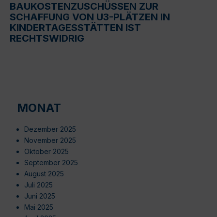
BAUKOSTENZUSCHÜSSEN ZUR
SCHAFFUNG VON U3-PLÄTZEN IN
KINDERTAGESSTÄTTEN IST
RECHTSWIDRIG
MONAT
Dezember 2025
November 2025
Oktober 2025
September 2025
August 2025
Juli 2025
Juni 2025
Mai 2025