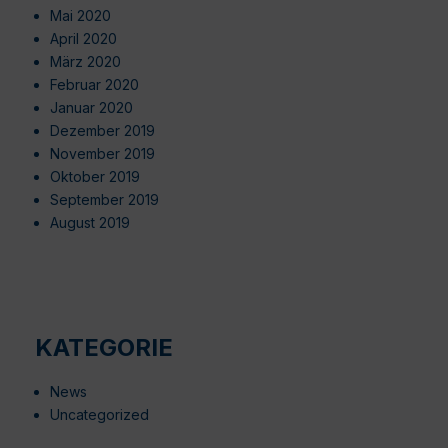
Mai 2020
April 2020
März 2020
Februar 2020
Januar 2020
Dezember 2019
November 2019
Oktober 2019
September 2019
August 2019
KATEGORIE
News
Uncategorized