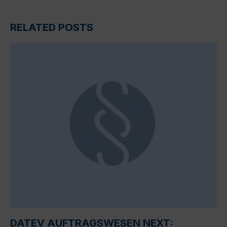
RELATED POSTS
DATEV AUFTRAGSWESEN NEXT: