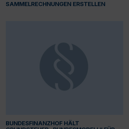
SAMMELRECHNUNGEN ERSTELLEN
BUNDESFINANZHOF HÄLT