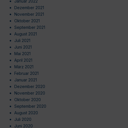
Januar 2022
Dezember 2021
November 2021
Oktober 2021
September 2021
August 2021
Juli 2021
Juni 2021
Mai 2021
April 2021
März 2021
Februar 2021
Januar 2021
Dezember 2020
November 2020
Oktober 2020
September 2020
August 2020
Juli 2020
Juni 2020