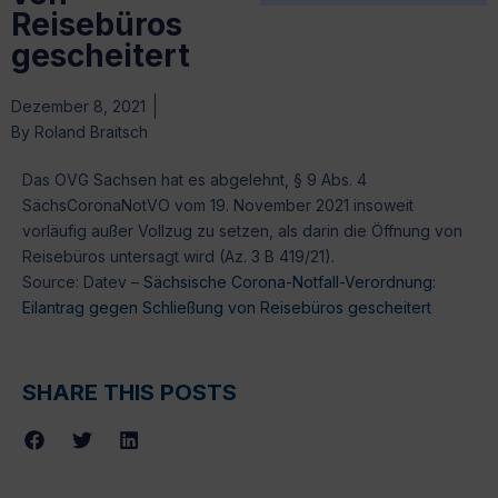
Reisebüros
gescheitert
Dezember 8, 2021
By
Roland Braitsch
Das OVG Sachsen hat es abgelehnt, § 9 Abs. 4
SächsCoronaNotVO vom 19. November 2021 insoweit
vorläufig außer Vollzug zu setzen, als darin die Öffnung von
Reisebüros untersagt wird (Az. 3 B 419/21).
Source: Datev –
Sächsische Corona-Notfall-Verordnung:
Eilantrag gegen Schließung von Reisebüros gescheitert
SHARE THIS POSTS