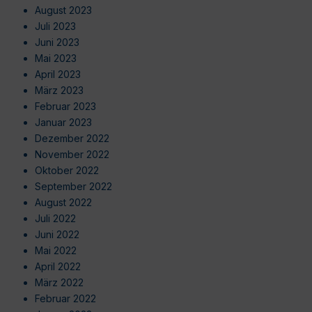
August 2023
Juli 2023
Juni 2023
Mai 2023
April 2023
März 2023
Februar 2023
Januar 2023
Dezember 2022
November 2022
Oktober 2022
September 2022
August 2022
Juli 2022
Juni 2022
Mai 2022
April 2022
März 2022
Februar 2022