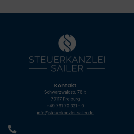
Kontakt
Schwarzwaldstr. 78 b
79117 Freiburg
+49 761 70 321 – 0
info@steuerkanzlei-sailer.de