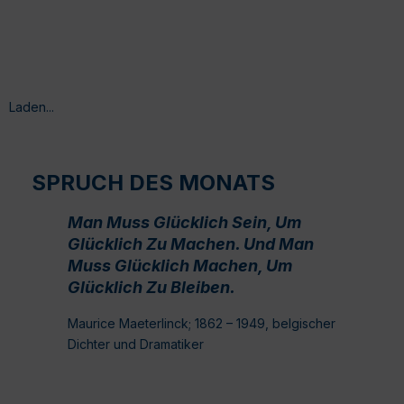
Laden...
SPRUCH DES MONATS
Man Muss Glücklich Sein, Um
Glücklich Zu Machen. Und Man
Muss Glücklich Machen, Um
Glücklich Zu Bleiben.
Maurice Maeterlinck; 1862 – 1949, belgischer
Dichter und Dramatiker