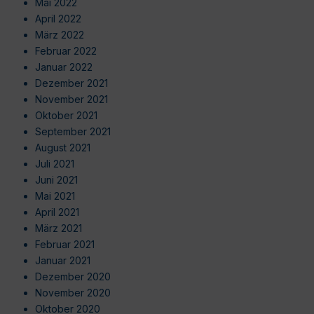
Mai 2022
April 2022
März 2022
Februar 2022
Januar 2022
Dezember 2021
November 2021
Oktober 2021
September 2021
August 2021
Juli 2021
Juni 2021
Mai 2021
April 2021
März 2021
Februar 2021
Januar 2021
Dezember 2020
November 2020
Oktober 2020