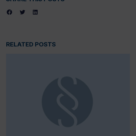
RELATED POSTS