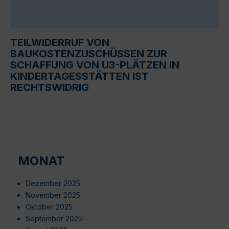
TEILWIDERRUF VON
BAUKOSTENZUSCHÜSSEN ZUR
SCHAFFUNG VON U3-PLÄTZEN IN
KINDERTAGESSTÄTTEN IST
RECHTSWIDRIG
MONAT
Dezember 2025
November 2025
Oktober 2025
September 2025