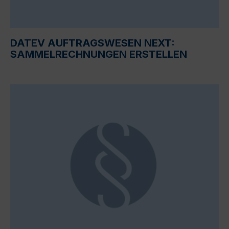
DATEV AUFTRAGSWESEN NEXT:
SAMMELRECHNUNGEN ERSTELLEN