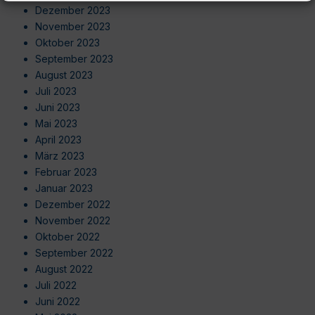
Dezember 2023
November 2023
Oktober 2023
September 2023
August 2023
Juli 2023
Juni 2023
Mai 2023
April 2023
März 2023
Februar 2023
Januar 2023
Dezember 2022
November 2022
Oktober 2022
September 2022
August 2022
Juli 2022
Juni 2022