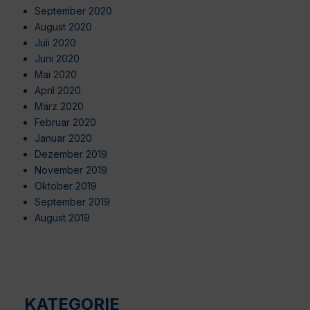
September 2020
August 2020
Juli 2020
Juni 2020
Mai 2020
April 2020
März 2020
Februar 2020
Januar 2020
Dezember 2019
November 2019
Oktober 2019
September 2019
August 2019
KATEGORIE