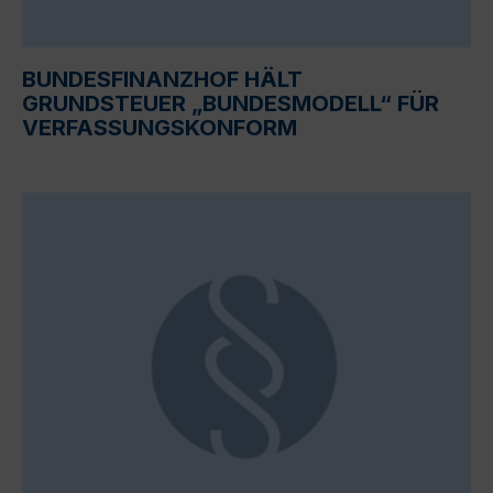
BUNDESFINANZHOF HÄLT
GRUNDSTEUER „BUNDESMODELL“ FÜR
VERFASSUNGSKONFORM