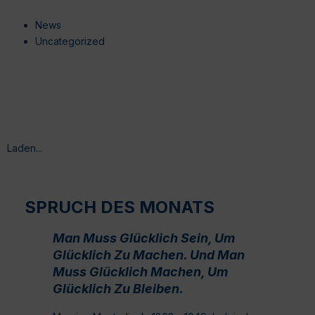
News
Uncategorized
Laden...
SPRUCH DES MONATS
Man Muss Glücklich Sein, Um
Glücklich Zu Machen. Und Man
Muss Glücklich Machen, Um
Glücklich Zu Bleiben.