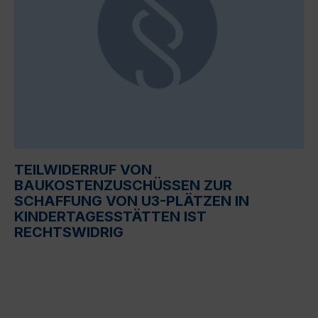
TEILWIDERRUF VON
BAUKOSTENZUSCHÜSSEN ZUR
SCHAFFUNG VON U3-PLÄTZEN IN
KINDERTAGESSTÄTTEN IST
RECHTSWIDRIG