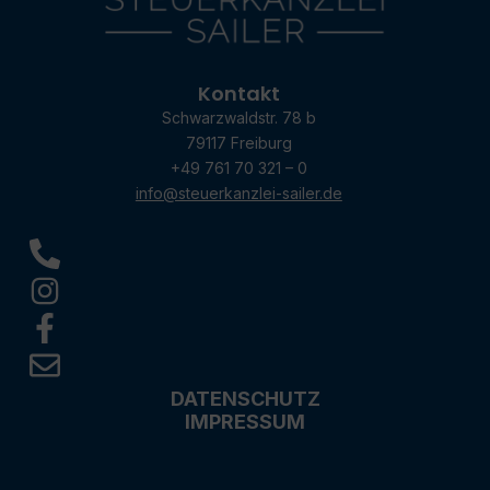
Kontakt
Schwarzwaldstr. 78 b
79117 Freiburg
+49 761 70 321 – 0
info@steuerkanzlei-sailer.de
DATENSCHUTZ
IMPRESSUM