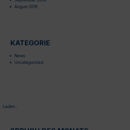
August 2019
KATEGORIE
News
Uncategorized
Laden...