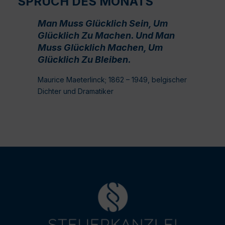
SPRUCH DES MONATS
Man Muss Glücklich Sein, Um
Glücklich Zu Machen. Und Man
Muss Glücklich Machen, Um
Glücklich Zu Bleiben.
Maurice Maeterlinck; 1862 – 1949, belgischer
Dichter und Dramatiker