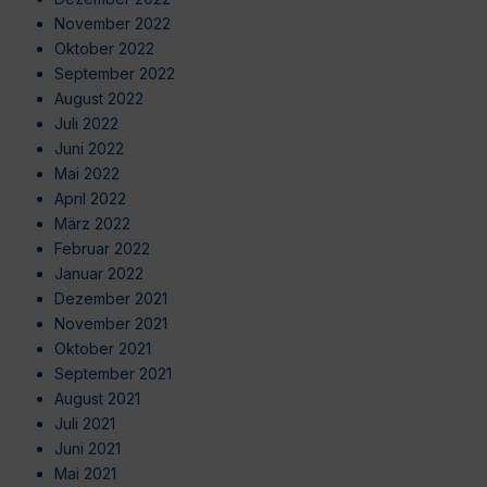
November 2022
Oktober 2022
September 2022
August 2022
Juli 2022
Juni 2022
Mai 2022
April 2022
März 2022
Februar 2022
Januar 2022
Dezember 2021
November 2021
Oktober 2021
September 2021
August 2021
Juli 2021
Juni 2021
Mai 2021