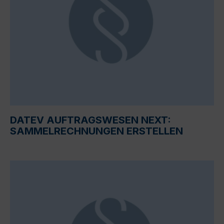
DATEV AUFTRAGSWESEN NEXT:
SAMMELRECHNUNGEN ERSTELLEN