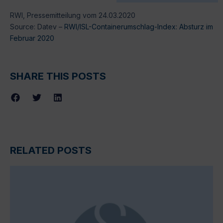
RWI, Pressemitteilung vom 24.03.2020
Source: Datev –
RWI/ISL-Containerumschlag-Index: Absturz im
Februar 2020
SHARE THIS POSTS
RELATED POSTS