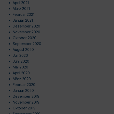
April 2021
März 2021
Februar 2021
Januar 2021
Dezember 2020
November 2020
Oktober 2020
September 2020
August 2020
Juli 2020
Juni 2020
Mai 2020
April 2020
März 2020
Februar 2020
Januar 2020
Dezember 2019
November 2019
Oktober 2019
September 2019