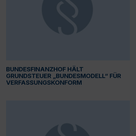
BUNDESFINANZHOF HÄLT
GRUNDSTEUER „BUNDESMODELL“ FÜR
VERFASSUNGSKONFORM