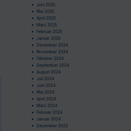
Juni 2025
Mai 2025
April 2025
März 2025
Februar 2025
Januar 2025
Dezember 2024
November 2024
Oktober 2024
September 2024
August 2024
Juli 2024
Juni 2024
Mai 2024
April 2024
März 2024
Februar 2024
Januar 2024
Dezember 2023