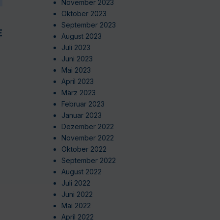
November 2023
Oktober 2023
September 2023
EN
August 2023
Juli 2023
Juni 2023
Mai 2023
April 2023
März 2023
Februar 2023
Januar 2023
Dezember 2022
November 2022
Oktober 2022
September 2022
August 2022
Juli 2022
Juni 2022
Mai 2022
April 2022