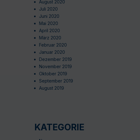
August 2020
Juli 2020
Juni 2020
Mai 2020
April 2020
März 2020
Februar 2020
Januar 2020
Dezember 2019
November 2019
Oktober 2019
September 2019
August 2019
KATEGORIE