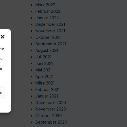
März 2022
Februar 2022
Januar 2022
Dezember 2021
November 2021
Oktober 2021
September 2021
wie
August 2021
Juli 2021
ten
Juni 2021
en
Mai 2021
April 2021
März 2021
Februar 2021
en
Januar 2021
Dezember 2020
November 2020
Oktober 2020
September 2020