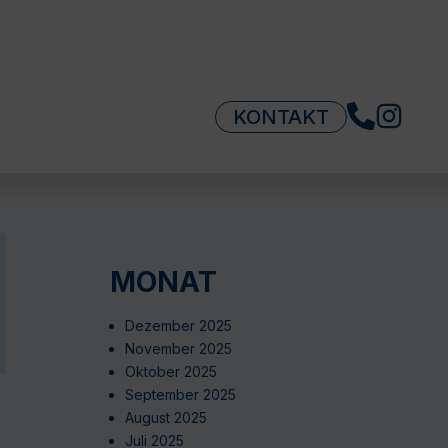
KONTAKT
MONAT
Dezember 2025
November 2025
Oktober 2025
September 2025
August 2025
Juli 2025