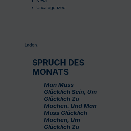
News
Uncategorized
Laden...
SPRUCH DES
MONATS
Man Muss
Glücklich Sein, Um
Glücklich Zu
Machen. Und Man
Muss Glücklich
Machen, Um
Glücklich Zu