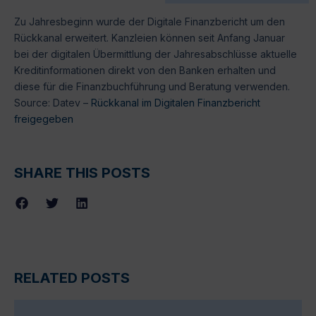
Zu Jahresbeginn wurde der Digitale Finanzbericht um den
Rückkanal erweitert. Kanzleien können seit Anfang Januar
bei der digitalen Übermittlung der Jahresabschlüsse aktuelle
Kreditinformationen direkt von den Banken erhalten und
diese für die Finanzbuchführung und Beratung verwenden.
Source: Datev –
Rückkanal im Digitalen Finanzbericht
freigegeben
SHARE THIS POSTS
RELATED POSTS