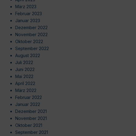
März 2023
Februar 2023
Januar 2023
Dezember 2022
November 2022
Oktober 2022
September 2022
August 2022
Juli 2022
Juni 2022
Mai 2022
April 2022
März 2022
Februar 2022
Januar 2022
Dezember 2021
November 2021
Oktober 2021
September 2021