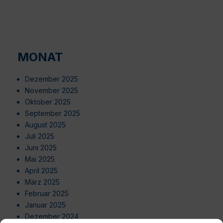
MONAT
Dezember 2025
November 2025
Oktober 2025
September 2025
August 2025
Juli 2025
Juni 2025
Mai 2025
April 2025
März 2025
Februar 2025
Januar 2025
Dezember 2024