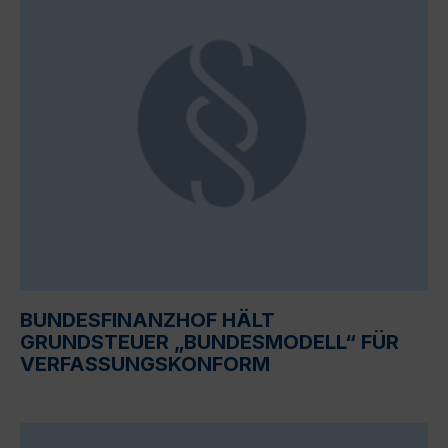
BUNDESFINANZHOF HÄLT
GRUNDSTEUER „BUNDESMODELL“ FÜR
VERFASSUNGSKONFORM