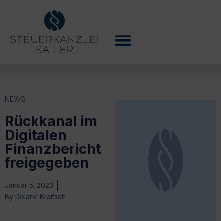
NEWS
Rückkanal im
Digitalen
Finanzbericht
freigegeben
Januar 5, 2023
By
Roland Braitsch