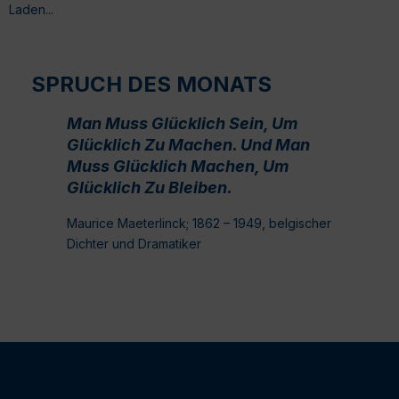
Laden...
SPRUCH DES MONATS
Man Muss Glücklich Sein, Um
Glücklich Zu Machen. Und Man
Muss Glücklich Machen, Um
Glücklich Zu Bleiben.
Maurice Maeterlinck; 1862 – 1949, belgischer
Dichter und Dramatiker