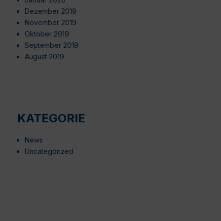
Dezember 2019
November 2019
Oktober 2019
September 2019
August 2019
KATEGORIE
News
Uncategorized