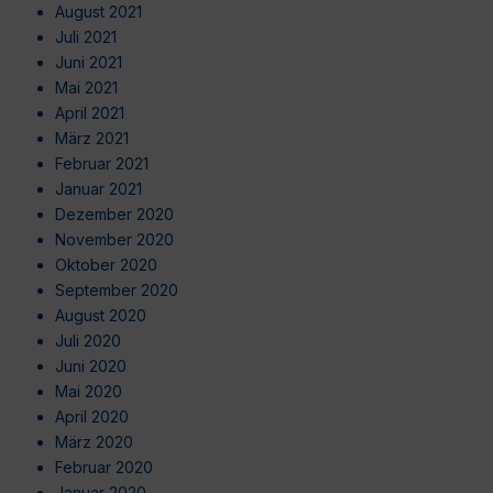
August 2021
Juli 2021
Juni 2021
Mai 2021
April 2021
März 2021
Februar 2021
Januar 2021
Dezember 2020
November 2020
Oktober 2020
September 2020
August 2020
Juli 2020
Juni 2020
Mai 2020
April 2020
März 2020
Februar 2020
Januar 2020