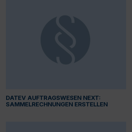
DATEV AUFTRAGSWESEN NEXT:
SAMMELRECHNUNGEN ERSTELLEN