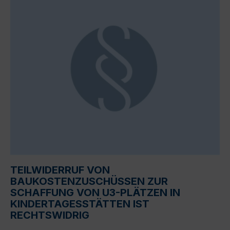
TEILWIDERRUF VON
BAUKOSTENZUSCHÜSSEN ZUR
SCHAFFUNG VON U3-PLÄTZEN IN
KINDERTAGESSTÄTTEN IST
RECHTSWIDRIG