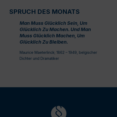
SPRUCH DES MONATS
Man Muss Glücklich Sein, Um
Glücklich Zu Machen. Und Man
Muss Glücklich Machen, Um
Glücklich Zu Bleiben.
Maurice Maeterlinck; 1862 – 1949, belgischer
Dichter und Dramatiker