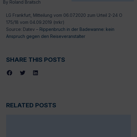
By
Roland Braitsch
LG Frankfurt, Mitteilung vom 06.07.2020 zum Urteil 2-24 O
175/18 vom 04.09.2019 (nrkr)
Source: Datev –
Rippenbruch in der Badewanne: kein
Anspruch gegen den Reiseveranstalter
SHARE THIS POSTS
RELATED POSTS