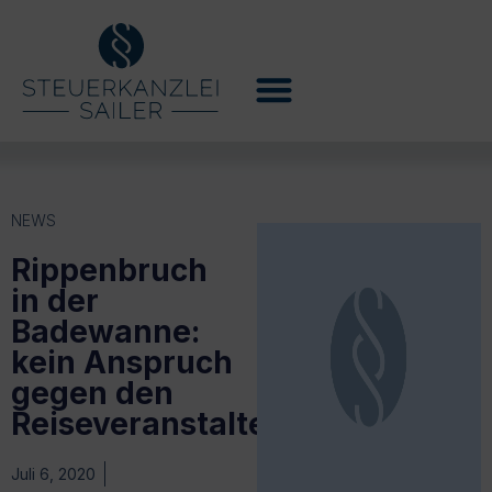
NEWS
Rippenbruch
in der
Badewanne:
kein Anspruch
gegen den
Reiseveranstalter
Juli 6, 2020