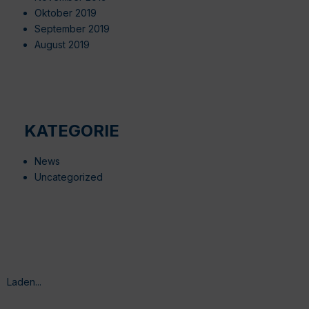
Oktober 2019
September 2019
August 2019
KATEGORIE
News
Uncategorized
Laden...