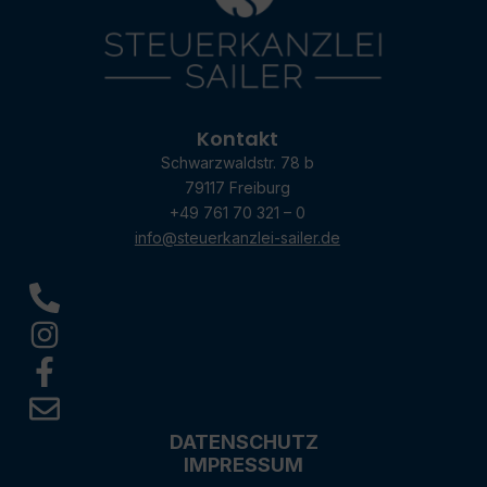
Kontakt
Schwarzwaldstr. 78 b
79117 Freiburg
+49 761 70 321 – 0
info@steuerkanzlei-sailer.de
DATENSCHUTZ
IMPRESSUM