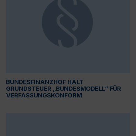
BUNDESFINANZHOF HÄLT
GRUNDSTEUER „BUNDESMODELL“ FÜR
VERFASSUNGSKONFORM