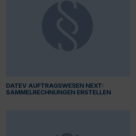
DATEV AUFTRAGSWESEN NEXT:
SAMMELRECHNUNGEN ERSTELLEN