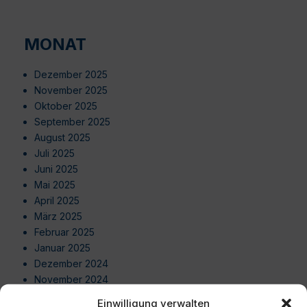
MONAT
Dezember 2025
November 2025
Oktober 2025
September 2025
August 2025
Juli 2025
Juni 2025
Mai 2025
April 2025
März 2025
Februar 2025
Januar 2025
Dezember 2024
November 2024
Oktober 2024
Einwilligung verwalten