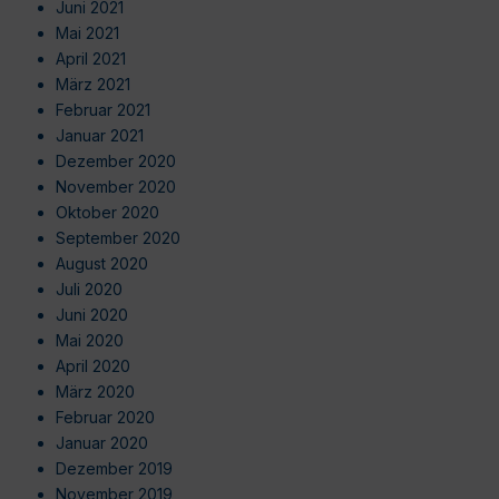
Juni 2021
Mai 2021
April 2021
März 2021
Februar 2021
Januar 2021
Dezember 2020
November 2020
Oktober 2020
September 2020
August 2020
Juli 2020
Juni 2020
Mai 2020
April 2020
März 2020
Februar 2020
Januar 2020
Dezember 2019
November 2019