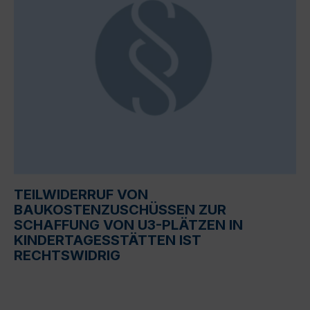
TEILWIDERRUF VON
BAUKOSTENZUSCHÜSSEN ZUR
SCHAFFUNG VON U3-PLÄTZEN IN
KINDERTAGESSTÄTTEN IST
RECHTSWIDRIG