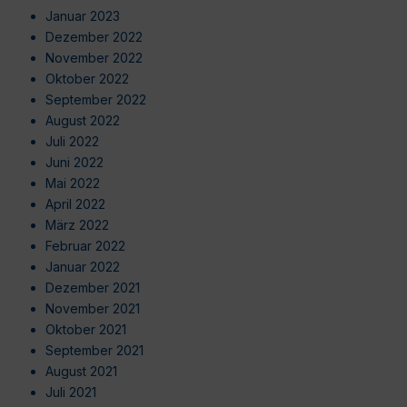
Januar 2023
Dezember 2022
November 2022
Oktober 2022
September 2022
August 2022
Juli 2022
Juni 2022
Mai 2022
April 2022
März 2022
Februar 2022
Januar 2022
Dezember 2021
November 2021
Oktober 2021
September 2021
August 2021
Juli 2021