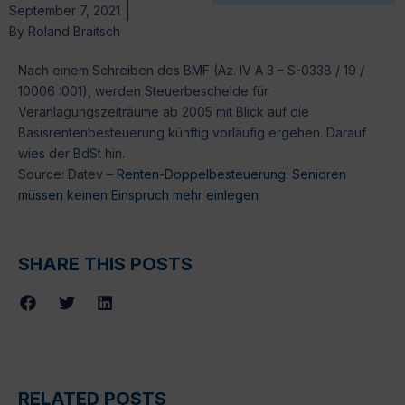
September 7, 2021
By
Roland Braitsch
Nach einem Schreiben des BMF (Az. IV A 3 – S-0338 / 19 /
10006 :001), werden Steuerbescheide für
Veranlagungszeiträume ab 2005 mit Blick auf die
Basisrentenbesteuerung künftig vorläufig ergehen. Darauf
wies der BdSt hin.
Source: Datev –
Renten-Doppelbesteuerung: Senioren
müssen keinen Einspruch mehr einlegen
SHARE THIS POSTS
RELATED POSTS