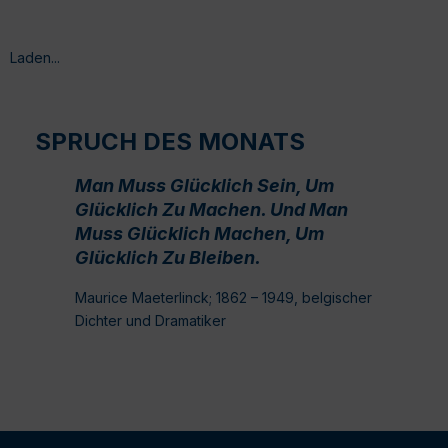
Laden...
SPRUCH DES MONATS
Man Muss Glücklich Sein, Um
Glücklich Zu Machen. Und Man
Muss Glücklich Machen, Um
Glücklich Zu Bleiben.
Maurice Maeterlinck; 1862 – 1949, belgischer
Dichter und Dramatiker