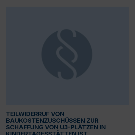
TEILWIDERRUF VON
BAUKOSTENZUSCHÜSSEN ZUR
SCHAFFUNG VON U3-PLÄTZEN IN
KINDERTAGESSTÄTTEN IST