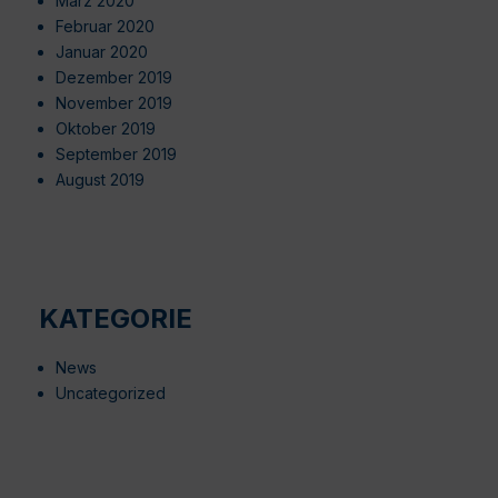
März 2020
Februar 2020
Januar 2020
Dezember 2019
November 2019
Oktober 2019
September 2019
August 2019
KATEGORIE
News
Uncategorized