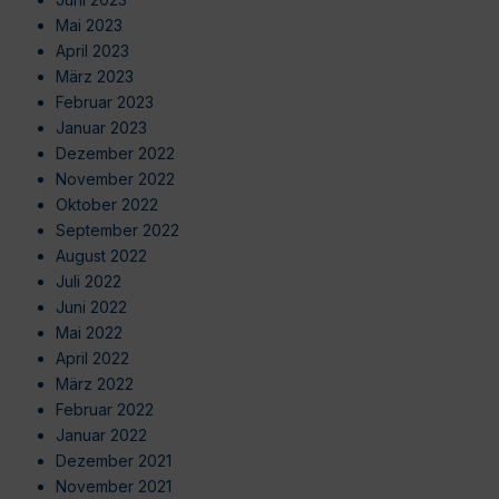
Mai 2023
April 2023
März 2023
Februar 2023
Januar 2023
Dezember 2022
November 2022
Oktober 2022
September 2022
August 2022
Juli 2022
Juni 2022
Mai 2022
April 2022
März 2022
Februar 2022
Januar 2022
Dezember 2021
November 2021