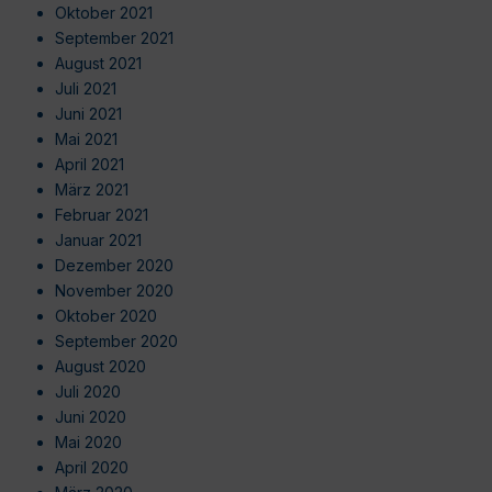
Oktober 2021
September 2021
August 2021
Juli 2021
Juni 2021
Mai 2021
April 2021
März 2021
Februar 2021
Januar 2021
Dezember 2020
November 2020
Oktober 2020
September 2020
August 2020
Juli 2020
Juni 2020
Mai 2020
April 2020