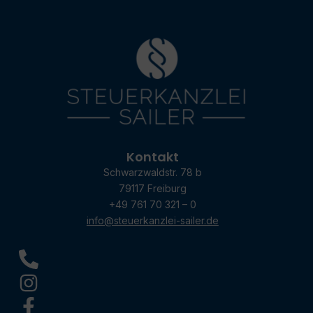
Kontakt
Schwarzwaldstr. 78 b
79117 Freiburg
+49 761 70 321 – 0
info@steuerkanzlei-sailer.de