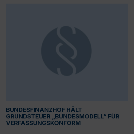
BUNDESFINANZHOF HÄLT
GRUNDSTEUER „BUNDESMODELL“ FÜR
VERFASSUNGSKONFORM