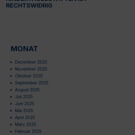
RECHTSWIDRIG
MONAT
Dezember 2025
November 2025
Oktober 2025
September 2025
August 2025
Juli 2025
Juni 2025
Mai 2025
April 2025
März 2025
Februar 2025