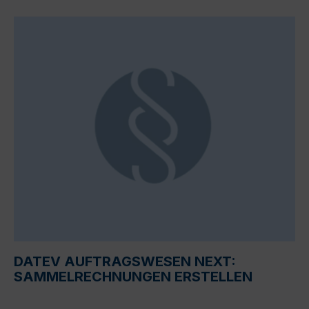
DATEV AUFTRAGSWESEN NEXT:
SAMMELRECHNUNGEN ERSTELLEN