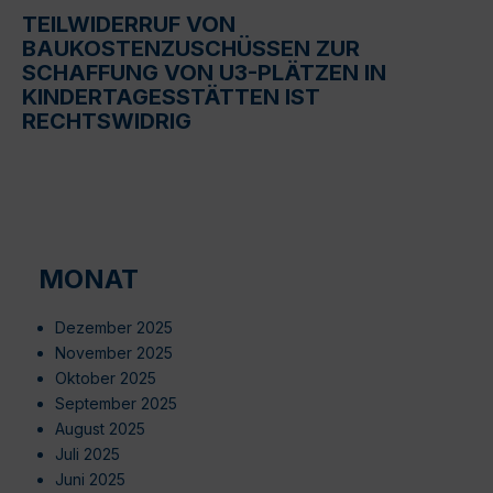
TEILWIDERRUF VON
BAUKOSTENZUSCHÜSSEN ZUR
SCHAFFUNG VON U3-PLÄTZEN IN
KINDERTAGESSTÄTTEN IST
RECHTSWIDRIG
MONAT
Dezember 2025
November 2025
Oktober 2025
September 2025
August 2025
Juli 2025
Juni 2025