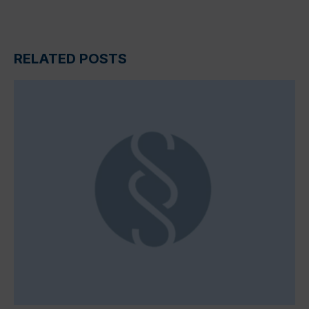
RELATED POSTS