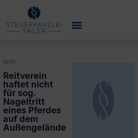
NEWS
Reitverein
haftet nicht
für sog.
Nageltritt
eines Pferdes
auf dem
Außengelände