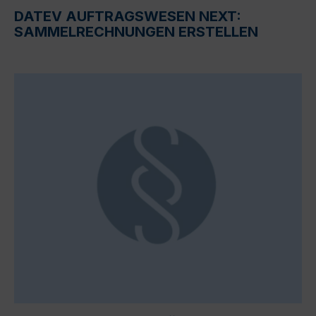
DATEV AUFTRAGSWESEN NEXT:
SAMMELRECHNUNGEN ERSTELLEN