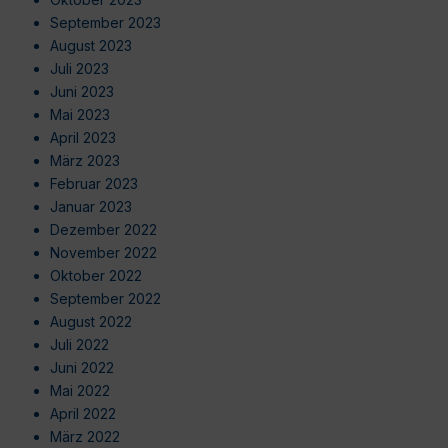
September 2023
August 2023
Juli 2023
Juni 2023
Mai 2023
April 2023
März 2023
Februar 2023
Januar 2023
Dezember 2022
November 2022
Oktober 2022
September 2022
August 2022
Juli 2022
Juni 2022
Mai 2022
April 2022
März 2022