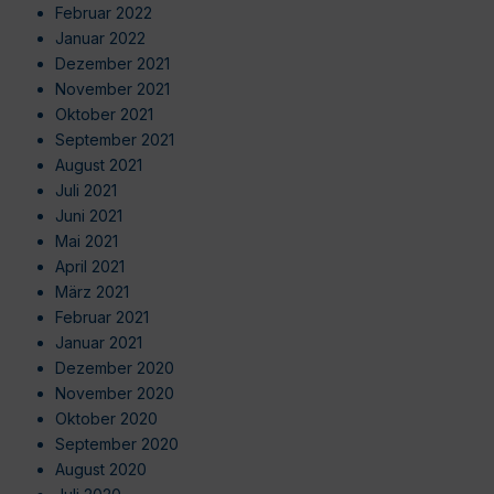
Februar 2022
Januar 2022
Dezember 2021
November 2021
Oktober 2021
September 2021
August 2021
Juli 2021
Juni 2021
Mai 2021
April 2021
März 2021
Februar 2021
Januar 2021
Dezember 2020
November 2020
Oktober 2020
September 2020
August 2020