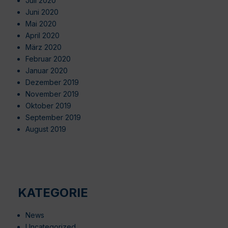
Juli 2020
Juni 2020
Mai 2020
April 2020
März 2020
Februar 2020
Januar 2020
Dezember 2019
November 2019
Oktober 2019
September 2019
August 2019
KATEGORIE
News
Uncategorized