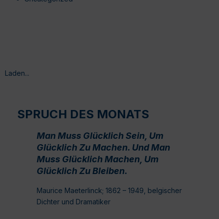
Laden...
SPRUCH DES MONATS
Man Muss Glücklich Sein, Um
Glücklich Zu Machen. Und Man
Muss Glücklich Machen, Um
Glücklich Zu Bleiben.
Maurice Maeterlinck; 1862 – 1949, belgischer
Dichter und Dramatiker