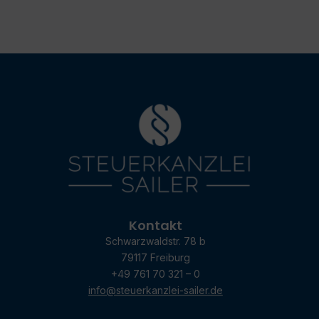
Kontakt
Schwarzwaldstr. 78 b
79117 Freiburg
+49 761 70 321 – 0
info@steuerkanzlei-sailer.de