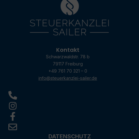
Kontakt
Schwarzwaldstr. 78 b
79117 Freiburg
+49 761 70 321 – 0
info@steuerkanzlei-sailer.de
DATENSCHUTZ