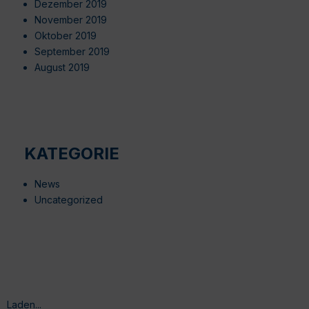
Dezember 2019
November 2019
Oktober 2019
September 2019
August 2019
KATEGORIE
News
Uncategorized
Laden...