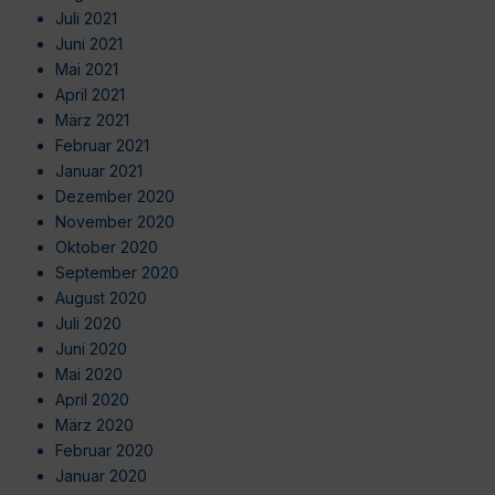
Juli 2021
Juni 2021
Mai 2021
April 2021
März 2021
Februar 2021
Januar 2021
Dezember 2020
November 2020
Oktober 2020
September 2020
August 2020
Juli 2020
Juni 2020
Mai 2020
April 2020
März 2020
Februar 2020
Januar 2020