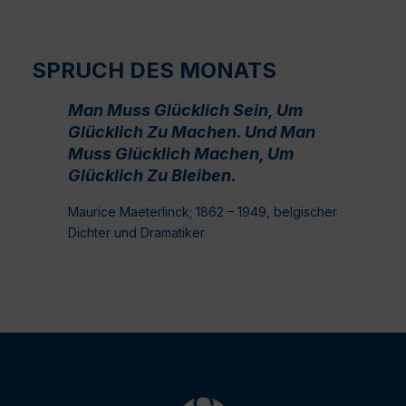
SPRUCH DES MONATS
Man Muss Glücklich Sein, Um
Glücklich Zu Machen. Und Man
Muss Glücklich Machen, Um
Glücklich Zu Bleiben.
Maurice Maeterlinck; 1862 – 1949, belgischer
Dichter und Dramatiker