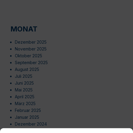
MONAT
Dezember 2025
November 2025
Oktober 2025
September 2025
August 2025
Juli 2025
Juni 2025
Mai 2025
April 2025
März 2025
Februar 2025
Januar 2025
Dezember 2024
November 2024