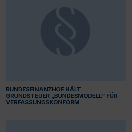
BUNDESFINANZHOF HÄLT
GRUNDSTEUER „BUNDESMODELL“ FÜR
VERFASSUNGSKONFORM