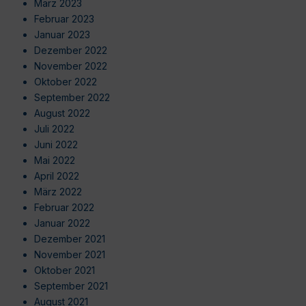
März 2023
Februar 2023
Januar 2023
Dezember 2022
November 2022
Oktober 2022
September 2022
August 2022
Juli 2022
Juni 2022
Mai 2022
April 2022
März 2022
Februar 2022
Januar 2022
Dezember 2021
November 2021
Oktober 2021
September 2021
August 2021