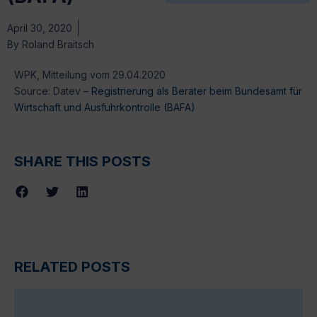
April 30, 2020
By
Roland Braitsch
WPK, Mitteilung vom 29.04.2020
Source: Datev –
Registrierung als Berater beim Bundesamt für
Wirtschaft und Ausfuhrkontrolle (BAFA)
SHARE THIS POSTS
RELATED POSTS