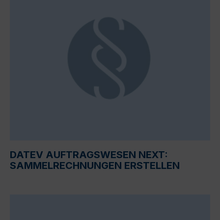
DATEV AUFTRAGSWESEN NEXT:
SAMMELRECHNUNGEN ERSTELLEN