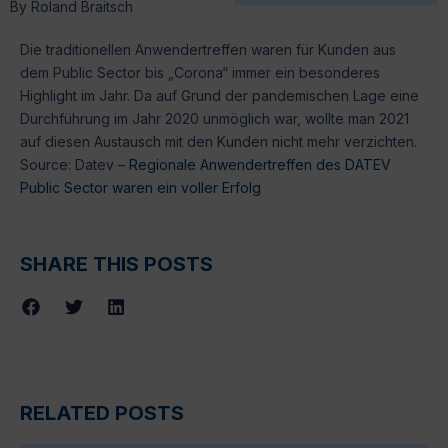
By
Roland Braitsch
Die traditionellen Anwendertreffen waren für Kunden aus
dem Public Sector bis „Corona“ immer ein besonderes
Highlight im Jahr. Da auf Grund der pandemischen Lage eine
Durchführung im Jahr 2020 unmöglich war, wollte man 2021
auf diesen Austausch mit den Kunden nicht mehr verzichten.
Source: Datev –
Regionale Anwendertreffen des DATEV
Public Sector waren ein voller Erfolg
SHARE THIS POSTS
RELATED POSTS