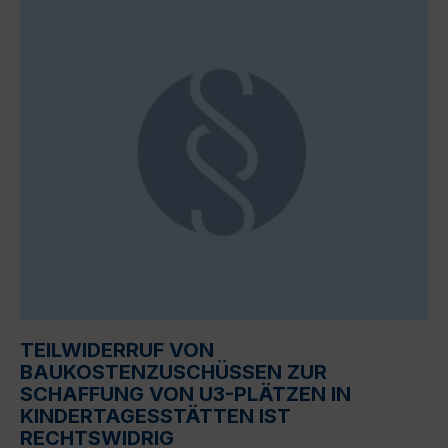
TEILWIDERRUF VON
BAUKOSTENZUSCHÜSSEN ZUR
SCHAFFUNG VON U3-PLÄTZEN IN
KINDERTAGESSTÄTTEN IST
RECHTSWIDRIG