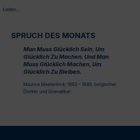
Laden...
SPRUCH DES MONATS
Man Muss Glücklich Sein, Um
Glücklich Zu Machen. Und Man
Muss Glücklich Machen, Um
Glücklich Zu Bleiben.
Maurice Maeterlinck; 1862 – 1949, belgischer
Dichter und Dramatiker