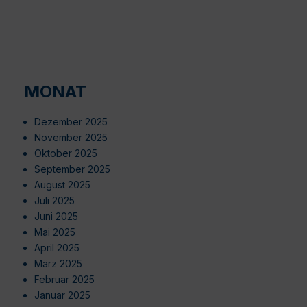
MONAT
Dezember 2025
November 2025
Oktober 2025
September 2025
August 2025
Juli 2025
Juni 2025
Mai 2025
April 2025
März 2025
Februar 2025
Januar 2025