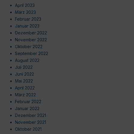
April 2023
März 2023
Februar 2023
Januar 2023
Dezember 2022
November 2022
Oktober 2022
September 2022
August 2022
Juli 2022
Juni 2022
Mai 2022
April 2022
März 2022
Februar 2022
Januar 2022
Dezember 2021
November 2021
Oktober 2021