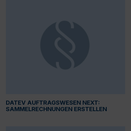
DATEV AUFTRAGSWESEN NEXT:
SAMMELRECHNUNGEN ERSTELLEN