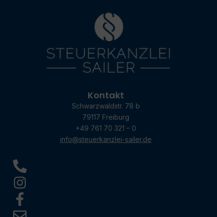
Kontakt
Schwarzwaldstr. 78 b
79117 Freiburg
+49 761 70 321 – 0
info@steuerkanzlei-sailer.de