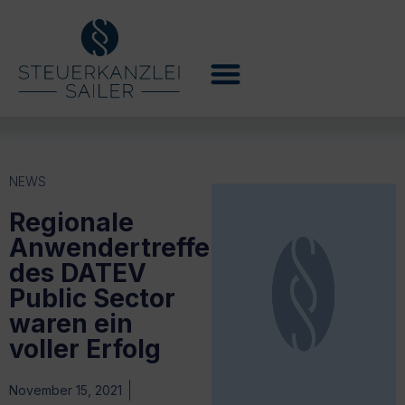
NEWS
Regionale
Anwendertreffen
des DATEV
Public Sector
waren ein
voller Erfolg
November 15, 2021