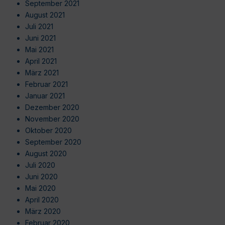
September 2021
August 2021
Juli 2021
Juni 2021
Mai 2021
April 2021
März 2021
Februar 2021
Januar 2021
Dezember 2020
November 2020
Oktober 2020
September 2020
August 2020
Juli 2020
Juni 2020
Mai 2020
April 2020
März 2020
Februar 2020