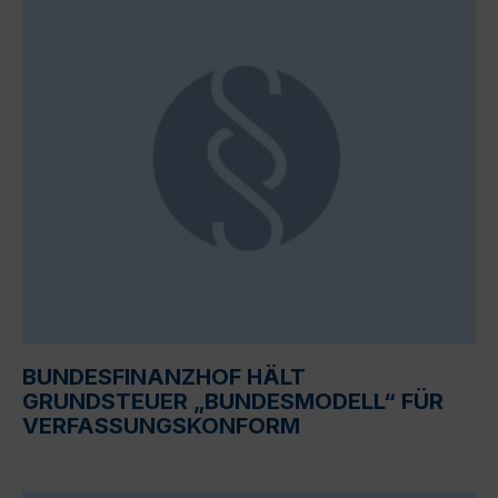
BUNDESFINANZHOF HÄLT
GRUNDSTEUER „BUNDESMODELL“ FÜR
VERFASSUNGSKONFORM