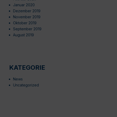
Januar 2020
Dezember 2019
November 2019
Oktober 2019
September 2019
August 2019
KATEGORIE
News
Uncategorized