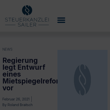
NEWS
Regierung
legt Entwurf
eines
Mietspiegelreformgesetzes
vor
Februar 26, 2021
By
Roland Braitsch