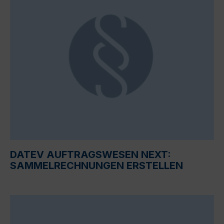
DATEV AUFTRAGSWESEN NEXT:
SAMMELRECHNUNGEN ERSTELLEN