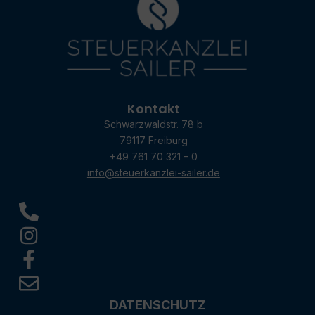
Kontakt
Schwarzwaldstr. 78 b
79117 Freiburg
+49 761 70 321 – 0
info@steuerkanzlei-sailer.de
DATENSCHUTZ