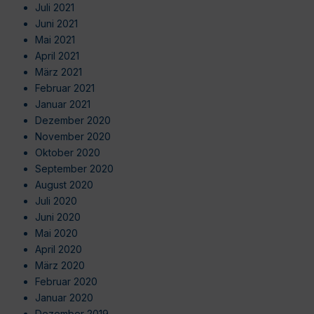
Juli 2021
Juni 2021
Mai 2021
April 2021
März 2021
Februar 2021
Januar 2021
Dezember 2020
November 2020
Oktober 2020
September 2020
August 2020
Juli 2020
Juni 2020
Mai 2020
April 2020
März 2020
Februar 2020
Januar 2020
Dezember 2019