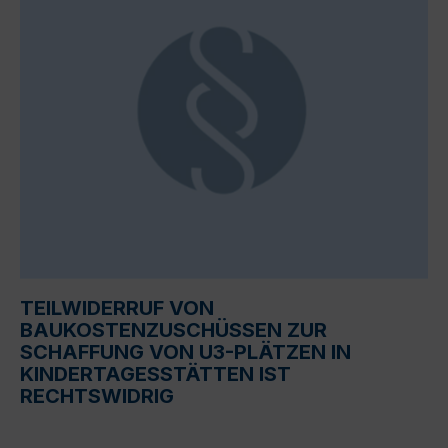
TEILWIDERRUF VON
BAUKOSTENZUSCHÜSSEN ZUR
SCHAFFUNG VON U3-PLÄTZEN IN
KINDERTAGESSTÄTTEN IST
RECHTSWIDRIG