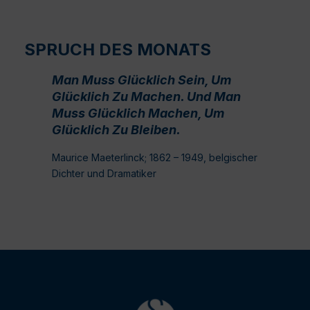
SPRUCH DES MONATS
Man Muss Glücklich Sein, Um
Glücklich Zu Machen. Und Man
Muss Glücklich Machen, Um
Glücklich Zu Bleiben.
Maurice Maeterlinck; 1862 – 1949, belgischer
Dichter und Dramatiker