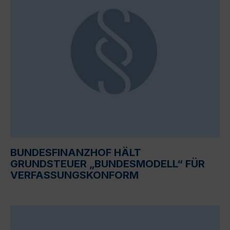
BUNDESFINANZHOF HÄLT
GRUNDSTEUER „BUNDESMODELL“ FÜR
VERFASSUNGSKONFORM