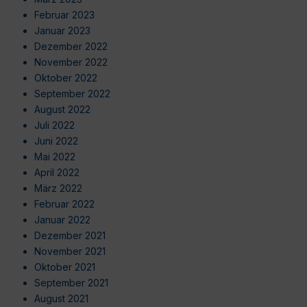
Februar 2023
Januar 2023
Dezember 2022
November 2022
Oktober 2022
September 2022
August 2022
Juli 2022
Juni 2022
Mai 2022
April 2022
März 2022
Februar 2022
Januar 2022
Dezember 2021
November 2021
Oktober 2021
September 2021
August 2021