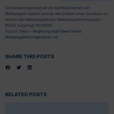
Die Bundesregierung will die Rechtssicherheit von
Mietspiegeln stärken und hat den Entwurf eines Gesetzes zur
Reform des Mietspiegelrechts (Mietspiegelreformgesetz –
MsRG) vorgelegt (19/26918).
Source: Datev –
Regierung legt Entwurf eines
Mietspiegelreformgesetzes vor
SHARE THIS POSTS
RELATED POSTS