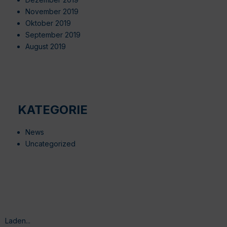
November 2019
Oktober 2019
September 2019
August 2019
KATEGORIE
News
Uncategorized
Laden...