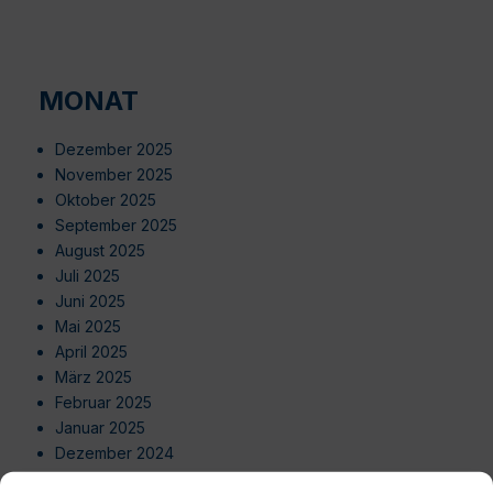
MONAT
Dezember 2025
November 2025
Oktober 2025
September 2025
August 2025
Juli 2025
Juni 2025
Mai 2025
April 2025
März 2025
Februar 2025
Januar 2025
Dezember 2024
November 2024